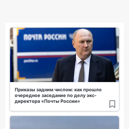
Приказы задним числом: как прошло
очередное заседание по делу экс-
директора «Почты России»