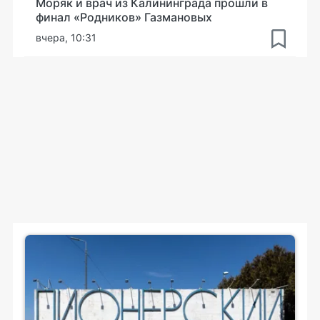
Моряк и врач из Калининграда прошли в
финал «Родников» Газмановых
вчера, 10:31