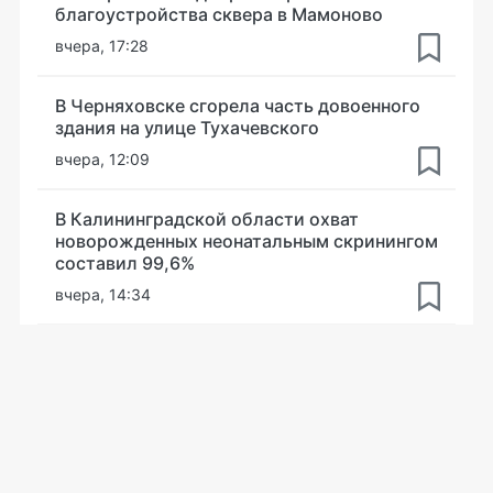
благоустройства сквера в Мамоново
вчера, 17:28
В Черняховске сгорела часть довоенного
здания на улице Тухачевского
вчера, 12:09
В Калининградской области охват
новорожденных неонатальным скринингом
составил 99,6%
вчера, 14:34