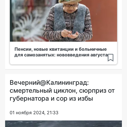
Пенсии, новые квитанции и больничные
для самозанятых: нововведения августа
Вечерний@Калининград:
смертельный циклон, сюрприз от
губернатора и сор из избы
01 ноября 2024, 21:33