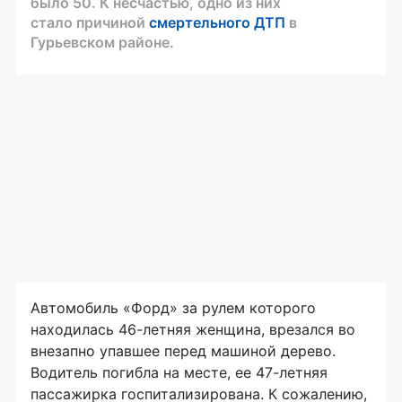
было 50. К несчастью, одно из них
стало причиной
смертельного ДТП
в
Гурьевском районе.
Автомобиль «Форд» за рулем которого
находилась 46-летняя женщина, врезался во
внезапно упавшее перед машиной дерево.
Водитель погибла на месте, ее 47-летняя
пассажирка госпитализирована. К сожалению,