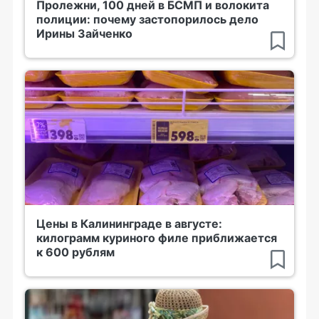
Пролежни, 100 дней в БСМП и волокита
полиции: почему застопорилось дело
Ирины Зайченко
Цены в Калининграде в августе:
килограмм куриного филе приближается
к 600 рублям