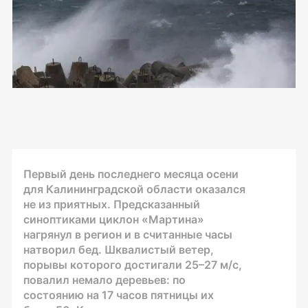
Первый день последнего месяца осени
для Калининградской области оказался
не из приятных. Предсказанный
синоптиками циклон «Мартина»
нагрянул в регион и в считанные часы
натворил бед. Шквалистый ветер,
порывы которого достигали 25–27 м/с,
повалил немало деревьев: по
состоянию на 17 часов пятницы их