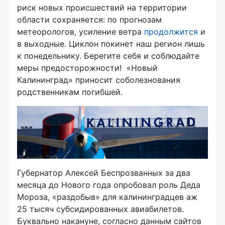
риск новых происшествий на территории
области сохраняется: по прогнозам
метеорологов, усиление ветра
продолжится
и
в выходные. Циклон покинет наш регион лишь
к понедельнику. Берегите себя и соблюдайте
меры предосторожности! «Новый
Калининград» приносит соболезнования
родственникам погибшей.
Губернатор Алексей Беспрозванных за два
месяца до Нового года опробовал роль Деда
Мороза, «раздобыв» для калининградцев аж
25 тысяч субсидированных авиабилетов.
Буквально накануне, согласно данным сайтов