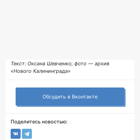
Текст: Оксана Шевченко, фото — архив
«Нового Калининграда»
Обсудить в Вконтакте
Поделитесь новостью: