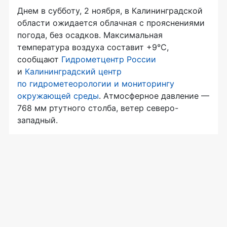
Днем в субботу, 2 ноября, в Калининградской
области ожидается облачная с прояснениями
погода, без осадков. Максимальная
температура воздуха составит +9°C,
сообщают
Гидрометцентр России
и
Калининградский центр
по гидрометеорологии и мониторингу
окружающей среды
. Атмосферное давление —
768 мм ртутного столба, ветер северо-
западный.