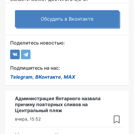
Обсудить в Вконтакте
Поделитесь новостью:
Подпишитесь на нас:
Telegram
,
ВКонтакте
,
MAX
Администрация Янтарного назвала
причину повторных сливов на
Центральный пляж
вчера, 15:52