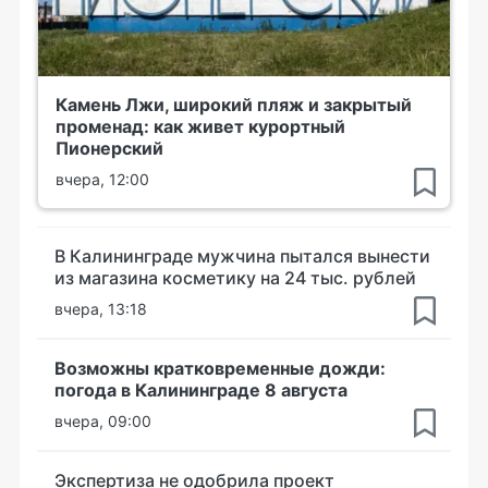
Камень Лжи, широкий пляж и закрытый
променад: как живет курортный
Пионерский
вчера, 12:00
В Калининграде мужчина пытался вынести
из магазина косметику на 24 тыс. рублей
вчера, 13:18
Возможны кратковременные дожди:
погода в Калининграде 8 августа
вчера, 09:00
Экспертиза не одобрила проект