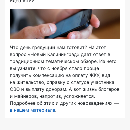
идеологии.
Что день грядущий нам готовит? На этот
вопрос «Новый Калининград» дает ответ в
традиционном тематическом обзоре. Из него
вы узнаете, что с ноября стало проще
получить компенсацию на оплату ЖКУ, вид
на жительство, справку о статусе участника
СВО и выплату донорам. А вот жизнь блогеров
и майнеров, напротив, усложняется.
Подробнее об этих и других нововведениях —
в нашем материале
.