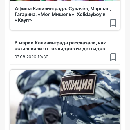
Афиша Калининграда: Сукачёв, Маршал,
Гагарина, «Моя Мишель», Xolidayboy и
«Кауп»
В мэрии Калининграда рассказали, как
остановили отток кадров из детсадов
07.08.2026 19:39