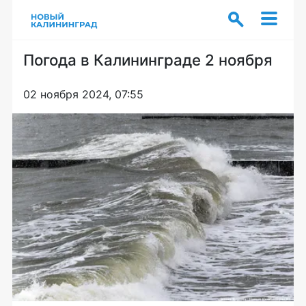
Погода в Калининграде 2 ноября
02 ноября 2024, 07:55