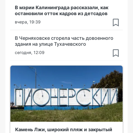
В мэрии Калининграда рассказали, как
остановили отток кадров из детсадов
вчера, 19:39
В Черняховске сгорела часть довоенного
здания на улице Тухачевского
сегодня, 12:09
Камень Лжи, широкий пляж и закрытый