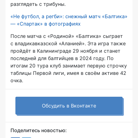
разглядеть с трибуны.
«Не футбол, а регби»: снежный матч «Балтика»
— «Спартак» в фотографиях
После матча с «Родиной» «Балтика» сыграет
с владикавказской «Аланией». Эта игра также
пройдёт в Калининграде 29 ноября и станет
последней для балтийцев в 2024 году. По
итогам 20 тура клуб занимает первую строчку
таблицы Первой лиги, имея в своём активе 42
очка.
Обсудить в Вконтакте
Поделитесь новостью: