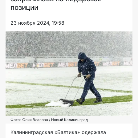
позиции
23 ноября 2024, 19:58
Фото: Юлия Власова / Новый Калининград
Калининградская «Балтика» одержала