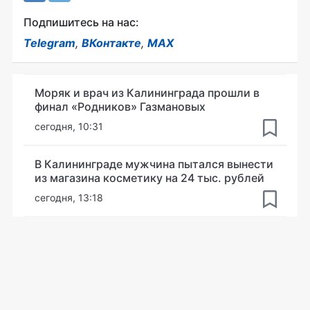
Подпишитесь на нас:
Telegram
,
ВКонтакте
,
MAX
Моряк и врач из Калининграда прошли в
финал «Родников» Газмановых
сегодня, 10:31
В Калининграде мужчина пытался вынести
из магазина косметику на 24 тыс. рублей
сегодня, 13:18