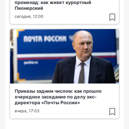
променад: как живет курортный
Пионерский
сегодня, 12:00
Приказы задним числом: как прошло
очередное заседание по делу экс-
директора «Почты России»
вчера, 17:03