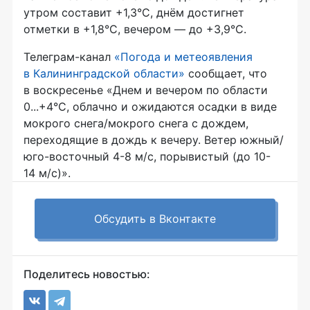
утром составит +1,3°C, днём достигнет
отметки в +1,8°C, вечером — до +3,9°C.
Телеграм-канал
«Погода и метеоявления
в Калининградской области»
сообщает, что
в воскресенье «Днем и вечером по области
0...+4°С, облачно и ожидаются осадки в виде
мокрого снега/мокрого снега с дождем,
переходящие в дождь к вечеру. Ветер южный/
юго-восточный 4-8 м/с, порывистый (до 10-
14 м/с)».
Обсудить в Вконтакте
Поделитесь новостью: