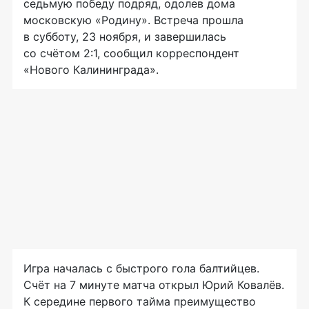
седьмую победу подряд, одолев дома
московскую «Родину». Встреча прошла
в субботу, 23 ноября, и завершилась
со счётом 2:1, сообщил корреспондент
«Нового Калининграда».
Игра началась с быстрого гола балтийцев.
Счёт на 7 минуте матча открыл Юрий Ковалёв.
К середине первого тайма преимущество