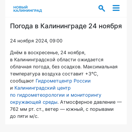
Погода в Калининграде 24 ноября
24 ноября 2024, 09:00
Днём в воскресенье, 24 ноября,
в Калининградской области ожидается
облачная погода, без осадков. Максимальная
температура воздуха составит +3°C,
сообщают
Гидрометцентр России
и
Калининградский центр
по гидрометеорологии и мониторингу
окружающей среды
. Атмосферное давление —
762 мм рт. ст., ветер — южный, с порывами
до пяти м/с.