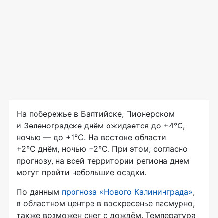
На побережье в Балтийске, Пионерском
и Зеленоградске днём ожидается до +4°C,
ночью — до +1°C. На востоке области
+2°C днём, ночью −2°C. При этом, согласно
прогнозу, на всей территории региона днем
могут пройти небольшие осадки.
По данным
прогноза «Нового Калининграда»
,
в областном центре в воскресенье пасмурно,
также возможен снег с дождём. Температура