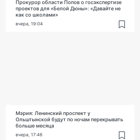
Прокурор области Попов о госэкспертизе
проектов для «Белой Дюны»: «Давайте не
как со школами»
вчера, 19:04
Мэрия: Ленинский проспект у
Ольштынской будут по ночам перекрывать
больше месяца
вчера, 17:46