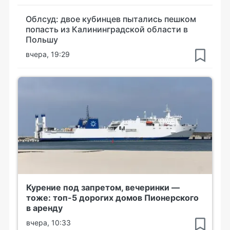
Облсуд: двое кубинцев пытались пешком
попасть из Калининградской области в
Польшу
вчера, 19:29
Курение под запретом, вечеринки —
тоже: топ-5 дорогих домов Пионерского
в аренду
вчера, 10:33