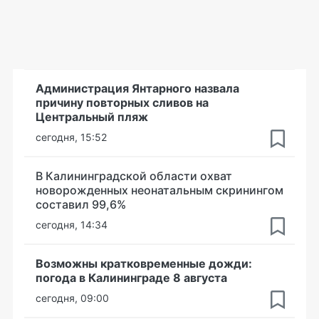
Администрация Янтарного назвала
причину повторных сливов на
Центральный пляж
сегодня, 15:52
В Калининградской области охват
новорожденных неонатальным скринингом
составил 99,6%
сегодня, 14:34
Возможны кратковременные дожди:
погода в Калининграде 8 августа
сегодня, 09:00