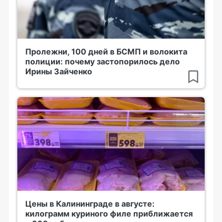
Пролежни, 100 дней в БСМП и волокита
полиции: почему застопорилось дело
Ирины Зайченко
Цены в Калининграде в августе:
килограмм куриного филе приближается