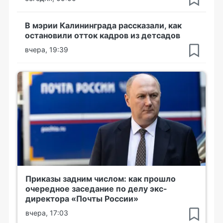
В мэрии Калининграда рассказали, как
остановили отток кадров из детсадов
вчера, 19:39
Приказы задним числом: как прошло
очередное заседание по делу экс-
директора «Почты России»
вчера, 17:03