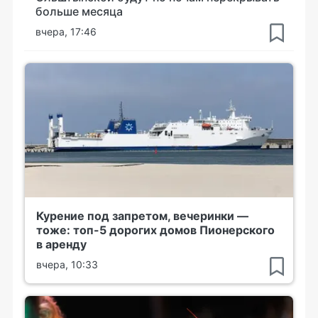
больше месяца
вчера, 17:46
Курение под запретом, вечеринки —
тоже: топ-5 дорогих домов Пионерского
в аренду
вчера, 10:33