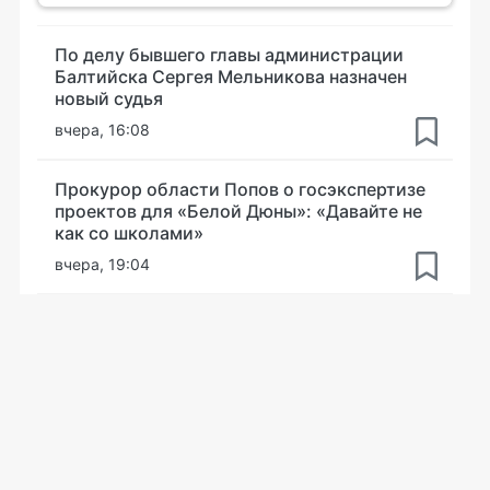
По делу бывшего главы администрации
Балтийска Сергея Мельникова назначен
новый судья
вчера, 16:08
Прокурор области Попов о госэкспертизе
проектов для «Белой Дюны»: «Давайте не
как со школами»
вчера, 19:04