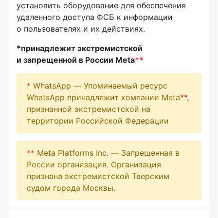
установить оборудование для обеспечения
удаленного доступа ФСБ к информации
о пользователях и их действиях.
*принадлежит экстремистской
и запрещенной в России Meta
**
*
WhatsApp — Упоминаемый ресурс
WhatsApp принадлежит компании Meta
**
,
признанной экстремистской на
территории Российской Федерации
**
Meta Platforms Inc. — Запрещенная в
России организация. Организация
признана экстремистской Тверским
судом города Москвы.