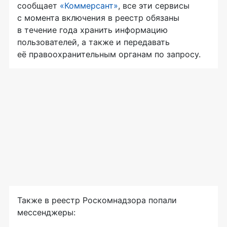
сообщает
«Коммерсант»
, все эти сервисы
с момента включения в реестр обязаны
в течение года хранить информацию
пользователей, а также и передавать
её правоохранительным органам по запросу.
Также в реестр Роскомнадзора попали
мессенджеры: