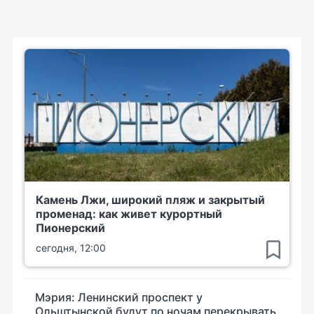
Камень Лжи, широкий пляж и закрытый
променад: как живет курортный
Пионерский
сегодня, 12:00
Мэрия: Ленинский проспект у
Ольштынской будут по ночам перекрывать