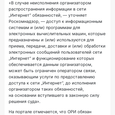
«В случае неисполнения организатором
распространения информации в сети
„Интернет“ обязанностей, — уточняет
Роскомнадзор, — доступ к информационным
системам и (или) программам для
электронных вычислительных машин, которые
предназначены и (или) используются для
приема, передачи, доставки и (или) обработки
электронных сообщений пользователей сети
„Интернет“ и функционирование которых
обеспечивается данным организатором,
может быть ограничен оператором связи,
оказывающим услуги по предоставлению
доступа к сети „Интернет“, до исполнения
организатором таких обязанностей,
на основании вступившего в законную силу
решения суда».
На портале отмечается, что ОРИ обязан