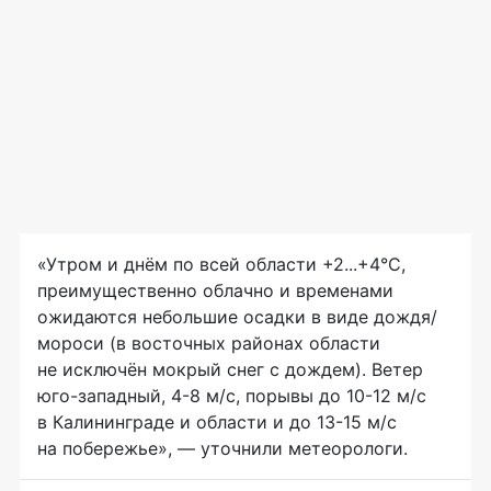
«Утром и днём по всей области +2...+4°C,
преимущественно облачно и временами
ожидаются небольшие осадки в виде дождя/
мороси (в восточных районах области
не исключён мокрый снег с дождем). Ветер
юго-западный, 4-8 м/с, порывы до 10-12 м/с
в Калининграде и области и до 13-15 м/с
на побережье», — уточнили метеорологи.