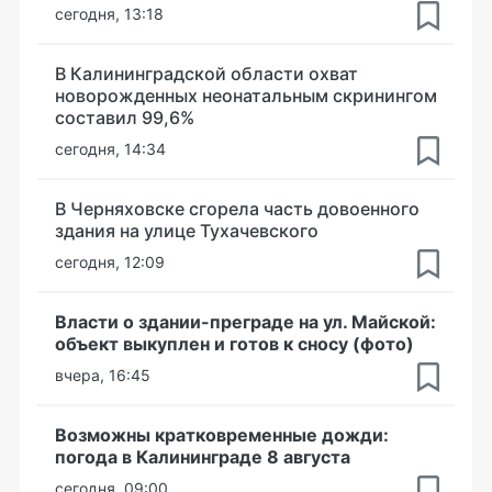
сегодня, 13:18
В Калининградской области охват
новорожденных неонатальным скринингом
составил 99,6%
сегодня, 14:34
В Черняховске сгорела часть довоенного
здания на улице Тухачевского
сегодня, 12:09
Власти о здании-преграде на ул. Майской:
объект выкуплен и готов к сносу (фото)
вчера, 16:45
Возможны кратковременные дожди:
погода в Калининграде 8 августа
сегодня, 09:00