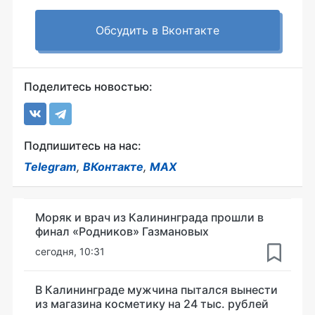
Обсудить в Вконтакте
Поделитесь новостью:
Подпишитесь на нас:
Telegram
,
ВКонтакте
,
MAX
Моряк и врач из Калининграда прошли в
финал «Родников» Газмановых
сегодня, 10:31
В Калининграде мужчина пытался вынести
из магазина косметику на 24 тыс. рублей