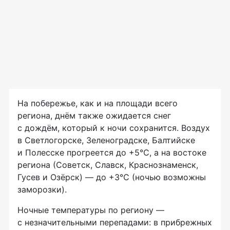
На побережье, как и на площади всего
региона, днём также ожидается снег
с дождём, который к ночи сохранится. Воздух
в Светлогорске, Зеленоградске, Балтийске
и Полесске прогреется до +5°C, а на востоке
региона (Советск, Славск, Краснознаменск,
Гусев и Озёрск) — до +3°C (ночью возможны
заморозки).
Ночные температуры по региону —
с незначительными перепадами: в прибрежных