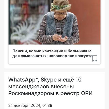
Пенсии, новые квитанции и больничные
для самозанятых: нововведения августа
WhatsApp*, Skype и ещё 10
мессенджеров внесены
Роскомнадзором в реестр ОРИ
21 декабря 2024, 01:39