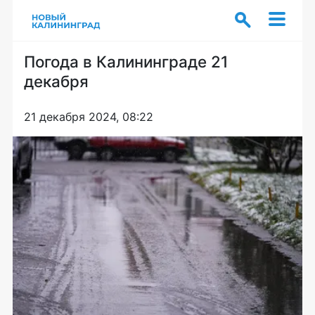
Погода в Калининграде 21
декабря
21 декабря 2024, 08:22