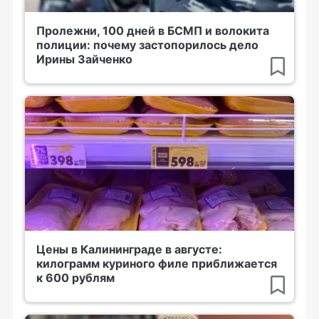
Пролежни, 100 дней в БСМП и волокита
полиции: почему застопорилось дело
Ирины Зайченко
Цены в Калининграде в августе:
килограмм куриного филе приближается
к 600 рублям