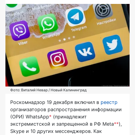
Фото: Виталий Невар / Новый Калининград
Роскомнадзор 19 декабря включил в
реестр
организаторов распространения информации
(ОРИ) WhatsApp
*
(принадлежит
экстремистской и запрещенной в РФ Meta
**
),
Skype и 10 других мессенджеров. Как