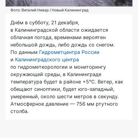
Фото: Виталий Невар / Новый Калининград
Днём в субботу, 21 декабря,
в Калининградской области ожидается
облачная погода, временами вероятен
небольшой дождь, либо дождь со снегом.
По данным
Гидрометцентра России
и
Калининградского центра
по гидрометеорологии и мониторингу
окружающей среды, в Калининграде
температура будет в районе +5°C. Ветер, как
обещают синоптики, будет юго-западный,
умеренный, около шести метров в секунду.
Атмосферное давление — 756 мм ртутного
столба.