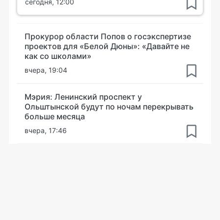
сегодня, 12:00
Прокурор области Попов о госэкспертизе
проектов для «Белой Дюны»: «Давайте не
как со школами»
вчера, 19:04
Мэрия: Ленинский проспект у
Ольштынской будут по ночам перекрывать
больше месяца
вчера, 17:46