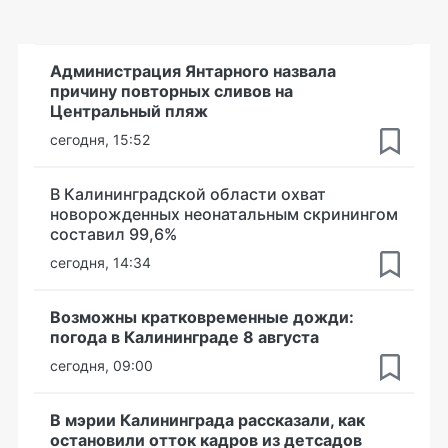
Администрация Янтарного назвала
причину повторных сливов на
Центральный пляж
сегодня, 15:52
В Калининградской области охват
новорожденных неонатальным скринингом
составил 99,6%
сегодня, 14:34
Возможны кратковременные дожди:
погода в Калининграде 8 августа
сегодня, 09:00
В мэрии Калининграда рассказали, как
остановили отток кадров из детсадов