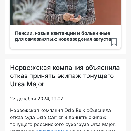
Пенсии, новые квитанции и больничные
для самозанятых: нововведения августа
Норвежская компания объяснила
отказ принять экипаж тонущего
Ursa Major
27 декабря 2024, 19:07
Норвежская компания Oslo Bulk объяснила
отказ суда Oslo Carrier 3 принять экипаж
тонущего российского сухогруза Ursa Major.