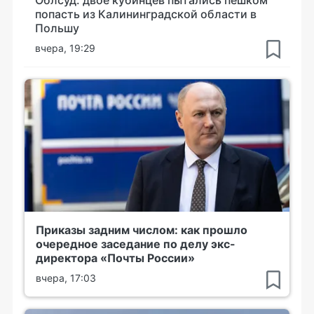
попасть из Калининградской области в
Польшу
вчера, 19:29
Приказы задним числом: как прошло
очередное заседание по делу экс-
директора «Почты России»
вчера, 17:03