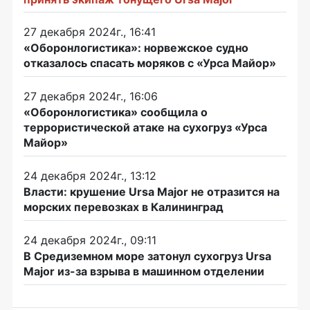
27 декабря 2024г., 16:41
«Оборонлогистика»: норвежское судно
отказалось спасать моряков с «Урса Майор»
27 декабря 2024г., 16:06
«Оборонлогистика» сообщила о
террористической атаке на сухогруз «Урса
Майор»
24 декабря 2024г., 13:12
Власти: крушение Ursa Major не отразится на
морских перевозках в Калининград
24 декабря 2024г., 09:11
В Средиземном море затонул сухогруз Ursa
Major из-за взрыва в машинном отделении