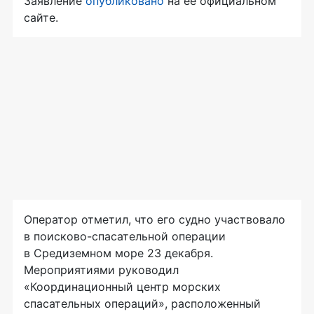
Заявление
опубликовано
на её официальном
сайте.
Оператор отметил, что его судно участвовало
в поисково-спасательной операции
в Средиземном море 23 декабря.
Мероприятиями руководил
«Координационный центр морских
спасательных операций», расположенный