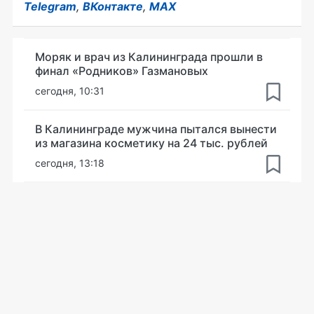
Telegram
,
ВКонтакте
,
MAX
Моряк и врач из Калининграда прошли в
финал «Родников» Газмановых
сегодня, 10:31
В Калининграде мужчина пытался вынести
из магазина косметику на 24 тыс. рублей
сегодня, 13:18