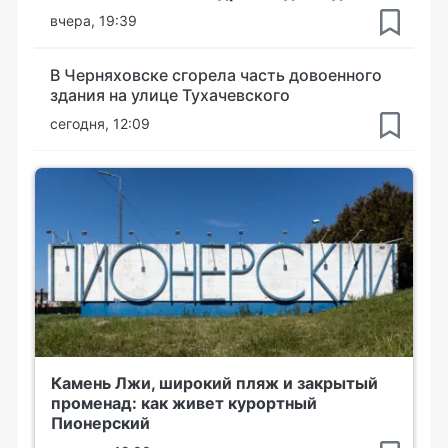
вчера, 19:39
В Черняховске сгорела часть довоенного
здания на улице Тухачевского
сегодня, 12:09
Камень Лжи, широкий пляж и закрытый
променад: как живет курортный
Пионерский