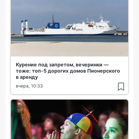
Курение под запретом, вечеринки —
тоже: топ-5 дорогих домов Пионерского
в аренду
вчера, 10:33