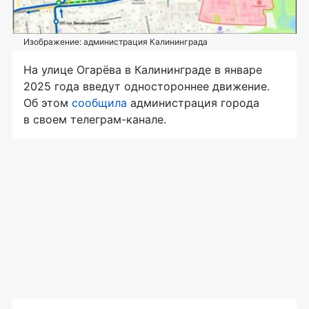
Изображение: администрация Калининграда
На улице Огарёва в Калининграде в январе
2025 года введут одностороннее движение.
Об этом
сообщила
администрация города
в своем телеграм-канале.