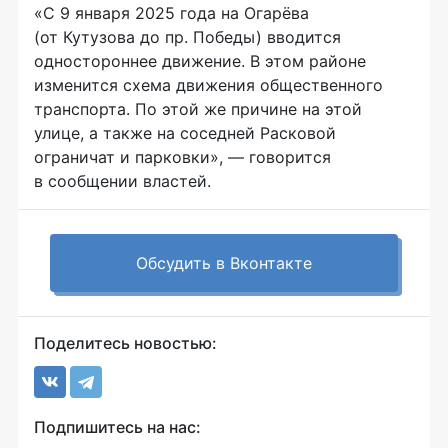
«С 9 января 2025 года на Огарёва
(от Кутузова до пр. Победы) вводится
одностороннее движение. В этом районе
изменится схема движения общественного
транспорта. По этой же причине на этой
улице, а также на соседней Расковой
ограничат и парковки», — говорится
в сообщении властей.
Обсудить в Вконтакте
Поделитесь новостью:
Подпишитесь на нас: