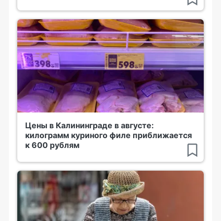
Цены в Калининграде в августе:
килограмм куриного филе приближается
к 600 рублям