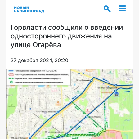
Горвласти сообщили о введении
одностороннего движения на
улице Огарёва
27 декабря 2024, 20:20