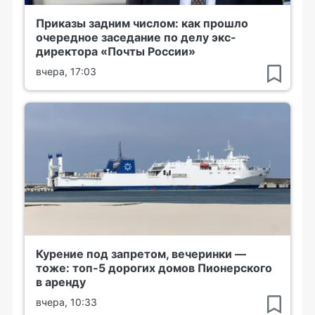
Приказы задним числом: как прошло
очередное заседание по делу экс-
директора «Почты России»
вчера, 17:03
Курение под запретом, вечеринки —
тоже: топ-5 дорогих домов Пионерского
в аренду
вчера, 10:33