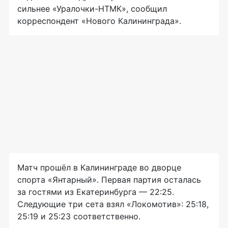
сильнее «Уралочки-НТМК», сообщил
корреспондент «Нового Калининграда».
Матч прошёл в Калининграде во дворце
спорта «Янтарный». Первая партия осталась
за гостями из Екатеринбурга — 22:25.
Следующие три сета взял «Локомотив»: 25:18,
25:19 и 25:23 соответственно.