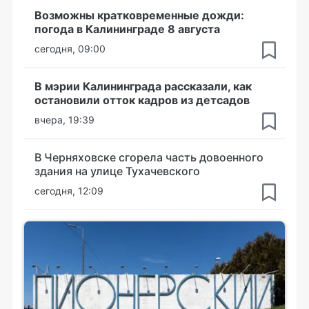
Возможны кратковременные дожди:
погода в Калининграде 8 августа
сегодня, 09:00
В мэрии Калининграда рассказали, как
остановили отток кадров из детсадов
вчера, 19:39
В Черняховске сгорела часть довоенного
здания на улице Тухачевского
сегодня, 12:09