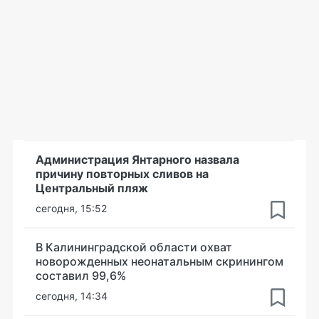
Администрация Янтарного назвала
причину повторных сливов на
Центральный пляж
сегодня, 15:52
В Калининградской области охват
новорожденных неонатальным скринингом
составил 99,6%
сегодня, 14:34