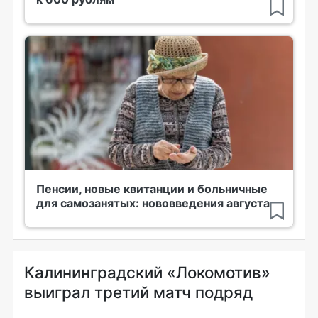
Пенсии, новые квитанции и больничные
для самозанятых: нововведения августа
Калининградский «Локомотив»
выиграл третий матч подряд