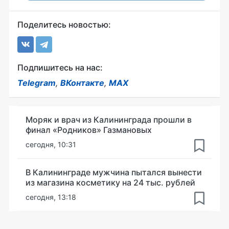
Поделитесь новостью:
Подпишитесь на нас:
Telegram
,
ВКонтакте
,
MAX
Моряк и врач из Калининграда прошли в
финал «Родников» Газмановых
сегодня, 10:31
В Калининграде мужчина пытался вынести
из магазина косметику на 24 тыс. рублей
сегодня, 13:18