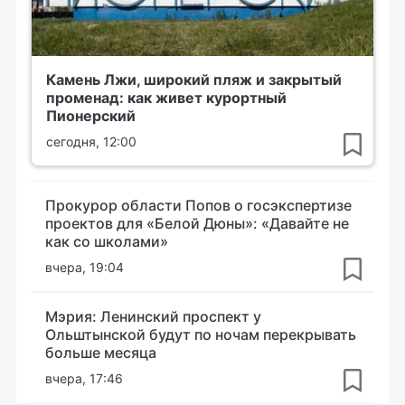
Камень Лжи, широкий пляж и закрытый
променад: как живет курортный
Пионерский
сегодня, 12:00
Прокурор области Попов о госэкспертизе
проектов для «Белой Дюны»: «Давайте не
как со школами»
вчера, 19:04
Мэрия: Ленинский проспект у
Ольштынской будут по ночам перекрывать
больше месяца
вчера, 17:46