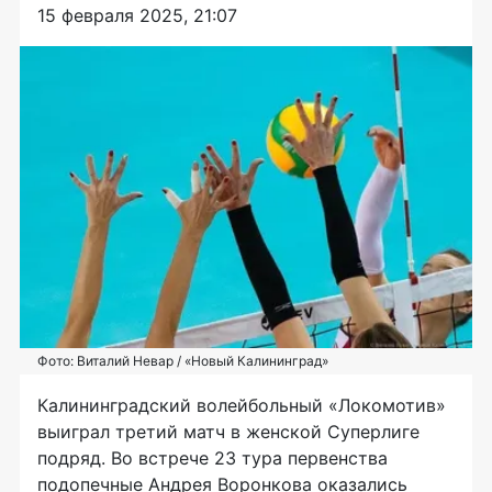
15 февраля 2025, 21:07
Фото: Виталий Невар / «Новый Калининград»
Калининградский волейбольный «Локомотив»
выиграл третий матч в женской Суперлиге
подряд. Во встрече 23 тура первенства
подопечные Андрея Воронкова оказались