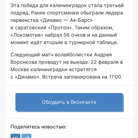
Эта победа для калининградок стала третьей
подряд. Ранее спортсменки обыграли лидера
первенства «Динамо — Ак-Барс»
и саратовский «Протон». Таким образом,
«Локомотив» набрал 56 очков и на данный
момент идёт вторым в турнирной таблице.
Следующий матч волейболистки Андрея
Воронкова проведут на выезде. 22 февраля в
Москве калининградки встретятся
с «Динамо». Встреча запланирована на 17:00.
Обсудить в Вконтакте
Поделитесь новостью: