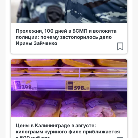
Пролежни, 100 дней в БСМП и волокита
полиции: почему застопорилось дело
Ирины Зайченко
Цены в Калининграде в августе:
килограмм куриного филе приближается
к 600 рублям