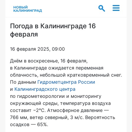
Погода в Калининграде 16
февраля
16 февраля 2025, 09:00
Днём в воскресенье, 16 февраля,
в Калининграде ожидается переменная
облачность, небольшой кратковременный снег.
По данным
Гидрометцентра России
и
Калининградского центра
по гидрометеорологии и мониторингу
окружающей среды, температура воздуха
составит −2°C. Атмосферное давление —
766 мм, ветер северный, 3 м/с. Вероятность
осадков — 65%.