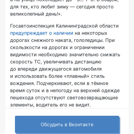
для тех, кто любит зиму — сегодня просто
великолепный день!».
Госавтоинспекция Калининградской области
предупреждает о наличии
на некоторых
дорогах снежного наката, гололедицы. При
скользкости на дорогах и ограничении
видимости необходимо значительно снижать
скорость ТС, увеличивать дистанцию
до впереди движущегося автомобиля
и использовать более «плавный» стиль
вождения. Подчеркивают, если в тёмное
время суток и в непогоду на верхней одежде
пешехода отсутствуют световозвращающие
элементы, водитель его не видит.
Обсудить в Вконтакте