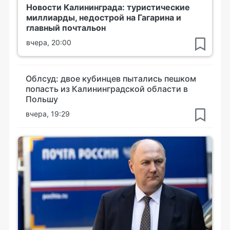
Новости Калининграда: туристические
миллиарды, недострой на Гагарина и
главный почтальон
вчера, 20:00
Облсуд: двое кубинцев пытались пешком
попасть из Калининградской области в
Польшу
вчера, 19:29