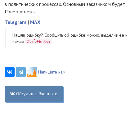
в политических процессах. Основным заказчиком будет
Росмолодежь.
Telegram
|
MAX
Нашли ошибку? Cообщить об ошибке можно, выделив ее и
нажав
Ctrl+Enter
Напишите нам
Обсудить в Вконтакте