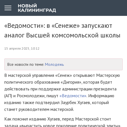
«Ведомости»: в «Сенеже» запускают
аналог Высшей комсомольской школы
15 апреля 2025, 10:12
Все новости по теме:
Молодежь
В мастерской управления «Сенеж» открывают Мастерскую
политического образования «Дигория», которая будет
действовать при поддержке администрации президента
(АП) и Росмолодежи, пишут
«Ведомости»
. Информацию
изданию также подтвердил Заурбек Хугаев, который
станет руководителем мастерской.
Как пояснил изданию Хугаев, перед Мастерской стоит
задача «вырастить новое поколение политической элиты».