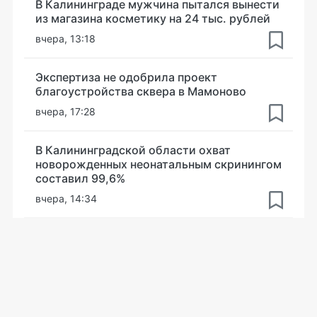
В Калининграде мужчина пытался вынести
из магазина косметику на 24 тыс. рублей
вчера, 13:18
Экспертиза не одобрила проект
благоустройства сквера в Мамоново
вчера, 17:28
В Калининградской области охват
новорожденных неонатальным скринингом
составил 99,6%
вчера, 14:34