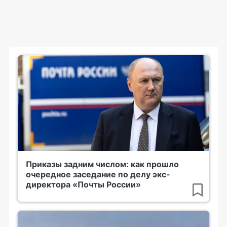
Приказы задним числом: как прошло
очередное заседание по делу экс-
директора «Почты России»