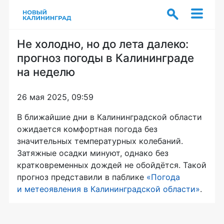
Не холодно, но до лета далеко:
прогноз погоды в Калининграде
на неделю
26 мая 2025, 09:59
В ближайшие дни в Калининградской области
ожидается комфортная погода без
значительных температурных колебаний.
Затяжные осадки минуют, однако без
кратковременных дождей не обойдётся. Такой
прогноз представили в паблике
«Погода
и метеоявления в Калининградской области»
.