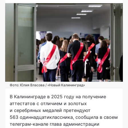
Фото: Юлия Власова / «Новый Калининград»
В Калининграде в 2025 году на получение
аттестатов с отличием и золотых
и серебряных медалей претендуют
563 одиннадцатиклассника, сообщила в своем
телеграм-канале глава администрации