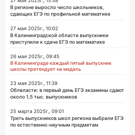
27 мая 2025г., 15:58
В регионе выросло число школьников,
сдающих ЕГЭ по профильной математике
27 мая 2025г., 10:02
В Калининградской области выпускники
приступили к сдаче ЕГЭ по математике
26 мая 2025г., 09:45
В Калининграде каждый пятый выпускник
школы претендует на медаль
23 мая 2025г., 11:39
Облвласти: в первый день ЕГЭ экзамены сдают
около 1,5 тыс. выпускников
25 марта 2025г., 09:01
Треть выпускников школ региона выбрали ЕГЭ
по естественно-научным предметам