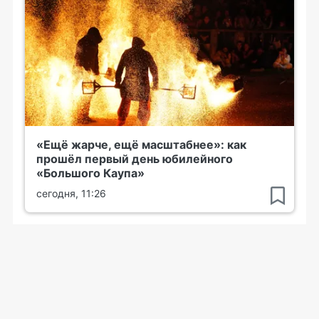
«Ещё жарче, ещё масштабнее»: как
прошёл первый день юбилейного
«Большого Каупа»
сегодня, 11:26