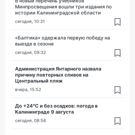
В новый перечень учебников
Минпросвещения вошли три издания по
истории Калининградской области
сегодня, 10:31
«Балтика» одержала первую победу на
выезде в сезоне
сегодня, 09:32
Администрация Янтарного назвала
причину повторных сливов на
Центральный пляж
вчера, 15:52
До +24°С и без осадков: погода в
Калининграде 9 августа
сегодня, 08:56