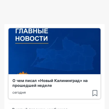
О чем писал «Новый Калининград» на
прошедшей неделе
сегодня