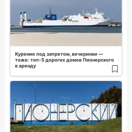
Курение под запретом, вечеринки —
тоже: топ-5 дорогих домов Пионерского
в аренду