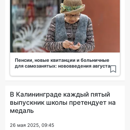
Пенсии, новые квитанции и больничные
для самозанятых: нововведения августа
В Калининграде каждый пятый
выпускник школы претендует на
медаль
26 мая 2025, 09:45