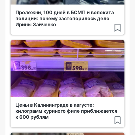
Пролежни, 100 дней в БСМП и волокита
полиции: почему застопорилось дело
Ирины Зайченко
Цены в Калининграде в августе:
килограмм куриного филе приближается
к 600 рублям