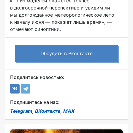
кто из моделей окажется точнее
в долгосрочной перспективе и увидим ли
мы долгожданное метеорологическое лето
к началу июня — покажет лишь время», —
отмечают синоптики.
Обсудить в Вконтакте
Поделитесь новостью:
Подпишитесь на нас:
Telegram
,
ВКонтакте
,
MAX