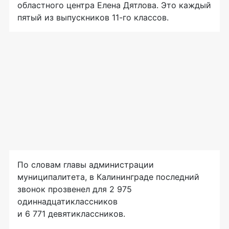
областного центра Елена Дятлова. Это каждый
пятый из выпускников 11-го классов.
По словам главы администрации
муниципалитета, в Калининграде последний
звонок прозвенел для 2 975
одиннадцатиклассников
и 6 771 девятиклассников.