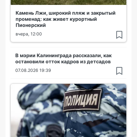
Камень Лжи, широкий пляж и закрытый
променад: как живет курортный
Пионерский
вчера, 12:00
В мэрии Калининграда рассказали, как
остановили отток кадров из детсадов
07.08.2026 19:39