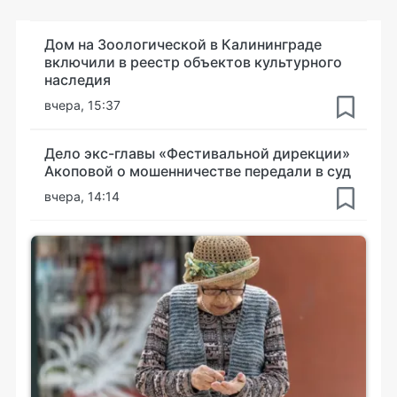
Дом на Зоологической в Калининграде
включили в реестр объектов культурного
наследия
вчера, 15:37
Дело экс-главы «Фестивальной дирекции»
Акоповой о мошенничестве передали в суд
вчера, 14:14