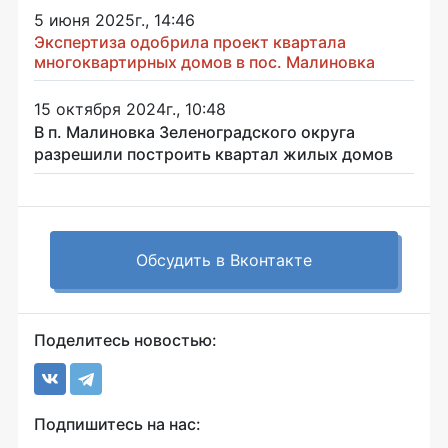
5 июня 2025г., 14:46
Экспертиза одобрила проект квартала
многоквартирных домов в пос. Малиновка
15 октября 2024г., 10:48
В п. Малиновка Зеленоградского округа
разрешили построить квартал жилых домов
Обсудить в Вконтакте
Поделитесь новостью:
Подпишитесь на нас: