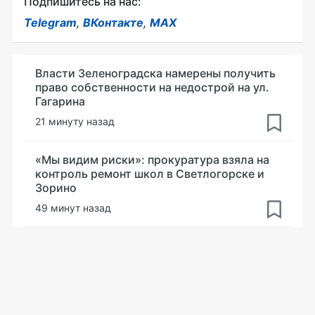
Подпишитесь на нас:
Telegram
,
ВКонтакте
,
MAX
Власти Зеленоградска намерены получить
право собственности на недострой на ул.
Гагарина
21 минуту назад
«Мы видим риски»: прокуратура взяла на
контроль ремонт школ в Светлогорске и
Зорино
49 минут назад