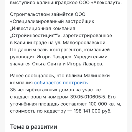
выступило калининградское ООО «Алекслаут».
Строительством займётся ООО
«Специализированный застройщик
„Инвестиционная компания
„Стройинвестиция““», зарегистрированное
в Калининграде на ул. Малоярославской.
По данным базы контрагентов, компанией
руководит Игорь Лазарев. Учредителями
значатся Ольга Свита и Игорь Лазарев.
Ранее сообщалось, что вблизи Малиновки
компания
собирается построить
35 четырёхэтажных домов на участке
с кадастровым номером 39:05:010605:5. Его
уточнённая площадь составляет 100 000 кв. м,
стоимость по кадастру — 198 141 000 руб.
Тема в развитии