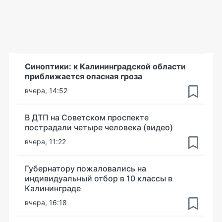
Синоптики: к Калининградской области
приближается опасная гроза
вчера, 14:52
В ДТП на Советском проспекте
пострадали четыре человека (видео)
вчера, 11:22
Губернатору пожаловались на
индивидуальный отбор в 10 классы в
Калининграде
вчера, 16:18