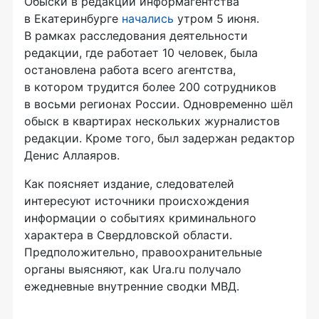
Обыски в редакции информагентства
в Екатеринбурге
начались
утром 5 июня.
В рамках расследования деятельности
редакции, где работает 10 человек, была
остановлена работа всего агентства,
в котором трудится более 200 сотрудников
в восьми регионах России. Одновременно шёл
обыск в квартирах нескольких журналистов
редакции. Кроме того, был задержан редактор
Денис Аллаяров.
Как поясняет издание, следователей
интересуют источники происхождения
информации о событиях криминального
характера в Свердловской области.
Предположительно, правоохранительные
органы выясняют, как Ura.ru получало
ежедневные внутренние сводки МВД.