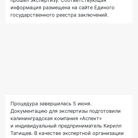
информация размещена на сайте Единого
государственного реестра заключений.
Процедура завершилась 5 июня.
Документацию для экспертизы подготовили
калининградская компания «Аспект»
и индивидуальный предприниматель Кирилл
Татищев. В качестве экспертной организации