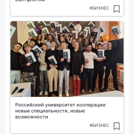
#БИЗНЕС
Российский университет кооперации:
новые специальности, новые
возможности
#БИЗНЕС