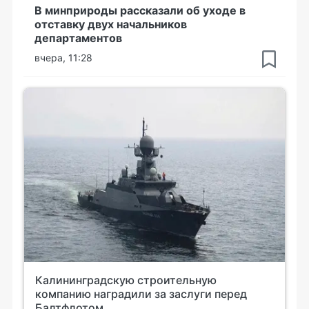
В минприроды рассказали об уходе в
отставку двух начальников
департаментов
вчера, 11:28
Калининградскую строительную
компанию наградили за заслуги перед
Балтфлотом