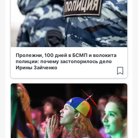
Пролежни, 100 дней в БСМП и волокита
полиции: почему застопорилось дело
Ирины Зайченко