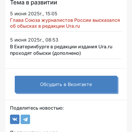
Тема в развитии
5 июня 2025г., 15:05
Глава Союза журналистов России высказался
об обысках в редакции Ura.ru
5 июня 2025г., 08:53
В Екатеринбурге в редакции издания Ura.ru
проходят обыски (дополнено)
Обсудить в Вконтакте
Поделитесь новостью: