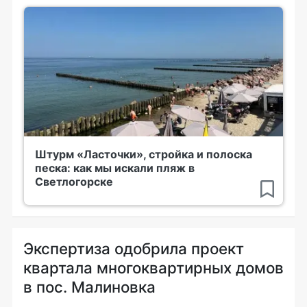
Штурм «Ласточки», стройка и полоска
песка: как мы искали пляж в
Светлогорске
Экспертиза одобрила проект
квартала многоквартирных домов
в пос. Малиновка