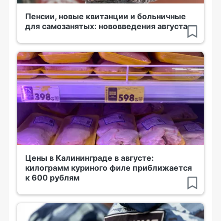
Пенсии, новые квитанции и больничные
для самозанятых: нововведения августа
Цены в Калининграде в августе:
килограмм куриного филе приближается
к 600 рублям