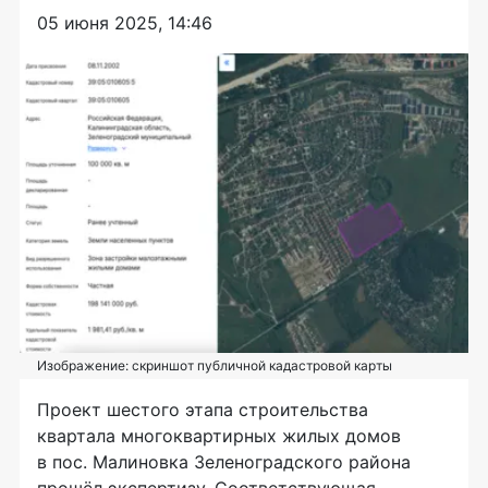
05 июня 2025, 14:46
Изображение: скриншот публичной кадастровой карты
Проект шестого этапа строительства
квартала многоквартирных жилых домов
в пос. Малиновка Зеленоградского района
прошёл экспертизу. Соответствующая