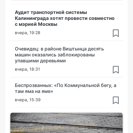
Аудит транспортной системы
Калининграда хотят провести совместно
с мэрией Москвы
вчера, 19:28
Очевидец: в районе Виштынца десять
машин оказались заблокированы
упавшими деревьями
вчера, 18:31
Беспрозванных: «По Коммунальной бегу, а
там яма на яме»
вчера, 15:39