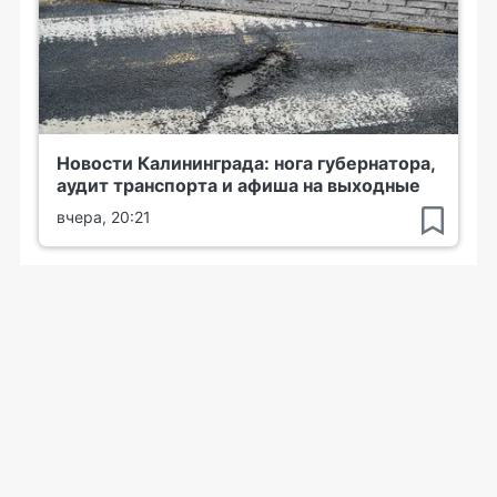
Новости Калининграда: нога губернатора,
аудит транспорта и афиша на выходные
вчера, 20:21