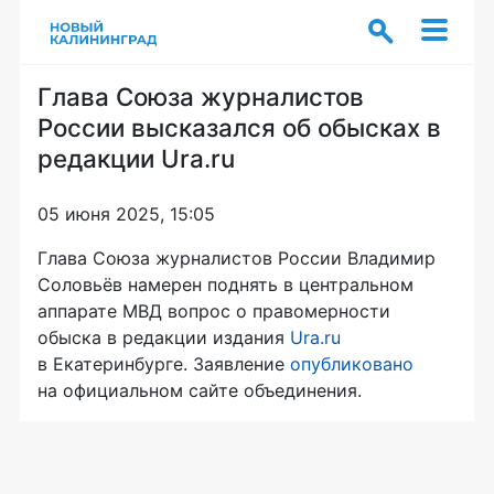
Глава Союза журналистов
России высказался об обысках в
редакции Ura.ru
05 июня 2025, 15:05
Глава Союза журналистов России Владимир
Соловьёв намерен поднять в центральном
аппарате МВД вопрос о правомерности
обыска в редакции издания
Ura.ru
в Екатеринбурге. Заявление
опубликовано
на официальном сайте объединения.