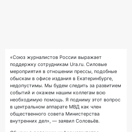
«Союз журналистов России выражает
поддержку сотрудникам Ura.ru. Силовые
мероприятия в отношении прессы, подобные
обыскам в офисе издания в Екатеринбурге,
недопустимы. Мы будем следить за развитием
событий и окажем нашим коллегам всю
необходимую помощь. Я подниму этот вопрос
в центральном аппарате МВД как член
общественного совета Министерства
внутренних дел», — заявил Соловьёв.