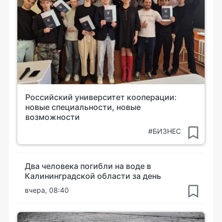
Российский университет кооперации:
новые специальности, новые
возможности
#БИЗНЕС
Два человека погибли на воде в
Калининградской области за день
вчера, 08:40