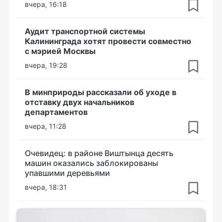
вчера, 16:18
Аудит транспортной системы
Калининграда хотят провести совместно
с мэрией Москвы
вчера, 19:28
В минприроды рассказали об уходе в
отставку двух начальников
департаментов
вчера, 11:28
Очевидец: в районе Виштынца десять
машин оказались заблокированы
упавшими деревьями
вчера, 18:31