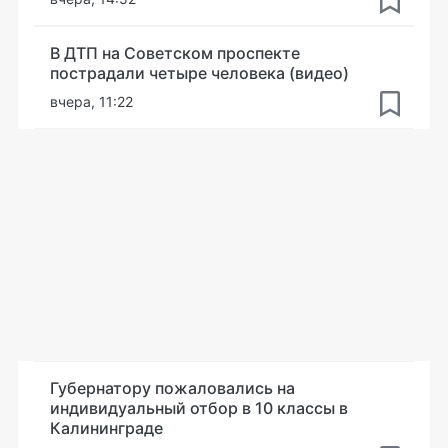
В ДТП на Советском проспекте
пострадали четыре человека (видео)
вчера, 11:22
Губернатору пожаловались на
индивидуальный отбор в 10 классы в
Калининграде