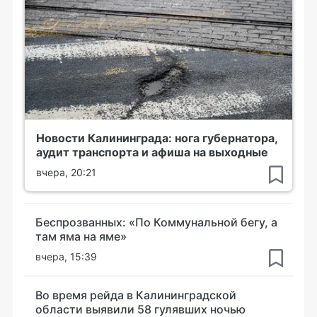
Новости Калининграда: нога губернатора,
аудит транспорта и афиша на выходные
вчера, 20:21
Беспрозванных: «По Коммунальной бегу, а
там яма на яме»
вчера, 15:39
Во время рейда в Калининградской
области выявили 58 гулявших ночью