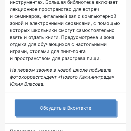
инструментах. Большая библиотека включает
лекционное пространство для встреч
и семинаров, читальный зал с компьютерной
зоной и электронными сервисами, с помощью
которых школьники смогут самостоятельно
взять и отдать книги. Предусмотрена и зона
отдыха для обучающихся с настольными
играми, столами для пинг-понга
и пространством для разогрева пищи.
На первом звонке в новой школе побывала
фотокорреспондент «Нового Калининграда»
Юлия Власова.
Обсудить в Вконтакте