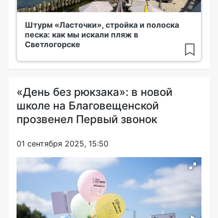
Штурм «Ласточки», стройка и полоска
песка: как мы искали пляж в
Светлогорске
«День без рюкзака»: в новой
школе на Благовещенской
прозвенел Первый звонок
01 сентября 2025, 15:50