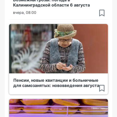
Калининградской области 6 августа
вчера, 08:00
Пенсии, новые квитанции и больничные
для самозанятых: нововведения августа