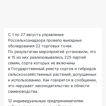
С 1 по 27 августа управление
Россельхознадзора провело выездные
обследования 22 торговых точек.
По результатам мероприятий установили, что
в 15 из них реализовывались 225 партий
семян, сорта которых не включены
в Государственный реестр сортов и гибридов
сельскохозяйственных растений, допущенных
к использованию. Как говорится в сообщении,
это нарушает законодательство в области
семеноводства.
12 индивидуальным предпринимателям