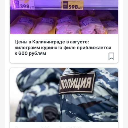
Цены в Калининграде в августе:
килограмм куриного филе приближается
к 600 рублям