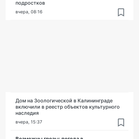
подростков
вчера, 08:16
Дом на Зоологической в Калининграде
включили в реестр объектов культурного
наследия
вчера, 15:37
Возможны грозы: погода в