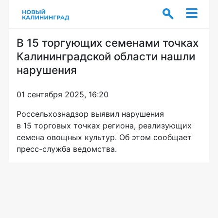
В 15 торгующих семенами точках
Калининградской области нашли
нарушения
01 сентября 2025, 16:20
Россельхознадзор выявил нарушения
в 15 торговых точках региона, реализующих
семена овощных культур. Об этом сообщает
пресс-служба ведомства.