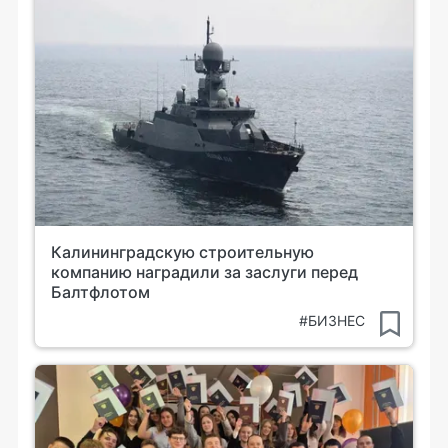
Калининградскую строительную
компанию наградили за заслуги перед
Балтфлотом
#БИЗНЕС