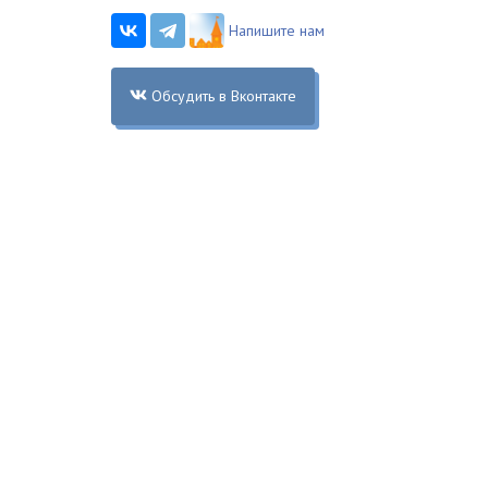
Напишите нам
Обсудить в Вконтакте