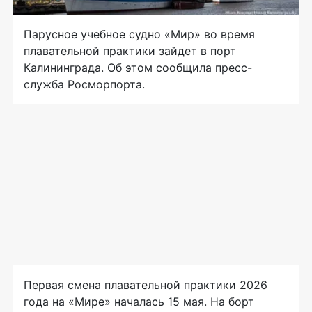
Парусное учебное судно «Мир» во время
плавательной практики зайдет в порт
Калининграда. Об этом сообщила пресс-
служба Росморпорта.
Первая смена плавательной практики 2026
года на «Мире» началась 15 мая. На борт