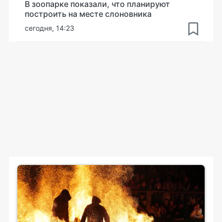
В зоопарке показали, что планируют
построить на месте слоновника
сегодня, 14:23