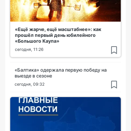
«Ещё жарче, ещё масштабнее»: как
прошёл первый день юбилейного
«Большого Каупа»
сегодня, 11:26
«Балтика» одержала первую победу на
выезде в сезоне
сегодня, 09:32