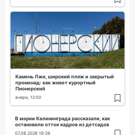
Камень Лжи, широкий пляж и закрытый
променад: как живет курортный
Пионерский
вчера, 12:00
В мэрии Калининграда рассказали, как
остановили отток кадров из детсадов
07.08.2026 19:39