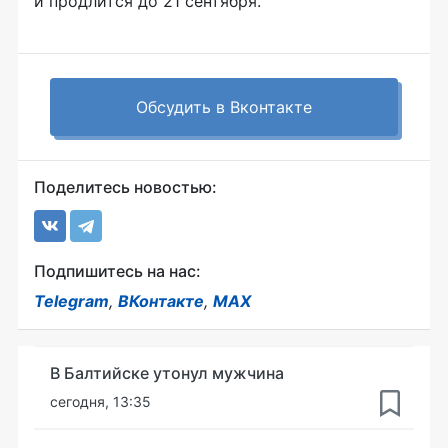
и продлится до 21 сентября.
Обсудить в Вконтакте
Поделитесь новостью:
Подпишитесь на нас:
Telegram
,
ВКонтакте
,
MAX
В Балтийске утонул мужчина
сегодня, 13:35