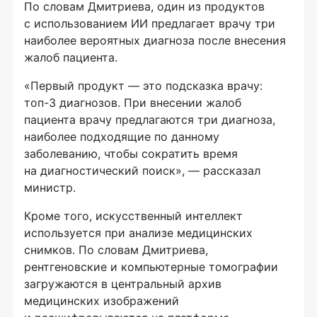
По словам Дмитриева, один из продуктов
с использованием ИИ предлагает врачу три
наиболее вероятных диагноза после внесения
жалоб пациента.
«Первый продукт — это подсказка врачу:
топ-3 диагнозов. При внесении жалоб
пациента врачу предлагаются три диагноза,
наиболее подходящие по данному
заболеванию, чтобы сократить время
на диагностический поиск», — рассказал
министр.
Кроме того, искусственный интеллект
используется при анализе медицинских
снимков. По словам Дмитриева,
рентгеновские и компьютерные томографии
загружаются в центральный архив
медицинских изображений