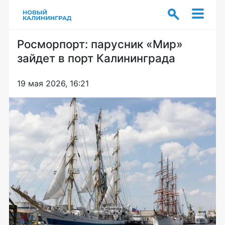
Росморпорт: парусник «Мир»
зайдет в порт Калининграда
19 мая 2026, 16:21