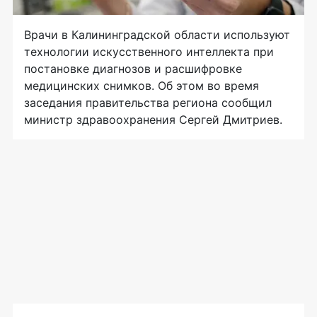
Врачи в Калининградской области используют
технологии искусственного интеллекта при
постановке диагнозов и расшифровке
медицинских снимков. Об этом во время
заседания правительства региона сообщил
министр здравоохранения Сергей Дмитриев.