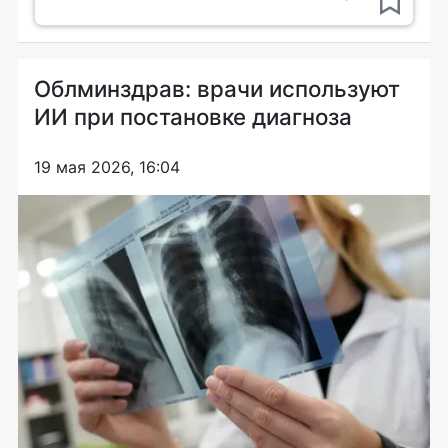
Облминздрав: врачи используют
ИИ при постановке диагноза
19 мая 2026, 16:04