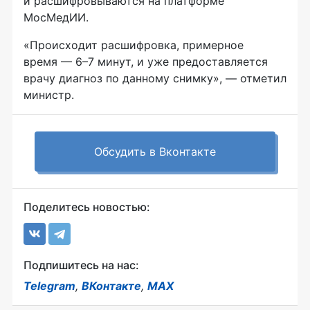
и расшифровываются на платформе
МосМедИИ.
«Происходит расшифровка, примерное
время — 6–7 минут, и уже предоставляется
врачу диагноз по данному снимку», — отметил
министр.
Обсудить в Вконтакте
Поделитесь новостью:
Подпишитесь на нас:
Telegram
,
ВКонтакте
,
MAX