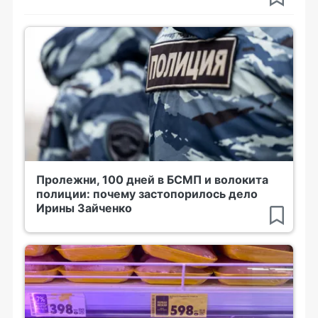
Пролежни, 100 дней в БСМП и волокита
полиции: почему застопорилось дело
Ирины Зайченко