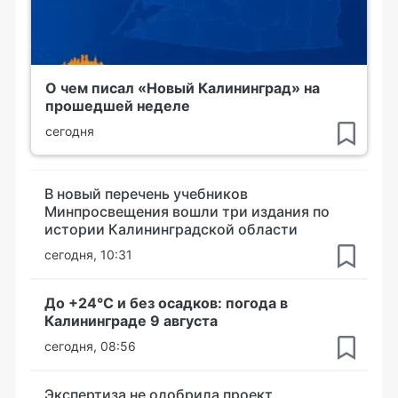
О чем писал «Новый Калининград» на
прошедшей неделе
сегодня
В новый перечень учебников
Минпросвещения вошли три издания по
истории Калининградской области
сегодня, 10:31
До +24°С и без осадков: погода в
Калининграде 9 августа
сегодня, 08:56
Экспертиза не одобрила проект