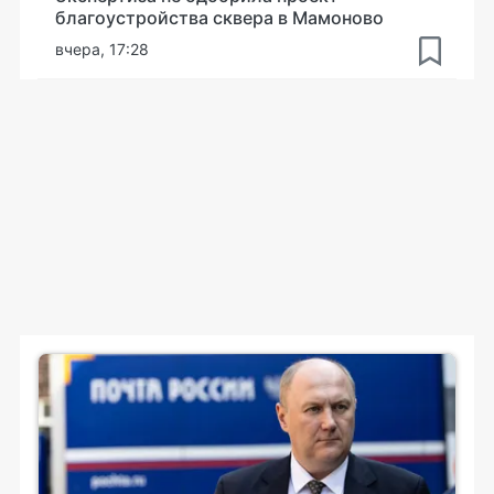
благоустройства сквера в Мамоново
вчера, 17:28