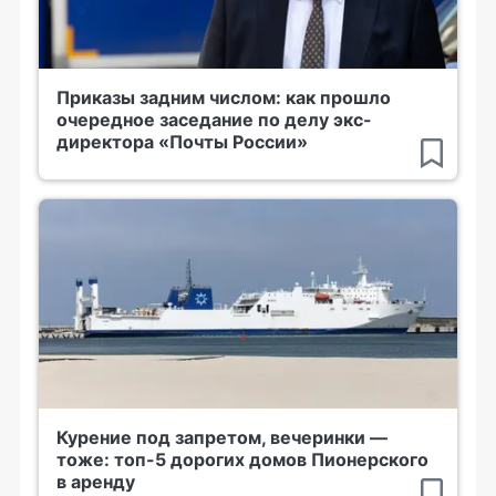
Приказы задним числом: как прошло
очередное заседание по делу экс-
директора «Почты России»
Курение под запретом, вечеринки —
тоже: топ-5 дорогих домов Пионерского
в аренду