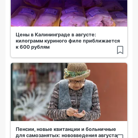
Цены в Калининграде в августе:
килограмм куриного филе приближается
к 600 рублям
Пенсии, новые квитанции и больничные
для самозанятых: нововведения августа