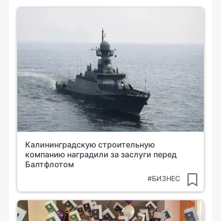
Калининградскую строительную
компанию наградили за заслуги перед
Балтфлотом
#БИЗНЕС