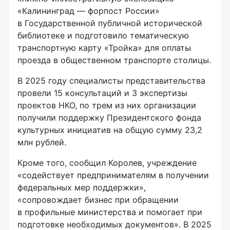
«Калининград — форпост России»
в Государственной публичной исторической
библиотеке и подготовило тематическую
транспортную карту «Тройка» для оплаты
проезда в общественном транспорте столицы.
В 2025 году специалисты представительства
провели 15 консультаций и 3 экспертизы
проектов НКО, по трем из них организации
получили поддержку Президентского фонда
культурных инициатив на общую сумму 23,2
млн рублей.
Кроме того, сообщил Королев, учреждение
«содействует предпринимателям в получении
федеральных мер поддержки»,
«сопровождает бизнес при обращении
в профильные министерства и помогает при
подготовке необходимых документов». В 2025