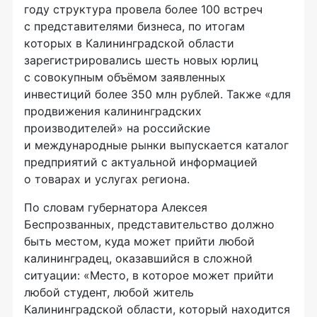
году структура провела более 100 встреч
с представителями бизнеса, по итогам
которых в Калининградской области
зарегистрировались шесть новых юрлиц
с совокупным объёмом заявленных
инвестиций более 350 млн рублей. Также «для
продвижения калининградских
производителей» на российские
и международные рынки выпускается каталог
предприятий с актуальной информацией
о товарах и услугах региона.
По словам губернатора Алексея
Беспрозванных, представительство должно
быть местом, куда может прийти любой
калининградец, оказавшийся в сложной
ситуации: «Место, в которое может прийти
любой студент, любой житель
Калининградской области, который находится