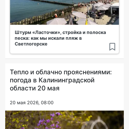
Штурм «Ласточки», стройка и полоска
песка: как мы искали пляж в
Светлогорске
Тепло и облачно прояснениями:
погода в Калининградской
области 20 мая
20 мая 2026, 08:00