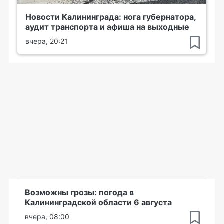
Новости Калининграда: нога губернатора,
аудит транспорта и афиша на выходные
вчера, 20:21
Возможны грозы: погода в
Калининградской области 6 августа
вчера, 08:00