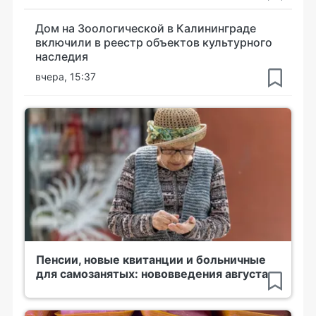
Дом на Зоологической в Калининграде
включили в реестр объектов культурного
наследия
вчера, 15:37
Пенсии, новые квитанции и больничные
для самозанятых: нововведения августа