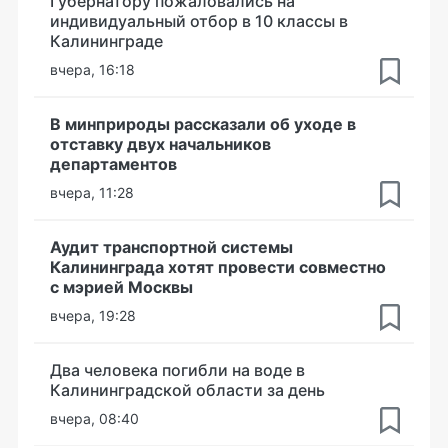
Губернатору пожаловались на
индивидуальный отбор в 10 классы в
Калининграде
вчера, 16:18
В минприроды рассказали об уходе в
отставку двух начальников
департаментов
вчера, 11:28
Аудит транспортной системы
Калининграда хотят провести совместно
с мэрией Москвы
вчера, 19:28
Два человека погибли на воде в
Калининградской области за день
вчера, 08:40