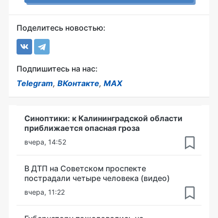
Поделитесь новостью:
Подпишитесь на нас:
Telegram
,
ВКонтакте
,
MAX
Синоптики: к Калининградской области
приближается опасная гроза
вчера, 14:52
В ДТП на Советском проспекте
пострадали четыре человека (видео)
вчера, 11:22