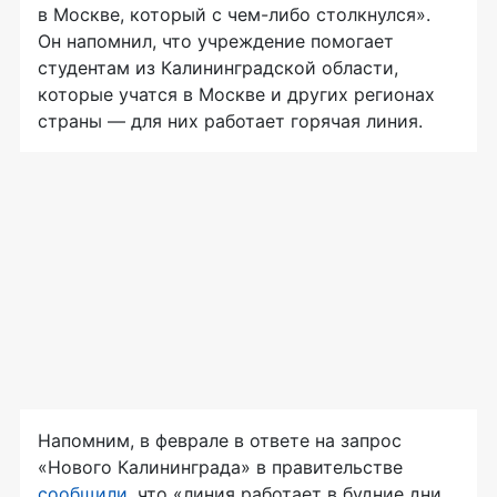
в Москве, который с чем-либо столкнулся».
Он напомнил, что учреждение помогает
студентам из Калининградской области,
которые учатся в Москве и других регионах
страны — для них работает горячая линия.
Напомним, в феврале в ответе на запрос
«Нового Калининграда» в правительстве
сообщили
, что «линия работает в будние дни