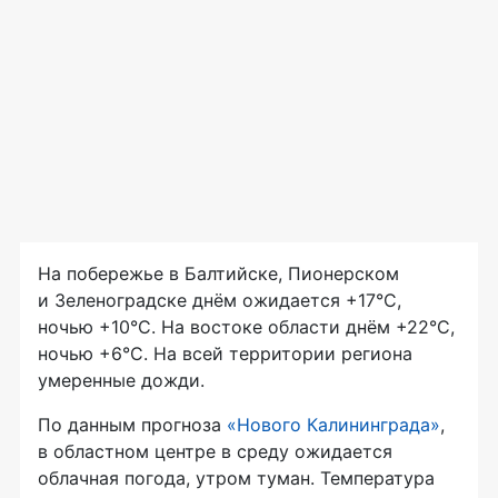
На побережье в Балтийске, Пионерском
и Зеленоградске днём ожидается +17°С,
ночью +10°С. На востоке области днём +22°С,
ночью +6°С. На всей территории региона
умеренные дожди.
По данным прогноза
«Нового Калининграда»
,
в областном центре в среду ожидается
облачная погода, утром туман. Температура