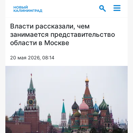
Власти рассказали, чем
занимается представительство
области в Москве
20 мая 2026, 08:14