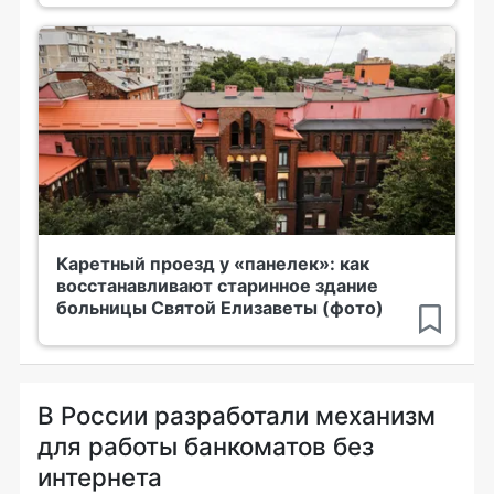
Каретный проезд у «панелек»: как
восстанавливают старинное здание
больницы Святой Елизаветы (фото)
В России разработали механизм
для работы банкоматов без
интернета