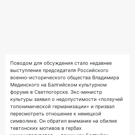
Поводом для обсуждения стало недавнее
выступление председателя Российского
военно-исторического общества Владимира
Мединского на Балтийском культурном
форуме в Светлогорске. Экс-министр
культуры заявил о недопустимости «ползучей
топонимической германизации» и призвал
пересмотреть отношение к немецкой
символике. Он обратил внимание на обилие
тевтонских мотивов в гербах