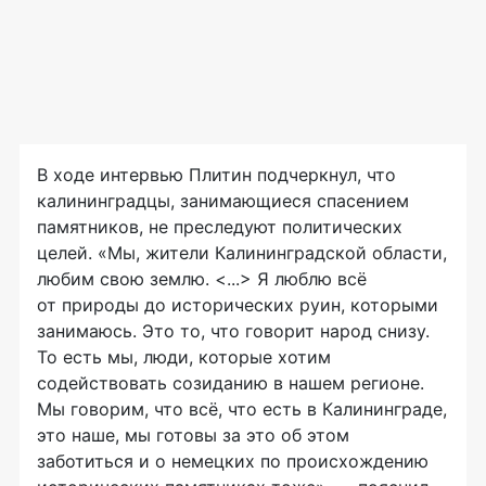
В ходе интервью Плитин подчеркнул, что
калининградцы, занимающиеся спасением
памятников, не преследуют политических
целей. «Мы, жители Калининградской области,
любим свою землю. <...> Я люблю всё
от природы до исторических руин, которыми
занимаюсь. Это то, что говорит народ снизу.
То есть мы, люди, которые хотим
содействовать созиданию в нашем регионе.
Мы говорим, что всё, что есть в Калининграде,
это наше, мы готовы за это об этом
заботиться и о немецких по происхождению