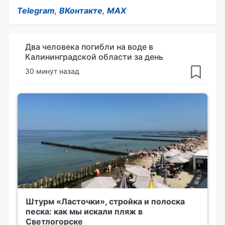
Telegram
,
ВКонтакте
,
MAX
Два человека погибли на воде в
Калининградской области за день
30 минут назад
Штурм «Ласточки», стройка и полоска
песка: как мы искали пляж в
Светлогорске