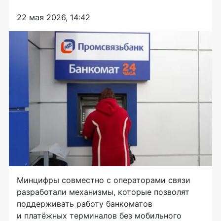
22 мая 2026, 14:42
Минцифры совместно с операторами связи
разработали механизмы, которые позволят
поддерживать работу банкоматов
и платёжных терминалов без мобильного