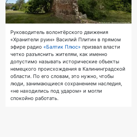
Руководитель волонтёрского движения
«Хранители руин» Василий Плитин в прямом
эфире радио
«Балтик Плюс»
призвал власти
четко разъяснить жителям, как именно
допустимо называть исторические объекты
немецкого происхождения в Калининградской
области. По его словам, это нужно, чтобы
люди, занимающиеся сохранением наследия,
«не находились под ударом» и могли
спокойно работать.