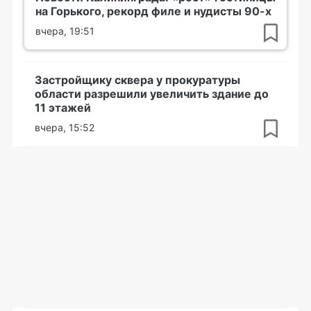
на Горького, рекорд филе и нудисты 90-х
вчера, 19:51
Застройщику сквера у прокуратуры
области разрешили увеличить здание до
11 этажей
вчера, 15:52