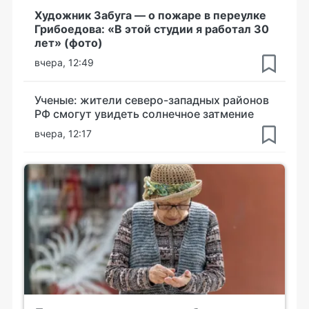
Художник Забуга — о пожаре в переулке
Грибоедова: «В этой студии я работал 30
лет» (фото)
вчера, 12:49
Ученые: жители северо-западных районов
РФ смогут увидеть солнечное затмение
вчера, 12:17