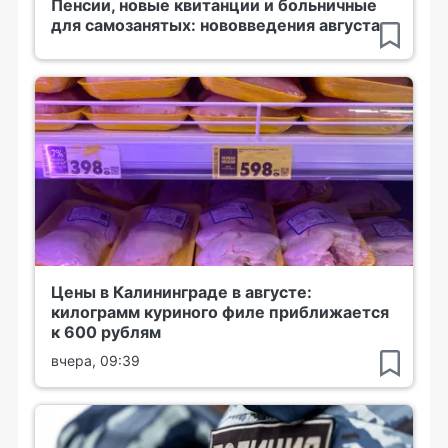
Пенсии, новые квитанции и больничные
для самозанятых: нововведения августа
Цены в Калининграде в августе:
килограмм куриного филе приближается
к 600 рублям
вчера, 09:39