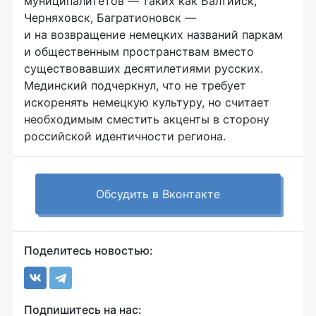
муниципалитетов — таких как Балтийск,
Черняховск, Багратионовск —
и на возвращение немецких названий паркам
и общественным пространствам вместо
существовавших десятилетиями русских.
Мединский подчеркнул, что не требует
искоренять немецкую культуру, но считает
необходимым сместить акценты в сторону
российской идентичности региона.
Обсудить в Вконтакте
Поделитесь новостью:
Подпишитесь на нас: