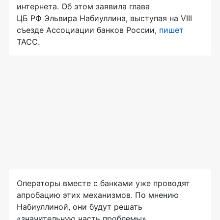
интернета. Об этом заявила глава
ЦБ РФ Эльвира Набиуллина, выступая на VIII
съезде Ассоциации банков России,
пишет
ТАСС.
Операторы вместе с банками уже проводят
апробацию этих механизмов. По мнению
Набиуллиной, они будут решать
«значительную часть проблемы».