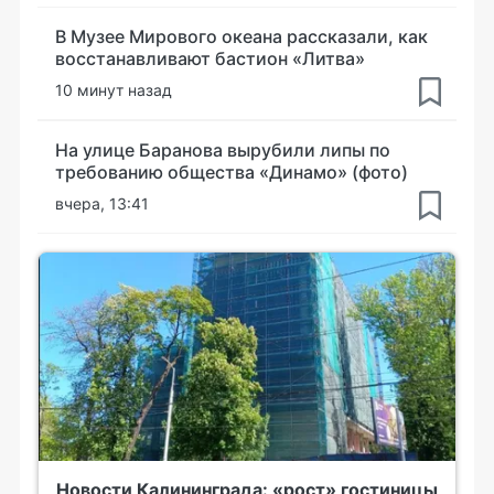
В Музее Мирового океана рассказали, как
восстанавливают бастион «Литва»
10 минут назад
На улице Баранова вырубили липы по
требованию общества «Динамо» (фото)
вчера, 13:41
Новости Калининграда: «рост» гостиницы