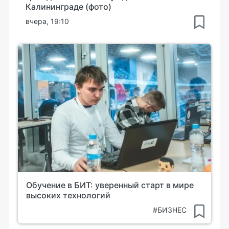
Калининграде (фото)
вчера, 19:10
Обучение в БИТ: уверенный старт в мире
высоких технологий
#БИЗНЕС