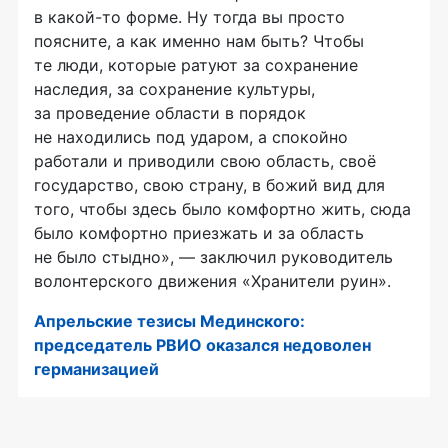
в какой-то форме. Ну тогда вы просто
поясните, а как именно нам быть? Чтобы
те люди, которые ратуют за сохранение
наследия, за сохранение культуры,
за проведение области в порядок
не находились под ударом, а спокойно
работали и приводили свою область, своё
государство, свою страну, в божий вид для
того, чтобы здесь было комфортно жить, сюда
было комфортно приезжать и за область
не было стыдно», — заключил руководитель
волонтерского движения «Хранители руин».
Апрельские тезисы Мединского:
председатель РВИО оказался недоволен
германизацией