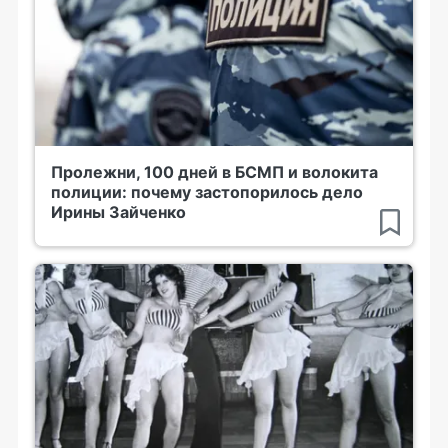
Пролежни, 100 дней в БСМП и волокита
полиции: почему застопорилось дело
Ирины Зайченко