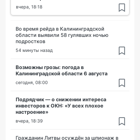
вчера, 18:18
Во время рейда в Калининградской
области выявили 58 гулявших ночью
подростков
54 минуты назад
Возможны грозы: погода в
Калининградской области 6 августа
сегодня, 08:00
Подрядчик — о снижении интереса
инвесторов к ОКН: «У всех плохое
настроение»
вчера, 18:39
Гражданин Литвы осуждён за шпионаж в