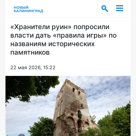
«Хранители руин» попросили
власти дать «правила игры» по
названиям исторических
памятников
22 мая 2026, 15:22