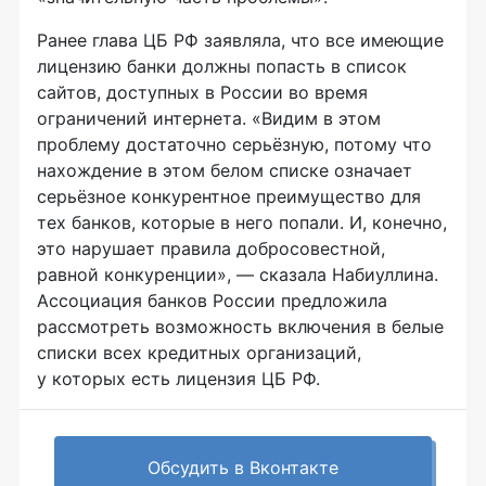
Ранее глава ЦБ РФ заявляла, что все имеющие
лицензию банки должны попасть в список
сайтов, доступных в России во время
ограничений интернета. «Видим в этом
проблему достаточно серьёзную, потому что
нахождение в этом белом списке означает
серьёзное конкурентное преимущество для
тех банков, которые в него попали. И, конечно,
это нарушает правила добросовестной,
равной конкуренции», — сказала Набиуллина.
Ассоциация банков России предложила
рассмотреть возможность включения в белые
списки всех кредитных организаций,
у которых есть лицензия ЦБ РФ.
Обсудить в Вконтакте