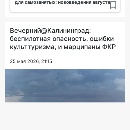
для самозанятых: нововведения августа
Вечерний@Калининград:
беспилотная опасность, ошибки
культтуризма, и марципаны ФКР
25 мая 2026, 21:15