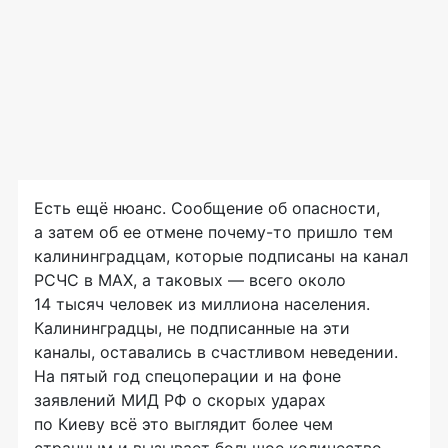
Есть ещё нюанс. Сообщение об опасности,
а затем об ее отмене почему-то пришло тем
калининградцам, которые подписаны на канал
РСЧС в МАХ, а таковых — всего около
14 тысяч человек из миллиона населения.
Калининградцы, не подписанные на эти
каналы, оставались в счастливом неведении.
На пятый год спецоперации и на фоне
заявлений МИД РФ о скорых ударах
по Киеву всё это выглядит более чем
странным и вызывает большое количество