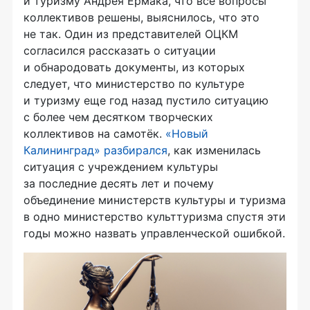
и туризму Андрея Ермака, что все вопросы
коллективов решены, выяснилось, что это
не так. Один из представителей ОЦКМ
согласился рассказать о ситуации
и обнародовать документы, из которых
следует, что министерство по культуре
и туризму еще год назад пустило ситуацию
с более чем десятком творческих
коллективов на самотёк.
«Новый
Калининград» разбирался
, как изменилась
ситуация с учреждением культуры
за последние десять лет и почему
объединение министерств культуры и туризма
в одно министерство культтуризма спустя эти
годы можно назвать управленческой ошибкой.