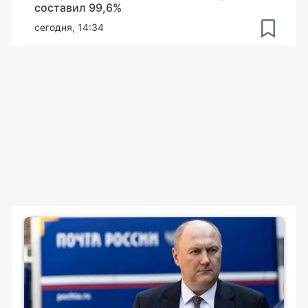
составил 99,6%
сегодня, 14:34