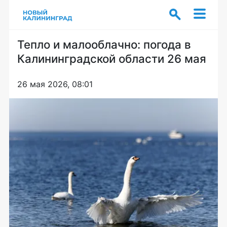
Тепло и малооблачно: погода в
Калининградской области 26 мая
26 мая 2026, 08:01