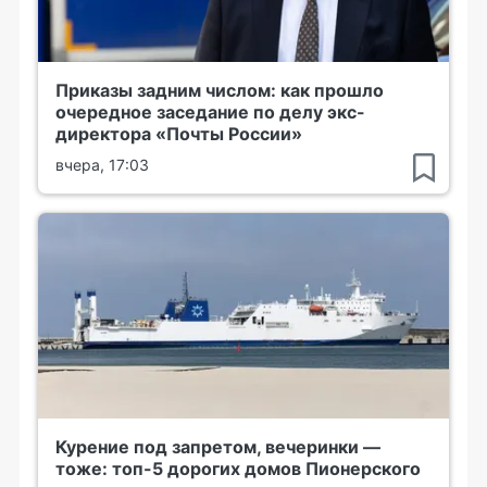
Приказы задним числом: как прошло
очередное заседание по делу экс-
директора «Почты России»
вчера, 17:03
Курение под запретом, вечеринки —
тоже: топ-5 дорогих домов Пионерского