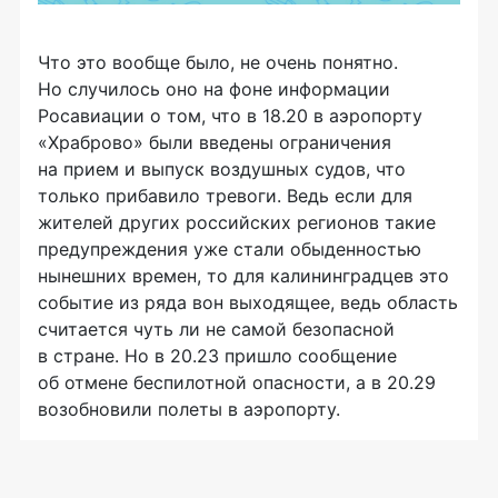
Что это вообще было, не очень понятно.
Но случилось оно на фоне информации
Росавиации о том, что в 18.20 в аэропорту
«Храброво» были введены ограничения
на прием и выпуск воздушных судов, что
только прибавило тревоги. Ведь если для
жителей других российских регионов такие
предупреждения уже стали обыденностью
нынешних времен, то для калининградцев это
событие из ряда вон выходящее, ведь область
считается чуть ли не самой безопасной
в стране. Но в 20.23 пришло сообщение
об отмене беспилотной опасности, а в 20.29
возобновили полеты в аэропорту.