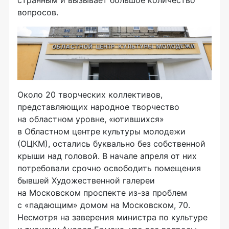
вопросов.
Около 20 творческих коллективов,
представляющих народное творчество
на областном уровне, «ютившихся»
в Областном центре культуры молодежи
(ОЦКМ), остались буквально без собственной
крыши над головой. В начале апреля от них
потребовали срочно освободить помещения
бывшей Художественной галереи
на Московском проспекте из-за проблем
с «падающим» домом на Московском, 70.
Несмотря на заверения министра по культуре