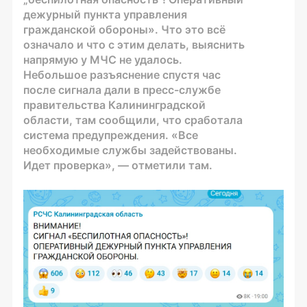
дежурный пункта управления
гражданской обороны». Что это всё
означало и что с этим делать, выяснить
напрямую у МЧС не удалось.
Небольшое разъяснение спустя час
после сигнала дали в пресс-службе
правительства Калининградской
области, там сообщили, что сработала
система предупреждения. «Все
необходимые службы задействованы.
Идет проверка», — отметили там.