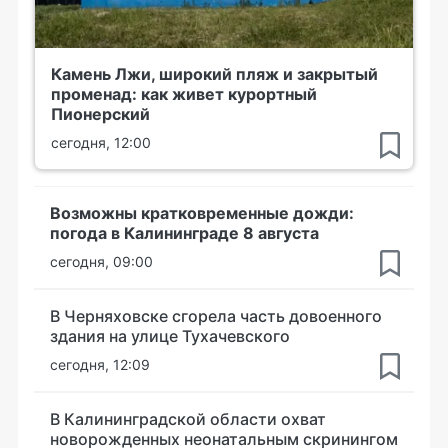
Камень Лжи, широкий пляж и закрытый
променад: как живет курортный
Пионерский
сегодня, 12:00
Возможны кратковременные дожди:
погода в Калининграде 8 августа
сегодня, 09:00
В Черняховске сгорела часть довоенного
здания на улице Тухачевского
сегодня, 12:09
В Калининградской области охват
новорожденных неонатальным скринингом