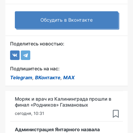
Обсудить в Вконтакте
Поделитесь новостью:
Подпишитесь на нас:
Telegram
,
ВКонтакте
,
MAX
Моряк и врач из Калининграда прошли в
финал «Родников» Газмановых
сегодня, 10:31
Администрация Янтарного назвала