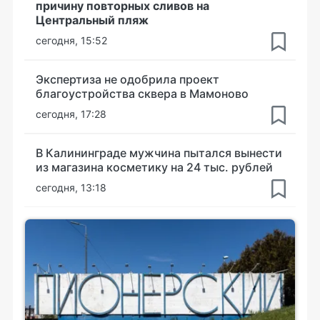
причину повторных сливов на
Центральный пляж
сегодня, 15:52
Экспертиза не одобрила проект
благоустройства сквера в Мамоново
сегодня, 17:28
В Калининграде мужчина пытался вынести
из магазина косметику на 24 тыс. рублей
сегодня, 13:18