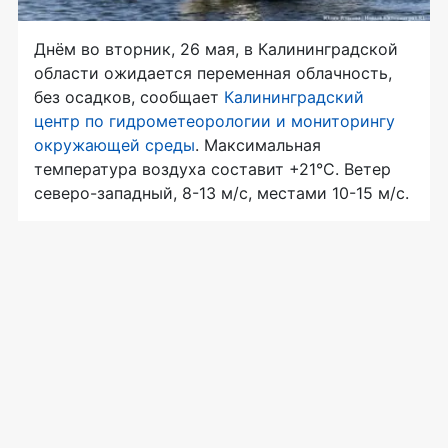
Днём во вторник, 26 мая, в Калининградской
области ожидается переменная облачность,
без осадков, сообщает
Калининградский
центр по гидрометеорологии и мониторингу
окружающей среды
. Максимальная
температура воздуха составит +21°С. Ветер
северо-западный, 8-13 м/с, местами 10-15 м/с.