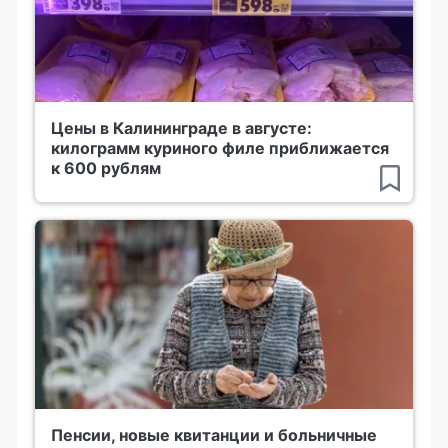
Цены в Калининграде в августе:
килограмм куриного филе приближается
к 600 рублям
Пенсии, новые квитанции и больничные