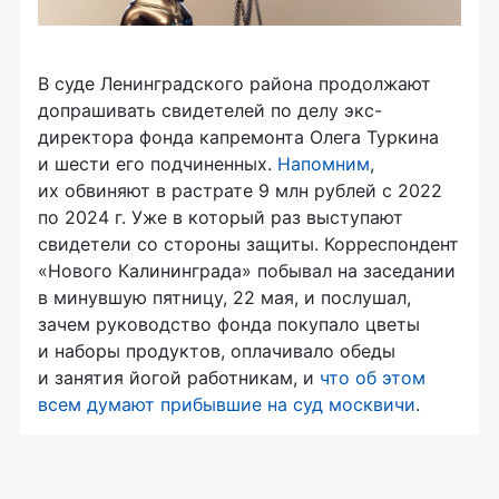
В суде Ленинградского района продолжают
допрашивать свидетелей по делу экс-
директора фонда капремонта Олега Туркина
и шести его подчиненных.
Напомним
,
их обвиняют в растрате 9 млн рублей с 2022
по 2024 г. Уже в который раз выступают
свидетели со стороны защиты. Корреспондент
«Нового Калининграда» побывал на заседании
в минувшую пятницу, 22 мая, и послушал,
зачем руководство фонда покупало цветы
и наборы продуктов, оплачивало обеды
и занятия йогой работникам, и
что об этом
всем думают прибывшие на суд москвичи
.