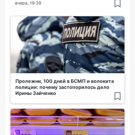
вчера, 19:39
Пролежни, 100 дней в БСМП и волокита
полиции: почему застопорилось дело
Ирины Зайченко