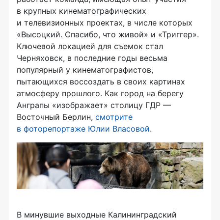
в крупных кинематографических
и телевизионных проектах, в числе которых
«Высоцкий. Спасибо, что живой» и «Триггер».
Ключевой локацией для съемок стал
Черняховск, в последние годы весьма
популярный у кинематографистов,
пытающихся воссоздать в своих картинах
атмосферу прошлого. Как город на берегу
Анграпы «изображает» столицу ГДР —
Восточный Берлин,
смотрите
в фоторепортаже Юлии Власовой
.
В минувшие выходные Калининградский