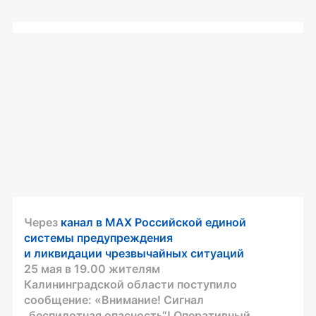
Через
канал в МАХ Российской единой
системы предупреждения
и ликвидации чрезвычайных ситуаций
25 мая в 19.00 жителям
Калининградской области поступило
сообщение: «Внимание! Сигнал
„беспилотная опасность“! Оперативный