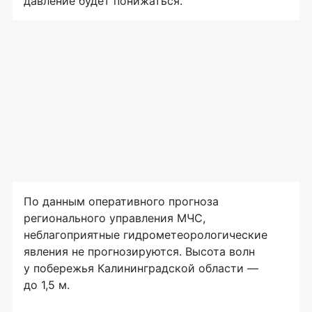
давление будет понижаться.
По данным оперативного прогноза
регионального управления МЧС,
неблагоприятные гидрометеорологические
явления не прогнозируются. Высота волн
у побережья Калининградской области —
до 1,5 м.