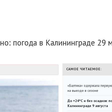
но: погода в Калининграде 29 
САМОЕ ЧИТАЕМОЕ:
«Балтика» одержала перву
на выезде в сезоне
До +24°С и без осадков: п
Калининграде 9 августа