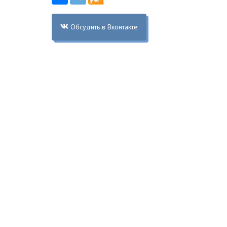
Обсудить в Вконтакте