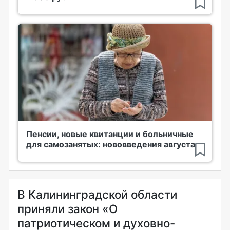
Пенсии, новые квитанции и больничные
для самозанятых: нововведения августа
В Калининградской области
приняли закон «О
патриотическом и духовно-