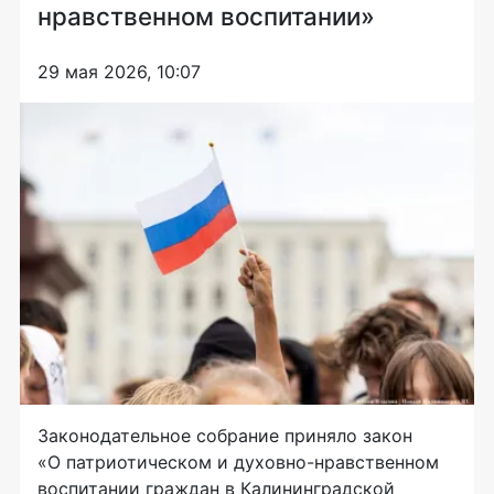
нравственном воспитании»
29 мая 2026, 10:07
Законодательное собрание приняло закон
«О патриотическом и духовно-нравственном
воспитании граждан в Калининградской