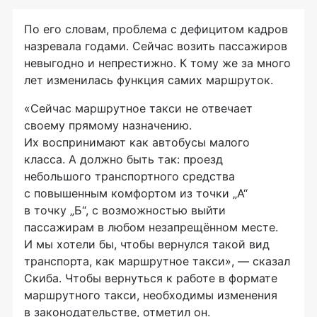
По его словам, проблема с дефицитом кадров
назревала годами. Сейчас возить пассажиров
невыгодно и непрестижно. К тому же за много
лет изменилась функция самих маршруток.
«Сейчас маршрутное такси не отвечает
своему прямому назначению.
Их воспринимают как автобусы малого
класса. А должно быть так: проезд
небольшого транспортного средства
с повышенным комфортом из точки „А“
в точку „Б“, с возможностью выйти
пассажирам в любом незапрещённом месте.
И мы хотели бы, чтобы вернулся такой вид
транспорта, как маршрутное такси», — сказал
Скиба. Чтобы вернуться к работе в формате
маршрутного такси, необходимы изменения
в законодательстве, отметил он.