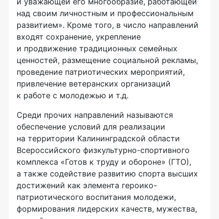
и уважающей его многообразие, работающей
над своим личностным и профессиональным
развитием». Кроме того, в число направлений
входят сохранение, укрепление
и продвижение традиционных семейных
ценностей, размещение социальной рекламы,
проведение патриотических мероприятий,
привлечение ветеранских организаций
к работе с молодежью и т.д.
Среди прочих направлений называются
обеспечение условий для реализации
на территории Калининградской области
Всероссийского физкультурно-спортивного
комплекса «Готов к труду и обороне» (ГТО),
а также содействие развитию спорта высших
достижений как элемента героико-
патриотического воспитания молодежи,
формирования лидерских качеств, мужества,