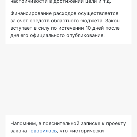
настойчивости в достижении цели и т.д.
Финансирование расходов осуществляется
за счет средств областного бюджета. Закон
вступает в силу по истечении 10 дней после
дня его официального опубликования.
Напомним, в пояснительной записке к проекту
закона
говорилось
, что «исторически