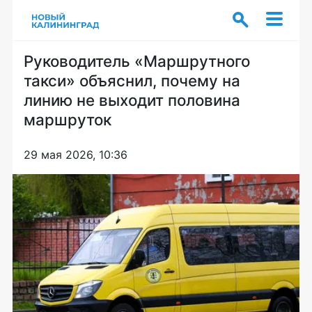
Руководитель «Маршрутного
такси» объяснил, почему на
линию не выходит половина
маршруток
29 мая 2026, 10:36