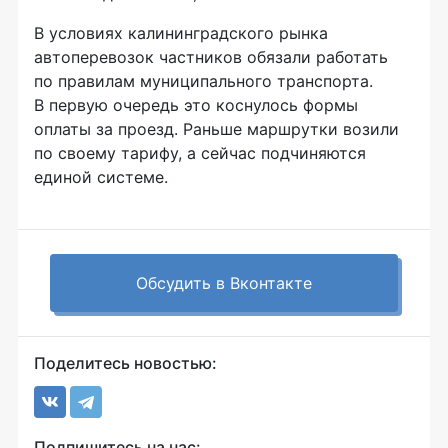
В условиях калининградского рынка
автоперевозок частников обязали работать
по правилам муниципального транспорта.
В первую очередь это коснулось формы
оплаты за проезд. Раньше маршрутки возили
по своему тарифу, а сейчас подчиняются
единой системе.
Обсудить в Вконтакте
Поделитесь новостью:
Подпишитесь на нас: