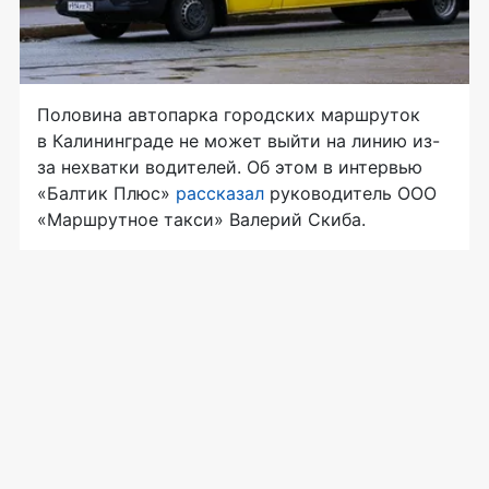
Половина автопарка городских маршруток
в Калининграде не может выйти на линию из-
за нехватки водителей. Об этом в интервью
«Балтик Плюс»
рассказал
руководитель ООО
«Маршрутное такси» Валерий Скиба.