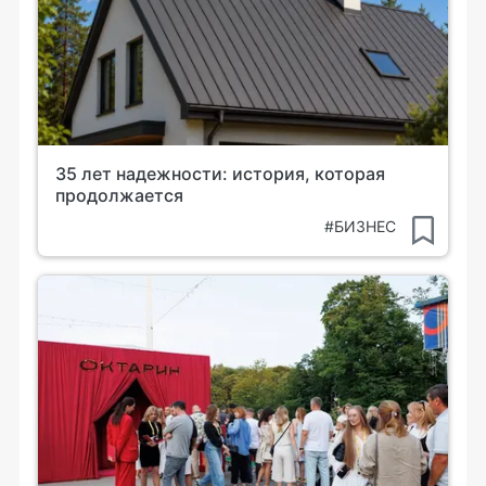
35 лет надежности: история, которая
продолжается
#БИЗНЕС