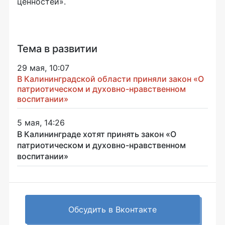
ценностей».
Тема в развитии
29 мая, 10:07
В Калининградской области приняли закон «О
патриотическом и духовно-нравственном
воспитании»
5 мая, 14:26
В Калининграде хотят принять закон «О
патриотическом и духовно-нравственном
воспитании»
Обсудить в Вконтакте