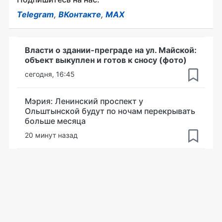
Telegram
,
ВКонтакте
,
MAX
Власти о здании-преграде на ул. Майской:
объект выкуплен и готов к сносу (фото)
сегодня, 16:45
Мэрия: Ленинский проспект у
Ольштынской будут по ночам перекрывать
больше месяца
20 минут назад