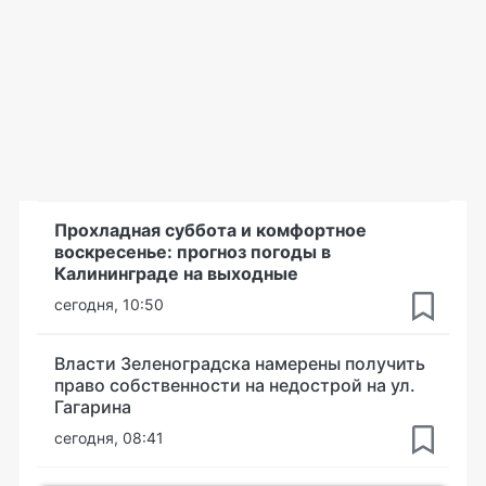
Прохладная суббота и комфортное
воскресенье: прогноз погоды в
Калининграде на выходные
сегодня, 10:50
Власти Зеленоградска намерены получить
право собственности на недострой на ул.
Гагарина
сегодня, 08:41