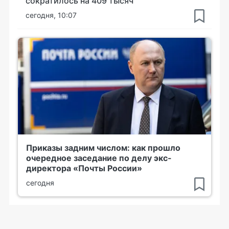
сократилось на 409 тысяч
сегодня, 10:07
Приказы задним числом: как прошло
очередное заседание по делу экс-
директора «Почты России»
сегодня