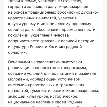
любви к семье, уважения к Отечеству,
гордости за свою страну, мировоззрения
на основе традиционных российских духовно-
нравственных ценностей, уважения
к культурному и историческому прошлому
своей страны, обеспечения преемственности
поколений, укрепления чувства
сопричастности граждан к великой истории
и культуре России и Калининградской
области».
Основными направлениями выступают
реализация нацпроектов и госпрограмм,
создание условий для воспитания и развития
молодежи, «обладающей устойчивой
системой нравственных и гражданских
ценностей, гуманистическим мировоззрением,
знающей культурное, историческое,
национальное наследие своей Родины