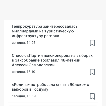
Генпрокуратура заинтересовалась
миллиардами на туристическую
инфраструктуру региона
сегодня, 14:25
Список «Партии пенсионеров» на выборах
в Заксобрание возглавил 48-летний
Алексей Осмоловский
сегодня, 16:10
«Родина» потребовала снять «Яблоко» с
выборов в Госдуму
сегодня, 15:59