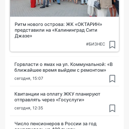
Ритм нового острова: ЖК «ОКТАРИН»
представили на «Калининград Сити
Джазе»
#БИЗНЕС
Горвласти о ямах на ул. Коммунальной: «В
ближайшее время выйдем с ремонтом»
сегодня, 15:07
Квитанции на оплату ЖКУ планируют
отправлять через «Госуслуги»
сегодня, 12:35
Число пенсионеров в России за год