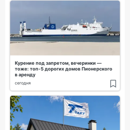
Курение под запретом, вечеринки —
тоже: топ-5 дорогих домов Пионерского
в аренду
сегодня