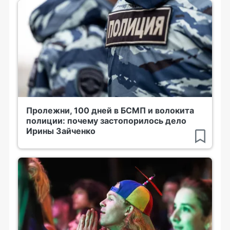
Пролежни, 100 дней в БСМП и волокита
полиции: почему застопорилось дело
Ирины Зайченко