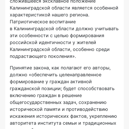
сложившееся эксклавное положение
Калининградской области является особенной
характеристикой нашего региона.
Патриотическое воспитание
в Калининградской области должно учитывать
эти особенности с целью формирования
российской идентичности у жителей
Калининградской области, особенно среди
подрастающего поколения».
Принятие закона, как полагают его авторы,
должно «обеспечить целенаправленное
формирование у граждан активной
гражданской позиции; будет способствовать
включению граждан в решение
общегосударственных задач, сохранению
исторической памяти и противодействию
искажения исторических фактов, укреплению
авторитета института семьи и традиционных