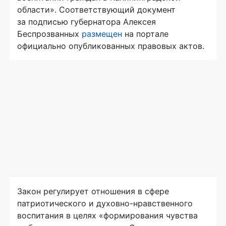
области». Соответствующий документ
за подписью губернатора Алексея
Беспрозванных
размещен
на портале
официально опубликованных правовых актов.
Закон регулирует отношения в сфере
патриотического и духовно-нравственного
воспитания в целях «формирования чувства