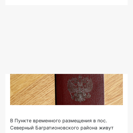
В Пункте временного размещения в пос.
Северный Багратионовского района живут