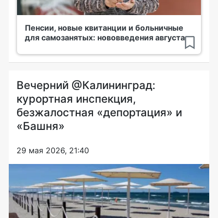
Пенсии, новые квитанции и больничные
для самозанятых: нововведения августа
Вечерний @Калининград:
курортная инспекция,
безжалостная «депортация» и
«Башня»
29 мая 2026, 21:40