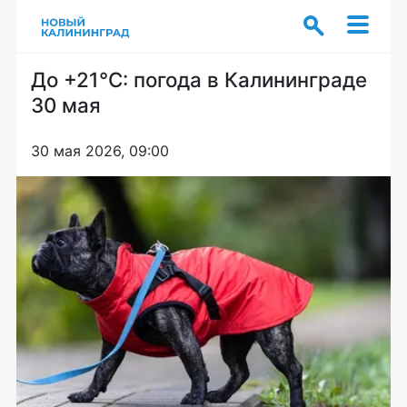
До +21°C: погода в Калининграде
30 мая
30 мая 2026, 09:00