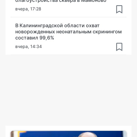
вчера, 17:28
В Калининградской области охват
новорожденных неонатальным скринингом
составил 99,6%
вчера, 14:34