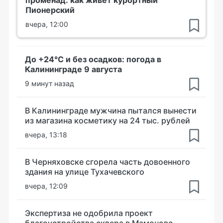
Пионерский
вчера, 12:00
До +24°С и без осадков: погода в
Калининграде 9 августа
9 минут назад
В Калининграде мужчина пытался вынести
из магазина косметику на 24 тыс. рублей
вчера, 13:18
В Черняховске сгорела часть довоенного
здания на улице Тухачевского
вчера, 12:09
Экспертиза не одобрила проект
благоустройства сквера в Мамоново