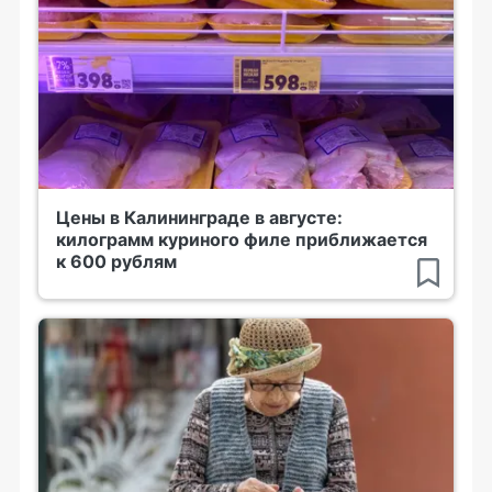
Цены в Калининграде в августе:
килограмм куриного филе приближается
к 600 рублям