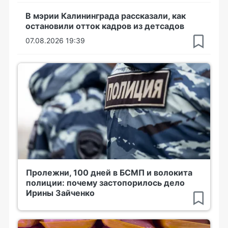
В мэрии Калининграда рассказали, как
остановили отток кадров из детсадов
07.08.2026 19:39
Пролежни, 100 дней в БСМП и волокита
полиции: почему застопорилось дело
Ирины Зайченко