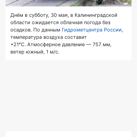
Днём в субботу, 30 мая, в Калининградской
области ожидается облачная погода без
осадков. По данным
Гидрометцентра России
,
температура воздуха составит
+21°C. Атмосферное давление — 757 мм,
ветер южный, 1 м/с.