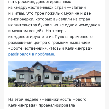
пять россиян, депортированных
из «недружественных» стран — Латвии
и Литвы. Это трое пожилых мужчин и две
пенсионерки, которых выселили из стран
их жительства буквально «с одним чемоданом
и мешком вещей». Но теперь
их «депортируют» и из Пункта временного
размещения центра с громким названием
«Соотечественник». «Новый Калининград»
разбирался в проблеме.
На этой неделе «Недвижимость Нового
Калининграда» проанализировала