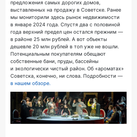
предложения самых дорогих домов,
выставленных на продажу в Советске. Ранее
мы мониторили здесь рынок недвижимости
в январе 2024 года. Спустя два с половиной
года верхний предел цен остался прежним —
в районе 25 млн рублей. А вот объекты
дешевле 20 млн рублей в топ уже не вошли.
Потенциальным покупателям обещают
собственные бани, пруды, бассейны
и экологически чистый район. Об «ароматах»
Советска, конечно, ни слова. Подробности —
в нашем обзоре.