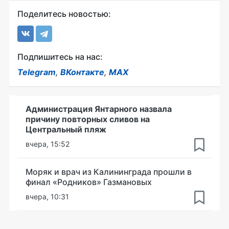
Поделитесь новостью:
Подпишитесь на нас:
Telegram
,
ВКонтакте
,
MAX
Администрация Янтарного назвала
причину повторных сливов на
Центральный пляж
вчера, 15:52
Моряк и врач из Калининграда прошли в
финал «Родников» Газмановых
вчера, 10:31