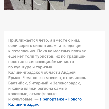
Приближается лето, а вместе с ним,
если верить синоптикам, и тенденция
к потеплению. Пока на местных пляжах
ещё нет толп туристов, их по традиции
посетил с «инспекцией» министр
по культуре и туризму
Калининградской области Андрей
Ермак. Чем, по его мнению, отличились
Балтийск, Янтарный и Зеленоградск,
и какие пляжи региона самые
красивые, атмосферные
и культовые, —
в репортаже «Нового
Калининграда».