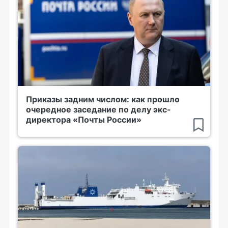
Приказы задним числом: как прошло
очередное заседание по делу экс-
директора «Почты России»