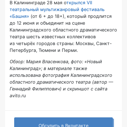
В Калининграде 28 мая о
ткрылся VII
театральный мультижанровый фестиваль
«Башня»
(от 6 + до 18+), который продлится
до 12 июня и объединит на сцене
Калининградского областного драматического
театра шесть известных коллективов
из четырёх городов страны: Москвы, Санкт-
Петербурга, Тюмени и Перми.
Обзор: Мария Власенкова, фото: «Новый
Калининград»; в материале также
использована фотография Калининградского
областного драматического театра (автор —
Геннадий Филиппович) и скриншот с сайта
avito.ru
Обсудить в Вконтакте