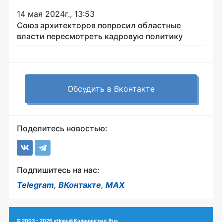
14 мая 2024г., 13:53
Союз архитекторов попросил областные
власти пересмотреть кадровую политику
Обсудить в Вконтакте
Поделитесь новостью:
Подпишитесь на нас:
Telegram
,
ВКонтакте
,
MAX
© 2003 - 2026 «Новый Калининград.Ru»