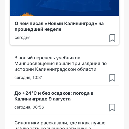
О чем писал «Новый Калининград» на
прошедшей неделе
сегодня
В новый перечень учебников
Минпросвещения вошли три издания по
истории Калининградской области
сегодня, 10:31
До +24°С и без осадков: погода в
Калининграде 9 августа
сегодня, 08:56
Синоптики рассказали, где и как лучше
наблюдать солнечное затмение в