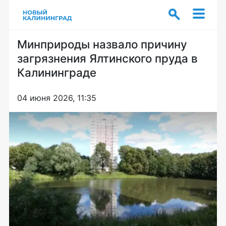
Минприроды назвало причину
загрязнения Ялтинского пруда в
Калининграде
04 июня 2026, 11:35