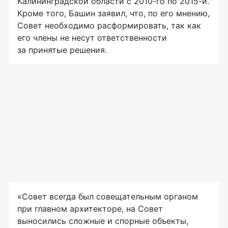
Калининградской области с 2010-го по 2015-й.
Кроме того, Башин заявил, что, по его мнению,
Совет необходимо расформировать, так как
его члены не несут ответственности
за принятые решения.
«Совет всегда был совещательным органом
при главном архитекторе, на Совет
выносились сложные и спорные объекты,