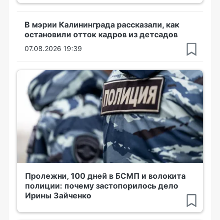
В мэрии Калининграда рассказали, как
остановили отток кадров из детсадов
07.08.2026 19:39
Пролежни, 100 дней в БСМП и волокита
полиции: почему застопорилось дело
Ирины Зайченко