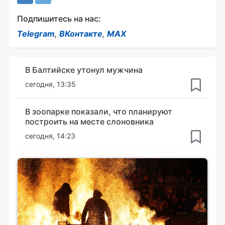
Подпишитесь на нас:
Telegram
,
ВКонтакте
,
MAX
В Балтийске утонул мужчина
сегодня, 13:35
В зоопарке показали, что планируют
построить на месте слоновника
сегодня, 14:23