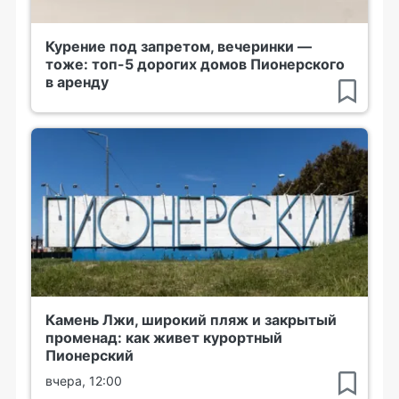
Курение под запретом, вечеринки —
тоже: топ-5 дорогих домов Пионерского
в аренду
Камень Лжи, широкий пляж и закрытый
променад: как живет курортный
Пионерский
вчера, 12:00