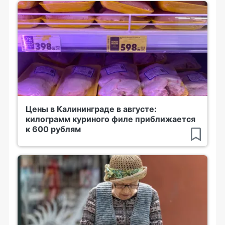
Цены в Калининграде в августе:
килограмм куриного филе приближается
к 600 рублям