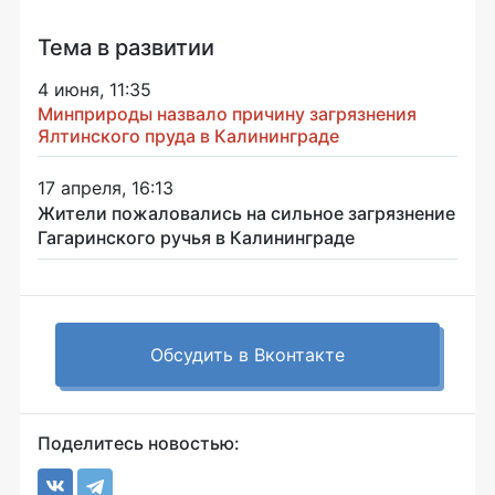
Тема в развитии
4 июня, 11:35
Минприроды назвало причину загрязнения
Ялтинского пруда в Калининграде
17 апреля, 16:13
Жители пожаловались на сильное загрязнение
Гагаринского ручья в Калининграде
Обсудить в Вконтакте
Поделитесь новостью: