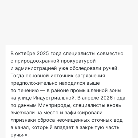
В октябре 2025 года специалисты совместно
с природоохранной прокуратурой
и администрацией уже обследовали ручей.
Тогда основной источник загрязнения
предположительно находился выше
по течению — в районе промышленной зоны
на улице Индустриальной. В апреле 2026 года,
по данным Минприроды, специалисты вновь
выезжали на место и зафиксировали
«признаки сброса неочищенных сточных вод
в канал, который впадает в закрытую часть
ручья».