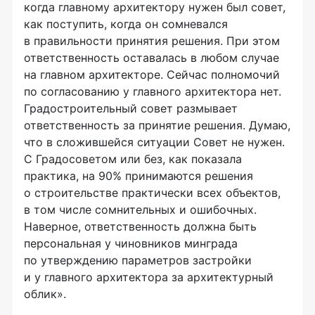
когда главному архитектору нужен был совет,
как поступить, когда он сомневался
в правильности принятия решения. При этом
ответственность оставалась в любом случае
на главном архитекторе. Сейчас полномочий
по согласованию у главного архитектора нет.
Градостроительный совет размывает
ответственность за принятие решения. Думаю,
что в сложившейся ситуации Совет не нужен.
С Градосоветом или без, как показала
практика, на 90% принимаются решения
о строительстве практически всех объектов,
в том числе сомнительных и ошибочных.
Наверное, ответственность должна быть
персональная у чиновников минграда
по утверждению параметров застройки
и у главного архитектора за архитектурный
облик».