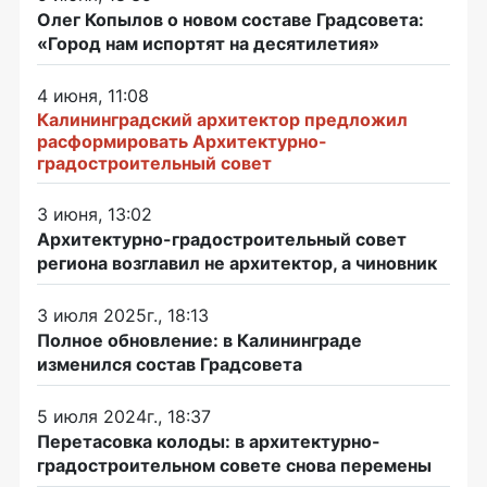
Олег Копылов о новом составе Градсовета:
«Город нам испортят на десятилетия»
4 июня, 11:08
Калининградский архитектор предложил
расформировать Архитектурно-
градостроительный совет
3 июня, 13:02
Архитектурно-градостроительный совет
региона возглавил не архитектор, а чиновник
3 июля 2025г., 18:13
Полное обновление: в Калининграде
изменился состав Градсовета
5 июля 2024г., 18:37
Перетасовка колоды: в архитектурно-
градостроительном совете снова перемены