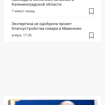
Калининградской области
7 минут назад
Экспертиза не одобрила проект
благоустройства сквера в Мамоново
вчера, 17:28