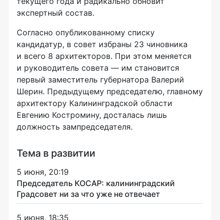
текущего года и радикально обновит
экспертный состав.
Согласно опубликованному списку
кандидатур, в совет избраны 23 чиновника
и всего 8 архитекторов. При этом меняется
и руководитель совета — им становится
первый заместитель губернатора Валерий
Шерин. Предыдущему председателю, главному
архитектору Калининградской области
Евгению Костромину, досталась лишь
должность зампредседателя.
Тема в развитии
5 июня, 20:19
Председатель КОСАР: калининградский
Градсовет ни за что уже не отвечает
5 июня, 18:35