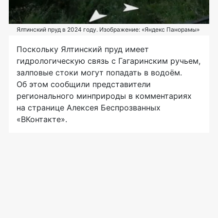
Ялтинский пруд в 2024 году. Изображение: «Яндекс Панорамы»
Поскольку Ялтинский пруд имеет
гидрологическую связь с Гагаринским ручьем,
залповые стоки могут попадать в водоём.
Об этом сообщили представители
регионального минприроды в комментариях
на странице Алексея Беспрозванных
«ВКонтакте».