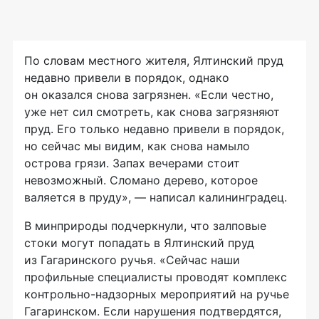
По словам местного жителя, Ялтинский пруд
недавно привели в порядок, однако
он оказался снова загрязнен. «Если честно,
уже нет сил смотреть, как снова загрязняют
пруд. Его только недавно привели в порядок,
но сейчас мы видим, как снова намыло
острова грязи. Запах вечерами стоит
невозможный. Сломано дерево, которое
валяется в пруду», — написал калининградец.
В минприроды подчеркнули, что залповые
стоки могут попадать в Ялтинский пруд
из Гагаринского ручья. «Сейчас наши
профильные специалисты проводят комплекс
контрольно-надзорных мероприятий на ручье
Гагаринском. Если нарушения подтвердятся,