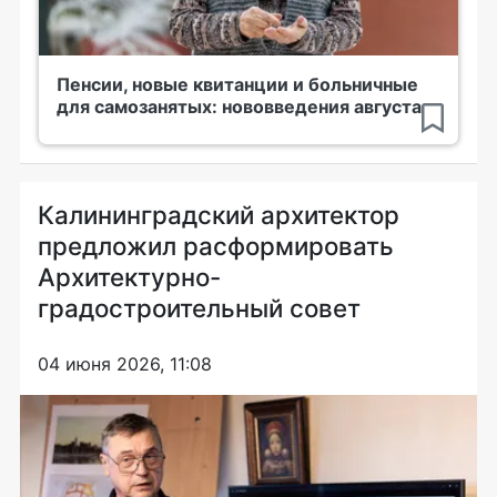
Пенсии, новые квитанции и больничные
для самозанятых: нововведения августа
Калининградский архитектор
предложил расформировать
Архитектурно-
градостроительный совет
04 июня 2026, 11:08