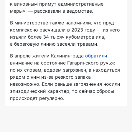
к виновным примут административные
меры», — рассказали в ведомстве.
В министерстве также напомнили, что пруд
комплексно расчищали в 2023 году — из него
изъяли более 34 тысяч кубометров ила,
а береговую линию засеяли травами.
В апреле жители Калининграда
обратили
внимание на состояние Гагаринского ручья:
по их словам, водоем загрязнен, а находиться
рядом с ним из-за резкого запаха
невозможно. Если раньше загрязнения носили
эпизодический характер, то сейчас сбросы
происходят регулярно.