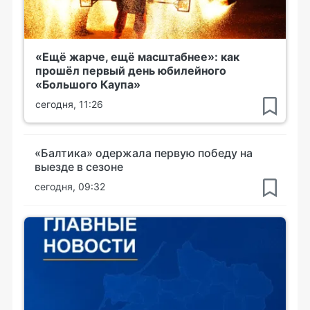
«Ещё жарче, ещё масштабнее»: как
прошёл первый день юбилейного
«Большого Каупа»
сегодня, 11:26
«Балтика» одержала первую победу на
выезде в сезоне
сегодня, 09:32