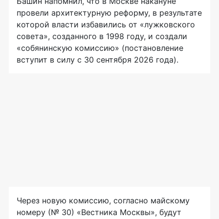
Башин напомнил, что в Москве накануне
провели архитектурную реформу, в результате
которой власти избавились от «лужковского
совета», созданного в 1998 году, и создали
«собянинскую комиссию» (постановление
вступит в силу с 30 сентября 2026 года).
Через новую комиссию, согласно майскому
номеру (№ 30) «Вестника Москвы», будут