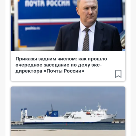
Приказы задним числом: как прошло
очередное заседание по делу экс-
директора «Почты России»