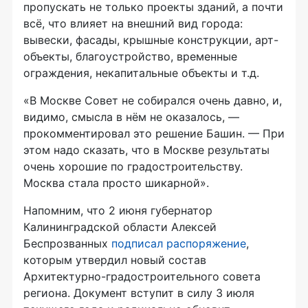
пропускать не только проекты зданий, а почти
всё, что влияет на внешний вид города:
вывески, фасады, крышные конструкции, арт-
объекты, благоустройство, временные
ограждения, некапитальные объекты и т.д.
«В Москве Совет не собирался очень давно, и,
видимо, смысла в нём не оказалось, —
прокомментировал это решение Башин. — При
этом надо сказать, что в Москве результаты
очень хорошие по градостроительству.
Москва стала просто шикарной».
Напомним, что 2 июня губернатор
Калининградской области Алексей
Беспрозванных
подписал распоряжение
,
которым утвердил новый состав
Архитектурно-градостроительного совета
региона. Документ вступит в силу 3 июля