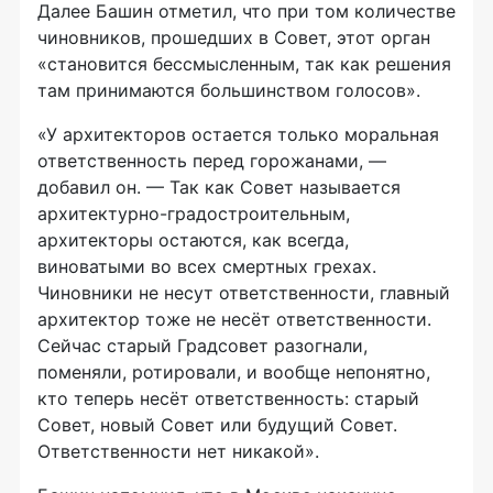
Далее Башин отметил, что при том количестве
чиновников, прошедших в Совет, этот орган
«становится бессмысленным, так как решения
там принимаются большинством голосов».
«У архитекторов остается только моральная
ответственность перед горожанами, —
добавил он. — Так как Совет называется
архитектурно-градостроительным,
архитекторы остаются, как всегда,
виноватыми во всех смертных грехах.
Чиновники не несут ответственности, главный
архитектор тоже не несёт ответственности.
Сейчас старый Градсовет разогнали,
поменяли, ротировали, и вообще непонятно,
кто теперь несёт ответственность: старый
Совет, новый Совет или будущий Совет.
Ответственности нет никакой».