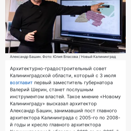
Александр Башин. Фото: Юлия Власова / Новый Калининград
Архитектурно-градостроительный совет
Калининградской области, который с 3 июля
возглавит
первый заместитель губернатора
Валерий Шерин, станет послушным
инструментом властей. Такое мнение «Новому
Калининграду» высказал архитектор
Александр Башин, занимавший пост главного
архитектора Калининграда с 2005-го по 2008-
й годы и кресло главного архитектора