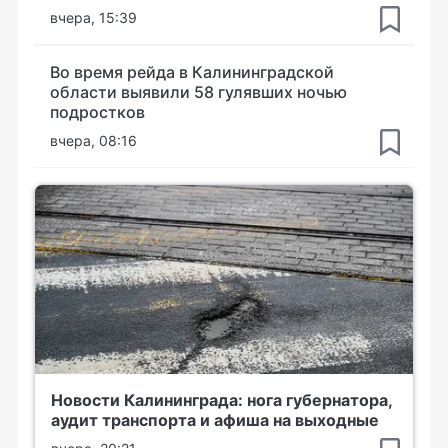
вчера, 15:39
Во время рейда в Калининградской
области выявили 58 гулявших ночью
подростков
вчера, 08:16
Новости Калининграда: нога губернатора,
аудит транспорта и афиша на выходные