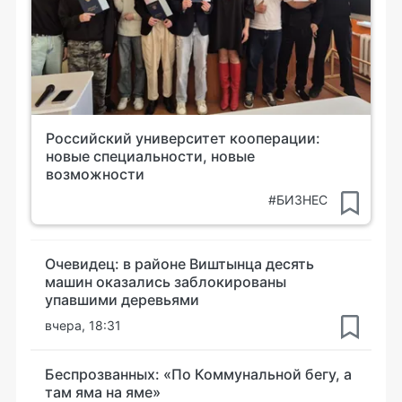
Российский университет кооперации:
новые специальности, новые
возможности
#БИЗНЕС
Очевидец: в районе Виштынца десять
машин оказались заблокированы
упавшими деревьями
вчера, 18:31
Беспрозванных: «По Коммунальной бегу, а
там яма на яме»