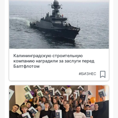
Калининградскую строительную
компанию наградили за заслуги перед
Балтфлотом
#БИЗНЕС