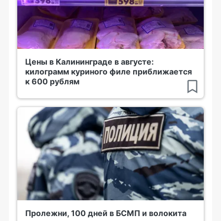
Цены в Калининграде в августе:
килограмм куриного филе приближается
к 600 рублям
Пролежни, 100 дней в БСМП и волокита