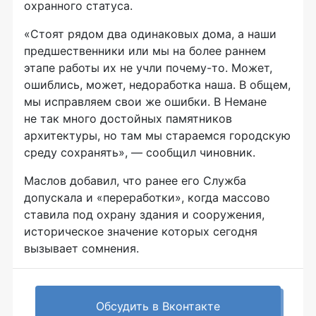
охранного статуса.
«Стоят рядом два одинаковых дома, а наши
предшественники или мы на более раннем
этапе работы их не учли почему-то. Может,
ошиблись, может, недоработка наша. В общем,
мы исправляем свои же ошибки. В Немане
не так много достойных памятников
архитектуры, но там мы стараемся городскую
среду сохранять», — сообщил чиновник.
Маслов добавил, что ранее его Служба
допускала и «переработки», когда массово
ставила под охрану здания и сооружения,
историческое значение которых сегодня
вызывает сомнения.
Обсудить в Вконтакте