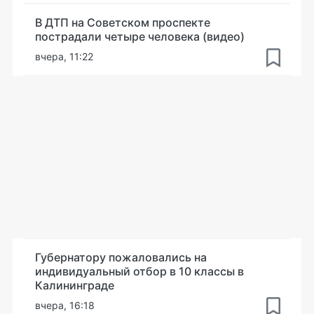
В ДТП на Советском проспекте
пострадали четыре человека (видео)
вчера, 11:22
Губернатору пожаловались на
индивидуальный отбор в 10 классы в
Калининграде
вчера, 16:18