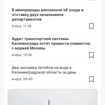
В минприроды рассказали об уходе в
отставку двух начальников
департаментов
вчера, 11:28
Аудит транспортной системы
Калининграда хотят провести совместно
с мэрией Москвы
вчера, 19:28
Два человека погибли на воде в
Калининградской области за день
вчера, 08:40