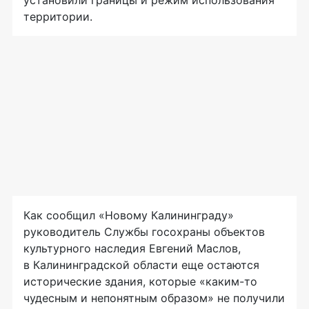
установили границы и режим использования
территории.
Как сообщил «Новому Калининграду»
руководитель Службы госохраны объектов
культурного наследия Евгений Маслов,
в Калининградской области еще остаются
исторические здания, которые «каким-то
чудесным и непонятным образом» не получили