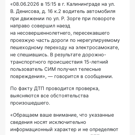
«08.06.2026 в 15:15 в г. Калининграде на ул.
В. Денисова, д. 16 к.2 водитель автомобиля
при движении по ул. Р. Зорге при повороте
направо совершил наезд
на несовершеннолетнего, пересекавшего
проезжую часть дороги по нерегулируемому
пешеходному переходу на электросамокате,
не спешившись. В результате дорожно-
транспортного происшествия 15-летний
пользователь СИМ получил телесные
повреждения», — говорится в сообщении.
По факту ДТП проводится проверка,
выясняются все обстоятельства
произошедшего.
«Обращаем ваше внимание, что указанные
сведения носят исключительно
информационный характер и не определяют