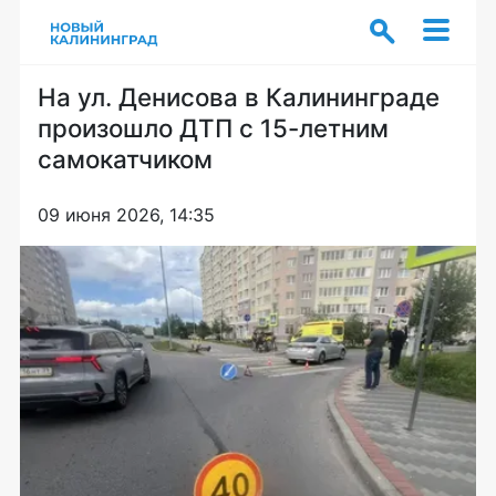
На ул. Денисова в Калининграде
произошло ДТП с 15-летним
самокатчиком
09 июня 2026, 14:35