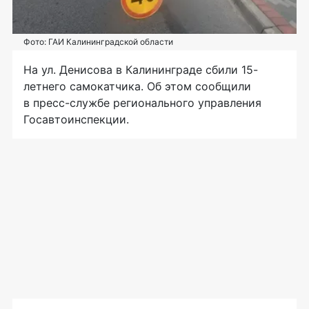
Фото: ГАИ Калининградской области
На ул. Денисова в Калининграде сбили 15-
летнего самокатчика. Об этом сообщили
в пресс-службе регионального управления
Госавтоинспекции.