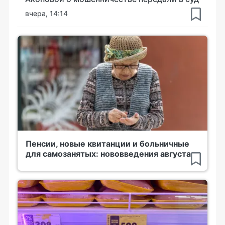
вчера, 14:14
Пенсии, новые квитанции и больничные
для самозанятых: нововведения августа