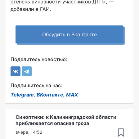
степень виновности участников ДТП», —
добавили в ГАИ.
Обсудить в Вконтакте
Поделитесь новостью:
Подпишитесь на нас:
Telegram
,
ВКонтакте
,
MAX
Синоптики: к Калининградской области
приближается опасная гроза
вчера, 14:52