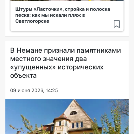
Штурм «Ласточки», стройка и полоска
песка: как мы искали пляж в
Светлогорске
В Немане признали памятниками
местного значения два
«упущенных» исторических
объекта
09 июня 2026, 14:25