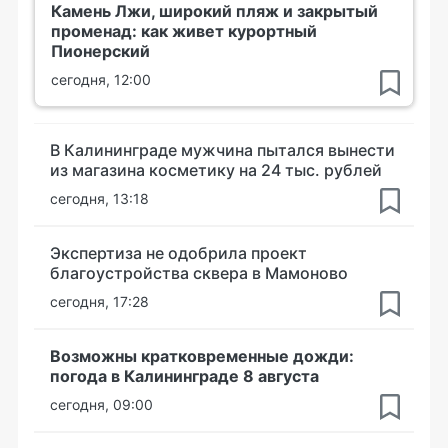
Камень Лжи, широкий пляж и закрытый
променад: как живет курортный
Пионерский
сегодня, 12:00
В Калининграде мужчина пытался вынести
из магазина косметику на 24 тыс. рублей
сегодня, 13:18
Экспертиза не одобрила проект
благоустройства сквера в Мамоново
сегодня, 17:28
Возможны кратковременные дожди:
погода в Калининграде 8 августа
сегодня, 09:00