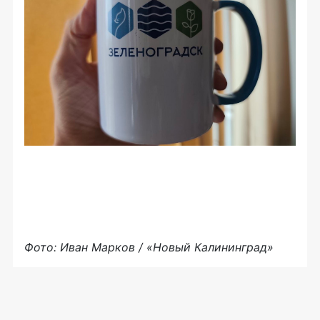
Фото: Иван Марков / «Новый Калининград»