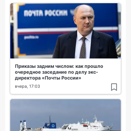
Приказы задним числом: как прошло
очередное заседание по делу экс-
директора «Почты России»
вчера, 17:03