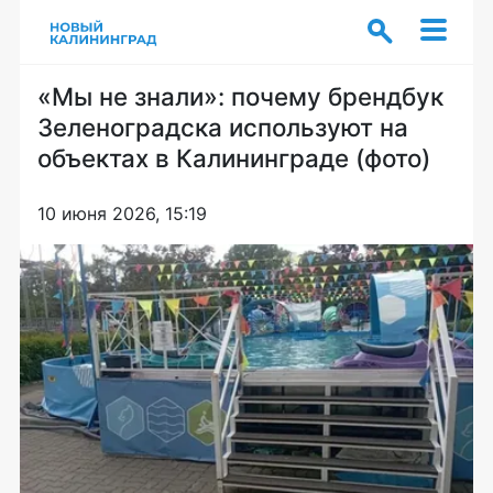
«Мы не знали»: почему брендбук
Зеленоградска используют на
объектах в Калининграде (фото)
10 июня 2026, 15:19