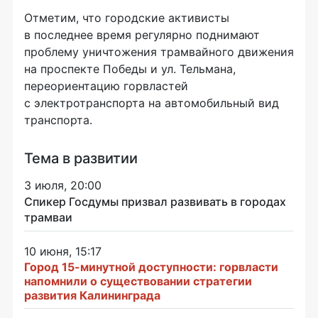
Отметим, что городские активисты
в последнее время регулярно поднимают
проблему уничтожения трамвайного движения
на проспекте Победы и ул. Тельмана,
переориентацию горвластей
с электротранспорта на автомобильный вид
транспорта.
Тема в развитии
3 июля, 20:00
Спикер Госдумы призвал развивать в городах
трамваи
10 июня, 15:17
Город 15-минутной доступности: горвласти
напомнили о существовании стратегии
развития Калининграда