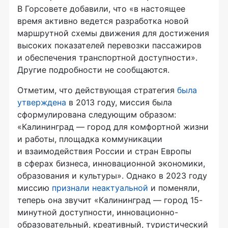
В Горсовете добавили, что «в настоящее
время активно ведется разработка новой
маршрутной схемы движения для достижения
высоких показателей перевозки пассажиров
и обеспечения транспортной доступности».
Другие подробности не сообщаются.
Отметим, что действующая стратегия
была
утверждена
в 2013 году, миссия была
сформулирована следующим образом:
«Калининград — город для комфортной жизни
и работы, площадка коммуникации
и взаимодействия России и стран Европы
в сферах бизнеса, инновационной экономики,
образования и культуры». Однако в 2023 году
миссию
признали неактуальной
и поменяли,
теперь она звучит «Калининград — город 15-
минутной доступности, инновационно-
образовательный, креативный, туристический