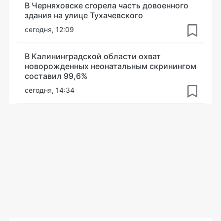
В Черняховске сгорела часть довоенного
здания на улице Тухачевского
сегодня, 12:09
В Калининградской области охват
новорожденных неонатальным скринингом
составил 99,6%
сегодня, 14:34