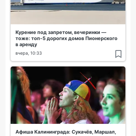
Курение под запретом, вечеринки —
тоже: топ-5 дорогих домов Пионерского
в аренду
вчера, 10:33
Афиша Калининграда: Сукачёв, Маршал,