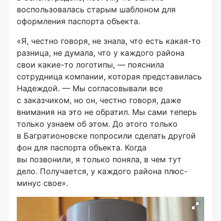
воспользовалась старым шаблоном для
оформления паспорта объекта.
«Я, честно говоря, не знала, что есть какая-то
разница, не думала, что у каждого района
свои какие-то логотипы, — пояснила
сотрудница компании, которая представилась
Надеждой. — Мы согласовывали все
с заказчиком, но он, честно говоря, даже
внимания на это не обратил. Мы сами теперь
только узнаем об этом. До этого только
в Багратионовске попросили сделать другой
фон для паспорта объекта. Когда
вы позвонили, я только поняла, в чем тут
дело. Получается, у каждого района плюс-
минус свое».