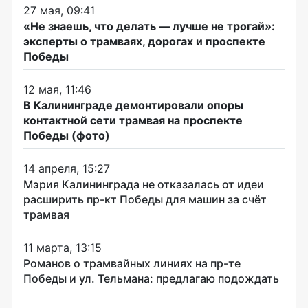
27 мая, 09:41
«Не знаешь, что делать — лучше не трогай»:
эксперты о трамваях, дорогах и проспекте
Победы
12 мая, 11:46
В Калининграде демонтировали опоры
контактной сети трамвая на проспекте
Победы (фото)
14 апреля, 15:27
Мэрия Калининграда не отказалась от идеи
расширить пр-кт Победы для машин за счёт
трамвая
11 марта, 13:15
Романов о трамвайных линиях на пр-те
Победы и ул. Тельмана: предлагаю подождать