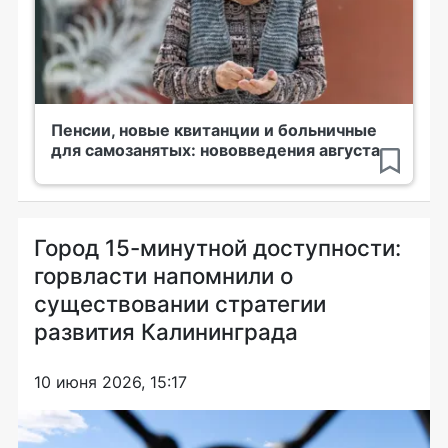
Пенсии, новые квитанции и больничные
для самозанятых: нововведения августа
Город 15-минутной доступности:
горвласти напомнили о
существовании стратегии
развития Калининграда
10 июня 2026, 15:17