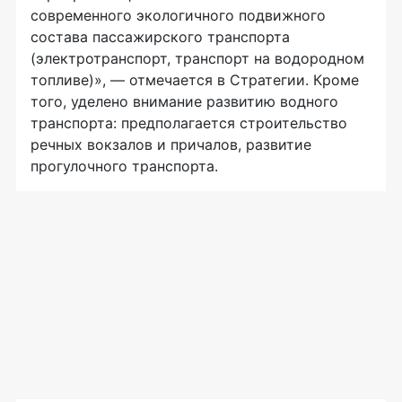
современного экологичного подвижного
состава пассажирского транспорта
(электротранспорт, транспорт на водородном
топливе)», — отмечается в Стратегии. Кроме
того, уделено внимание развитию водного
транспорта: предполагается строительство
речных вокзалов и причалов, развитие
прогулочного транспорта.