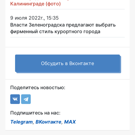
Калининграде (фото)
9 июля 2022г., 15:35
Власти Зеленоградска предлагают выбрать
фирменный стиль курортного города
Обсудить в Вконтакте
Поделитесь новостью:
Подпишитесь на нас:
Telegram
,
ВКонтакте
,
MAX