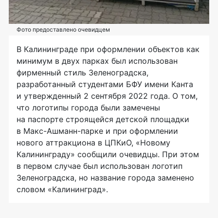
Фото предоставлено очевидцем
В Калининграде при оформлении объектов как
минимум в двух парках был использован
фирменный стиль Зеленоградска,
разработанный студентами БФУ имени Канта
и утвержденный 2 сентября 2022 года. О том,
что логотипы города были замечены
на паспорте строящейся детской площадки
в Макс-Ашманн-парке и при оформлении
нового аттракциона в ЦПКиО, «Новому
Калининграду» сообщили очевидцы. При этом
в первом случае был использован логотип
Зеленоградска, но название города заменено
словом «Калининград».