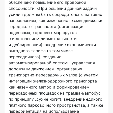
обеспечено повышение его провозной
способности. «При решении данной задачи
усилия должны быть сосредоточены на таких
направлениях, как изменение схемы движения
городского транспорта (организация
подвозных, хордовых маршрутов
с исключением диаметральности
и дублирования), внедрение экономически
выгодного тарифа (в том числе
пересадочного), создание
автоматизированной системы управления
дорожным движением, организация
транспортно-пересадочных узлов (с учетом
интеграции железнодорожного транспорта
как наземного метро и формированием
пересадочных площадок на трамвай/автобус
по принципу „сухие ноги“), внедрение единого
платного парковочного пространства, а также
переориентация на использование