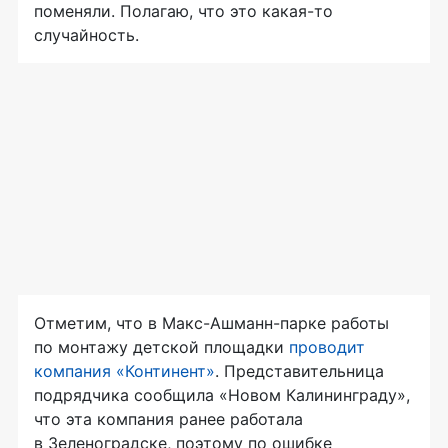
поменяли. Полагаю, что это какая-то
случайность.
Отметим, что в Макс-Ашманн-парке работы
по монтажу детской площадки
проводит
компания «Континент»
. Представительница
подрядчика сообщила «Новом Калининграду»,
что эта компания ранее работала
в Зеленоградске, поэтому по ошибке