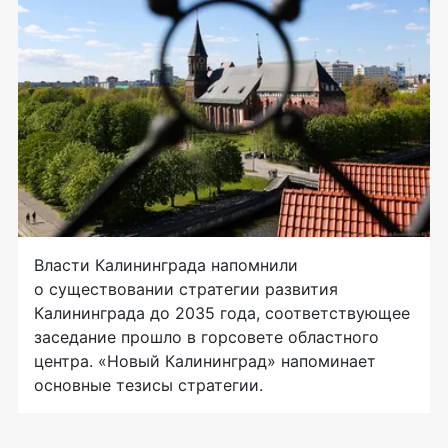
Власти Калининграда напомнили
о существовании стратегии развития
Калининграда до 2035 года, соответствующее
заседание прошло в горсовете областного
центра. «Новый Калининград» напоминает
основные тезисы стратегии.