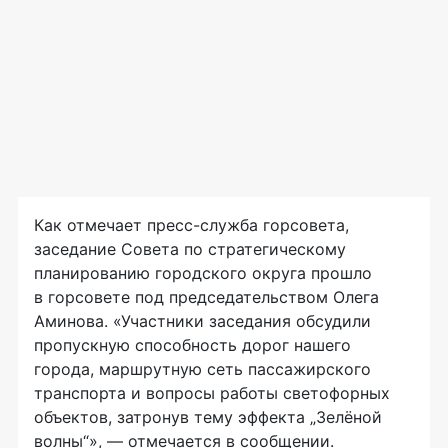
Как отмечает пресс-служба горсовета,
заседание Совета по стратегическому
планированию городского округа прошло
в горсовете под председательством Олега
Аминова. «Участники заседания обсудили
пропускную способность дорог нашего
города, маршрутную сеть пассажирского
транспорта и вопросы работы светофорных
объектов, затронув тему эффекта „Зелёной
волны“», — отмечается в сообщении.