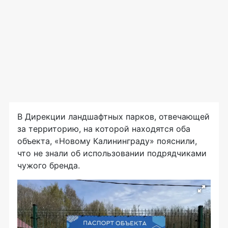
В Дирекции ландшафтных парков, отвечающей
за территорию, на которой находятся оба
объекта, «Новому Калининграду» пояснили,
что не знали об использовании подрядчиками
чужого бренда.