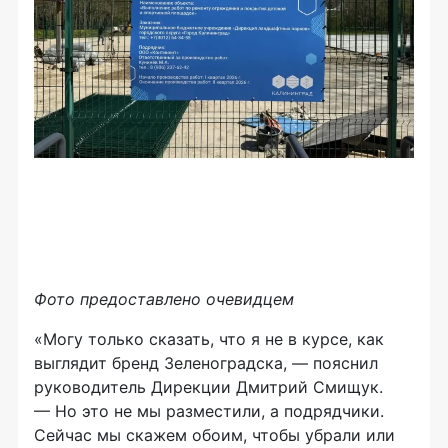
Фото предоставлено очевидцем
«Могу только сказать, что я не в курсе, как
выглядит бренд Зеленоградска, — пояснил
руководитель Дирекции Дмитрий Смищук.
— Но это не мы разместили, а подрядчики.
Сейчас мы скажем обоим, чтобы убрали или