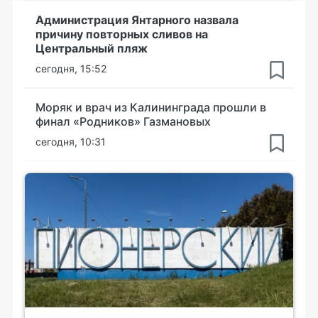
Администрация Янтарного назвала
причину повторных сливов на
Центральный пляж
сегодня, 15:52
Моряк и врач из Калининграда прошли в
финал «Родников» Газмановых
сегодня, 10:31