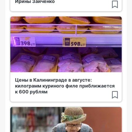
Ирины Зайченко
Цены в Калининграде в августе:
килограмм куриного филе приближается
к 600 рублям