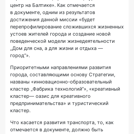
центр на Балтике». Как отмечается
в документе, одним из результатов
достижения данной миссии «будет
перепрофилирование сложившихся жизненных
устоев жителей города и создание новой
поведенческой модели жизнедеятельности
„Дом для сна, а для жизни и отдыха —
город“».
Приоритетными направлениями развития
города, составляющими основу Стратегии,
названы «инновационно-образовательный
кластер „Фабрика технологий“», «креативный
кластер— оазис для креативного
предпринимательства» и туристический
кластер.
Что касается развития транспорта, то, как
отмечается в документе, должно быть