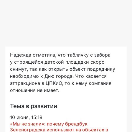
Надежда отметила, что табличку с забора
у строящейся детской площадки скоро
снимут, так как открыть объект подрядчику
необходимо к Дню города. Что касается
аттракциона в ЦПКиО, то к нему компания
отношения не имеет.
Тема в развитии
10 июня, 15:19
«Мы не знали»: почему брендбук
Зеленоградска используют на объектах в