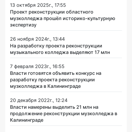
13 октября 2025г., 17:55
Проект реконструкции областного
музколледжа прошёл историко-культурную
экспертизу
26 ноября 2024г., 13:44
На разработку проекта реконструкции
музыкального колледжа выделяют 17 млн
7 февраля 2023г., 16:55
Власти готовятся объявить конкурс на
разработку проекта реконструкции
музколледжа в Калининграде
20 декабря 2022г., 12:24
Власти намерены выделить 21 млн на
продолжение реконструкции музколледжа в
Калининграде