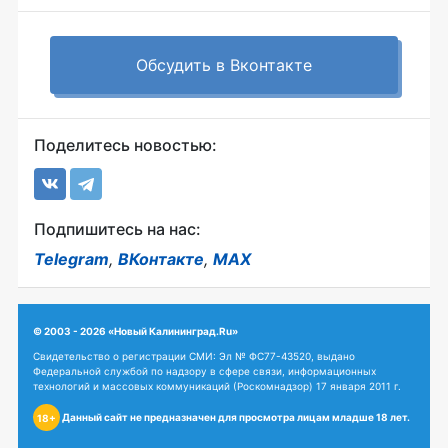
Обсудить в Вконтакте
Поделитесь новостью:
Подпишитесь на нас:
Telegram
,
ВКонтакте
,
MAX
© 2003 - 2026 «Новый Калининград.Ru»
Свидетельство о регистрации СМИ: Эл № ФС77-43520, выдано
Федеральной службой по надзору в сфере связи, информационных
технологий и массовых коммуникаций (Роскомнадзор) 17 января 2011 г.
Данный сайт не предназначен для просмотра лицам младше 18 лет.
18+