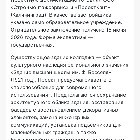
«Строймонтажсервис» и «ПроектКант»
(Калининград). В качестве застройщика
указано само образовательное учреждение.
Отрицательное заключение получено 15 июня
2026 года. Форма экспертизы —
государственная.
Существующее здание колледжа — объект
культурного наследия регионального значения
«Здание высшей школы им. Ф. Бесселя»
(1921 год). Проект предусматривает его
«приспособление для современного
использования». Предполагаются сохранение
архитектурного облика здания, реставрация
фасадов с восстановлением декоративных
элементов, замена инженерных
коммуникаций, установка подъёмников для
маломобильных граждан, а также
благоустройство территории с устройством