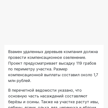
Взамен удаленных деревьев компания должна
провести компенсационное озеленение.
Проект предусматривает высадку 119 грабов
по периметру участка. Размер
компенсационной выплаты составил около 1,7
млн рублей.
В перечетной ведомости указано, что
основную часть насаждений составляют
берёзы и осины. Также на участке растут ивы,
рябины, ясени, ольха, вяз, черемуха и яблони.