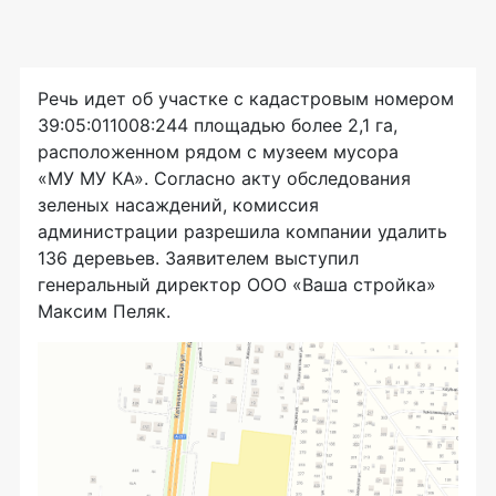
Речь идет об участке с кадастровым номером
39:05:011008:244 площадью более 2,1 га,
расположенном рядом с музеем мусора
«МУ МУ КА». Согласно акту обследования
зеленых насаждений, комиссия
администрации разрешила компании удалить
136 деревьев. Заявителем выступил
генеральный директор ООО «Ваша стройка»
Максим Пеляк.