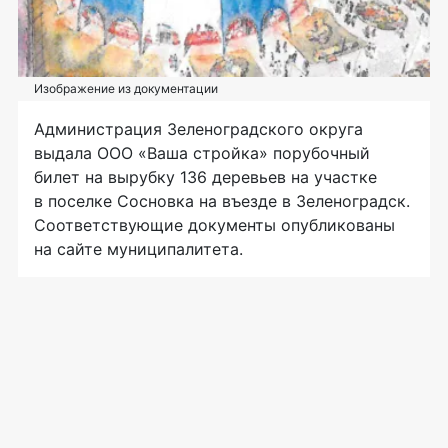
Изображение из документации
Администрация Зеленоградского округа
выдала ООО «Ваша стройка» порубочный
билет на вырубку 136 деревьев на участке
в поселке Сосновка на въезде в Зеленоградск.
Соответствующие документы опубликованы
на сайте муниципалитета.