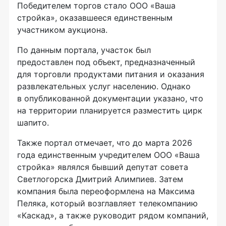
Победителем торгов стало ООО «Ваша
стройка», оказавшееся единственным
участником аукциона.
По данным портала, участок был
предоставлен под объект, предназначенный
для торговли продуктами питания и оказания
развлекательных услуг населению. Однако
в опубликованной документации указано, что
на территории планируется разместить цирк
шапито.
Также портал отмечает, что до марта 2026
года единственным учредителем ООО «Ваша
стройка» являлся бывший депутат совета
Светлогорска Дмитрий Алимпиев. Затем
компания была переоформлена на Максима
Пеляка, который возглавляет телекомпанию
«Каскад», а также руководит рядом компаний,