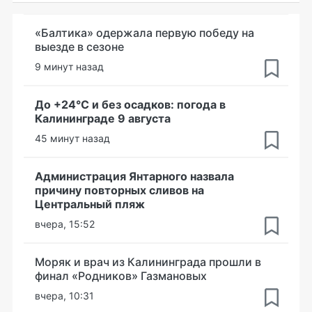
«Балтика» одержала первую победу на
выезде в сезоне
9 минут назад
До +24°С и без осадков: погода в
Калининграде 9 августа
45 минут назад
Администрация Янтарного назвала
причину повторных сливов на
Центральный пляж
вчера, 15:52
Моряк и врач из Калининграда прошли в
финал «Родников» Газмановых
вчера, 10:31