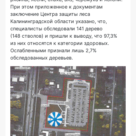
При этом приложенное к документам
заключение Центра защиты леса
Калининградской области указано, что,
специалисты обследовали 141 дерево
(148 стволов) и пришли к выводу, что 97,3%
из них относятся к категории здоровых.
Ослабленными признали лишь 2,7%
обследованных деревьев.