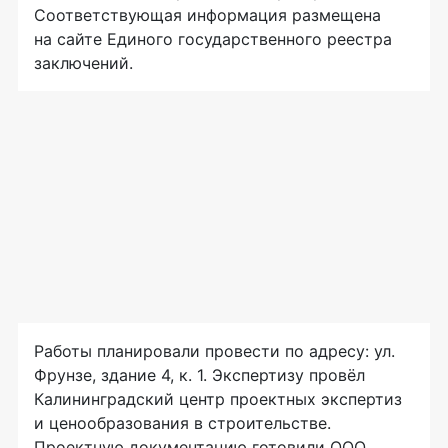
Соответствующая информация размещена
на сайте Единого государственного реестра
заключений.
Работы планировали провести по адресу: ул.
Фрунзе, здание 4, к. 1. Экспертизу провёл
Калининградский центр проектных экспертиз
и ценообразования в строительстве.
Проектную документацию готовили ООО