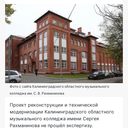
Фото с сайта Калининградского областного музыкального
колледжа им. С. В. Рахманинова
Проект реконструкции и технической
модернизации Калининградского областного
музыкального колледжа имени Сергея
Рахманинова не прошёл экспертизу.