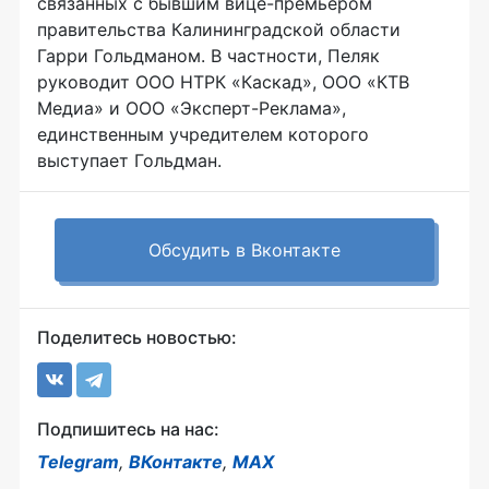
связанных с бывшим вице-премьером
правительства Калининградской области
Гарри Гольдманом. В частности, Пеляк
руководит ООО НТРК «Каскад», ООО «КТВ
Медиа» и ООО «Эксперт-Реклама»,
единственным учредителем которого
выступает Гольдман.
Обсудить в Вконтакте
Поделитесь новостью:
Подпишитесь на нас:
Telegram
,
ВКонтакте
,
MAX