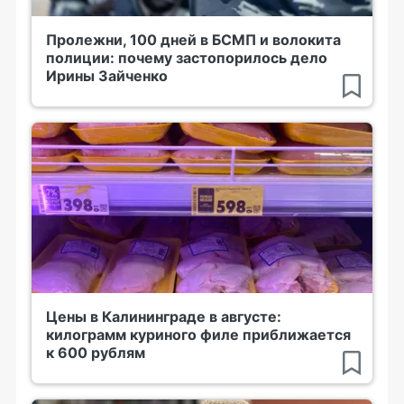
Пролежни, 100 дней в БСМП и волокита
полиции: почему застопорилось дело
Ирины Зайченко
Цены в Калининграде в августе:
килограмм куриного филе приближается
к 600 рублям