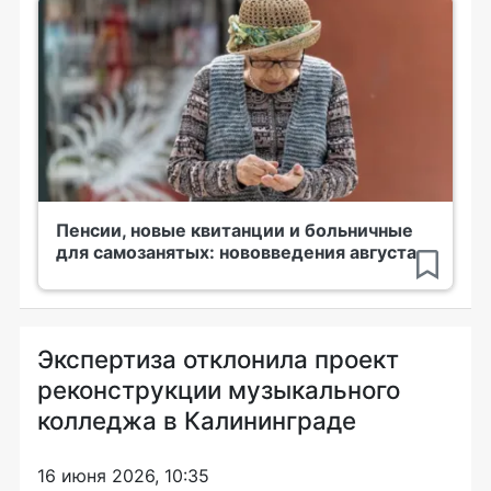
Пенсии, новые квитанции и больничные
для самозанятых: нововведения августа
Экспертиза отклонила проект
реконструкции музыкального
колледжа в Калининграде
16 июня 2026, 10:35