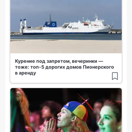
Курение под запретом, вечеринки —
тоже: топ-5 дорогих домов Пионерского
в аренду