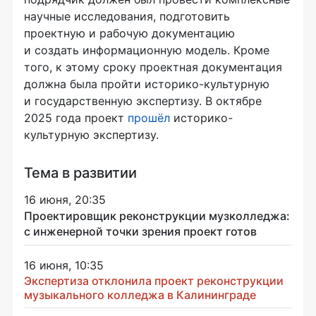
научные исследования, подготовить
проектную и рабочую документацию
и создать информационную модель. Кроме
того, к этому сроку проектная документация
должна была пройти историко-культурную
и государственную экспертизу. В октябре
2025 года проект
прошёл
историко-
культурную экспертизу.
Тема в развитии
16 июня, 20:35
Проектировщик реконструкции музколледжа:
с инженерной точки зрения проект готов
16 июня, 10:35
Экспертиза отклонила проект реконструкции
музыкального колледжа в Калининграде