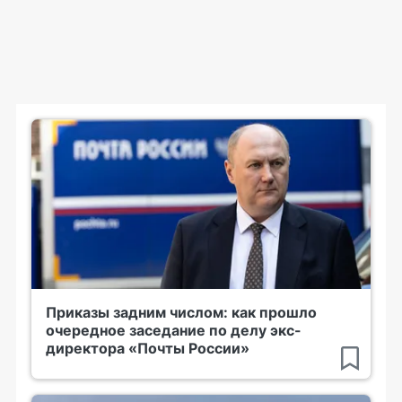
Приказы задним числом: как прошло
очередное заседание по делу экс-
директора «Почты России»