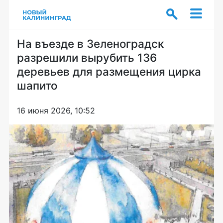
На въезде в Зеленоградск
разрешили вырубить 136
деревьев для размещения цирка
шапито
16 июня 2026, 10:52