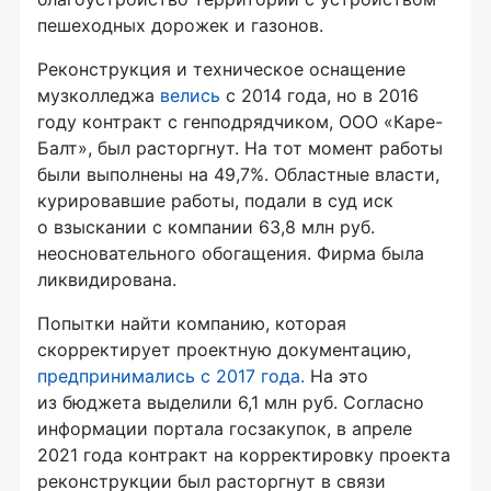
пешеходных дорожек и газонов.
Реконструкция и техническое оснащение
музколледжа
велись
с 2014 года, но в 2016
году контракт с генподрядчиком, ООО «Каре-
Балт», был расторгнут. На тот момент работы
были выполнены на 49,7%. Областные власти,
курировавшие работы, подали в суд иск
о взыскании с компании 63,8 млн руб.
неосновательного обогащения. Фирма была
ликвидирована.
Попытки найти компанию, которая
скорректирует проектную документацию,
предпринимались с 2017 года.
На это
из бюджета выделили 6,1 млн руб. Согласно
информации портала госзакупок, в апреле
2021 года контракт на корректировку проекта
реконструкции был расторгнут в связи