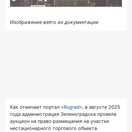
Изображение взято из документации
Как отмечает портал
«Rugrad»
, в августе 2025
года администрация Зеленоградска провела
аукцион на право размещения на участке
нестационарного торгового объекта.