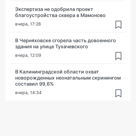
Экспертиза не одобрила проект
благоустройства сквера в Мамоново
вчера, 17:28
В Черняховске сгорела часть довоенного
здания на улице Тухачевского
вчера, 12:09
В Калининградской области охват
новорожденных неонатальным скринингом
составил 99,6%
вчера, 14:34