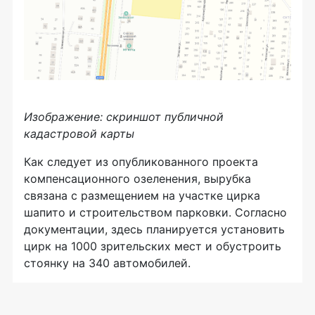
Изображение: скриншот публичной
кадастровой карты
Как следует из опубликованного проекта
компенсационного озеленения, вырубка
связана с размещением на участке цирка
шапито и строительством парковки. Согласно
документации, здесь планируется установить
цирк на 1000 зрительских мест и обустроить
стоянку на 340 автомобилей.