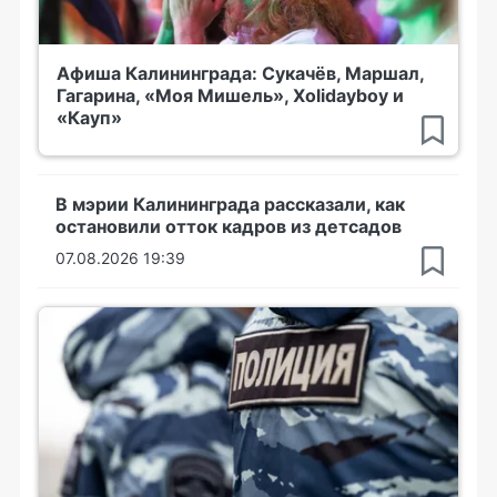
Афиша Калининграда: Сукачёв, Маршал,
Гагарина, «Моя Мишель», Xolidayboy и
«Кауп»
В мэрии Калининграда рассказали, как
остановили отток кадров из детсадов
07.08.2026 19:39