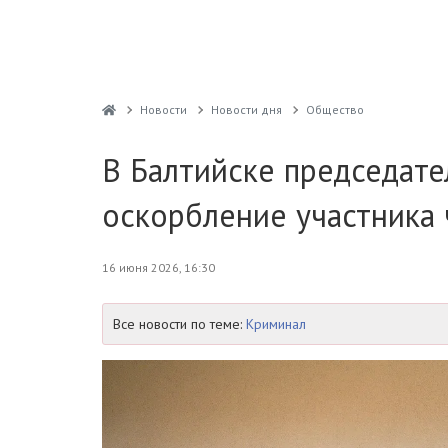
Новости
Новости дня
Общество
В Балтийске председат
оскорбление участника 
16 июня 2026, 16:30
Все новости по теме:
Криминал