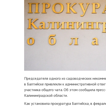
Председателя одного из садоводческих некомм
в Балтийске привлекли к административной отве
участника общего чата. Об этом сообщила пресс
Калининградской области.
Как установила прокуратура Балтийска, в февра