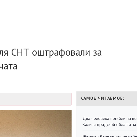
еля СНТ оштрафовали за
чата
САМОЕ ЧИТАЕМОЕ:
Два человека погибли на во
Калининградской области за