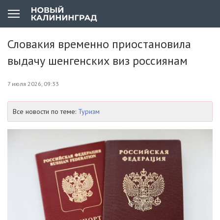
Словакия временно приостановила
выдачу шенгенских виз россиянам
7 июля 2026, 09:33
Все новости по теме:
Туризм