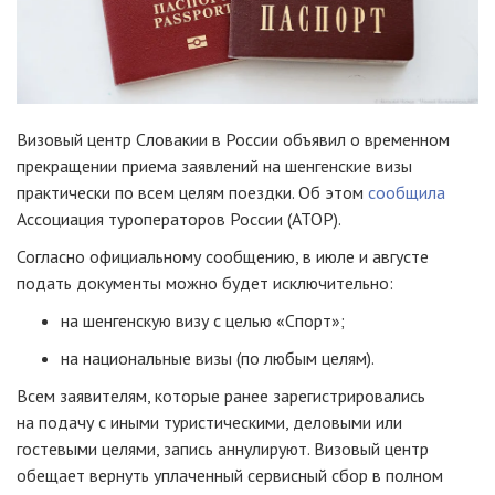
Визовый центр Словакии в России объявил о временном
прекращении приема заявлений на шенгенские визы
практически по всем целям поездки. Об этом
сообщила
Ассоциация туроператоров России (АТОР).
Согласно официальному сообщению, в июле и августе
подать документы можно будет исключительно:
на шенгенскую визу с целью «Спорт»;
на национальные визы (по любым целям).
Всем заявителям, которые ранее зарегистрировались
на подачу с иными туристическими, деловыми или
гостевыми целями, запись аннулируют. Визовый центр
обещает вернуть уплаченный сервисный сбор в полном