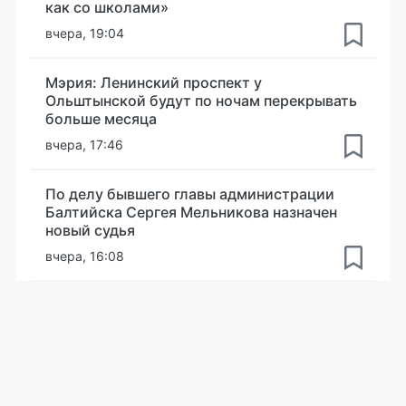
как со школами»
вчера, 19:04
Мэрия: Ленинский проспект у
Ольштынской будут по ночам перекрывать
больше месяца
вчера, 17:46
По делу бывшего главы администрации
Балтийска Сергея Мельникова назначен
новый судья
вчера, 16:08