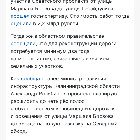
участка Советского проспекта от улицы
Маршала Борзова до улицы Габайдулина
прошел
госэкспертизу. Стоимость работ тогда
оценили
в 2,2 млрд рублей.
Тогда же в областном правительстве
сообщали
, что для реконструкции дороги
потребуется минимум два года
на мероприятия, связанные с изъятием
земельных участков.
Как
сообщал
ранее министр развития
инфраструктуры Калининградской области
Александр Рольбинов, проспект планируют
расширить до четырёх полос
с обустройством велосипедных дорожек
и освещения от улицы Маршала Борзова
до въезда на новую развязку на Северный
обход.