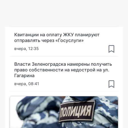
Квитанции на оплату ЖКУ планируют
отправлять через «Госуслуги»
вчера, 12:35
Власти Зеленоградска намерены получить
право собственности на недострой на ул.
Гагарина
вчера, 08:41