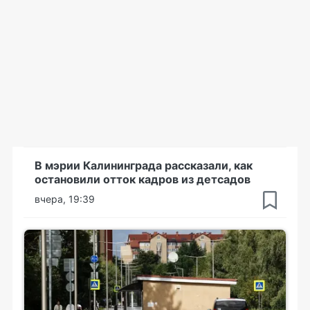
В мэрии Калининграда рассказали, как
остановили отток кадров из детсадов
вчера, 19:39