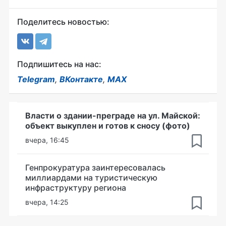
Поделитесь новостью:
Подпишитесь на нас:
Telegram
,
ВКонтакте
,
MAX
Власти о здании-преграде на ул. Майской:
объект выкуплен и готов к сносу (фото)
вчера, 16:45
Генпрокуратура заинтересовалась
миллиардами на туристическую
инфраструктуру региона
вчера, 14:25