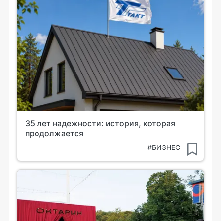
35 лет надежности: история, которая
продолжается
#БИЗНЕС