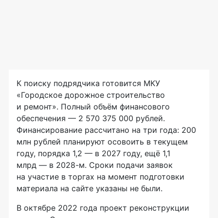
К поиску подрядчика готовится МКУ
«Городское дорожное строительство
и ремонт». Полный объём финансового
обеспечения — 2 570 375 000 рублей.
Финансирование рассчитано на три года: 200
млн рублей планируют осовоить в текущем
году, порядка 1,2 — в 2027 году, ещё 1,1
млрд — в 2028-м. Сроки подачи заявок
на участие в торгах на момент подготовки
материала на сайте указаны не были.
В октябре 2022 года проект реконструкции