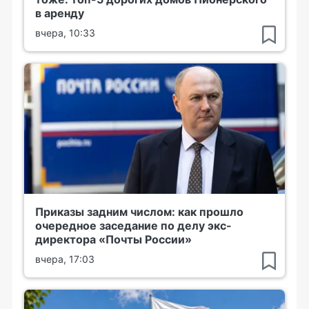
в аренду
вчера, 10:33
Приказы задним числом: как прошло
очередное заседание по делу экс-
директора «Почты России»
вчера, 17:03