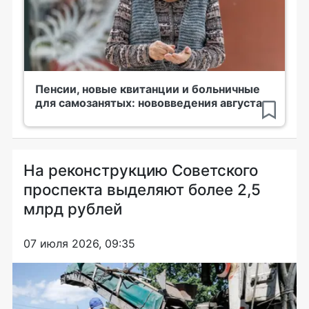
Пенсии, новые квитанции и больничные
для самозанятых: нововведения августа
На реконструкцию Советского
проспекта выделяют более 2,5
млрд рублей
07 июля 2026, 09:35