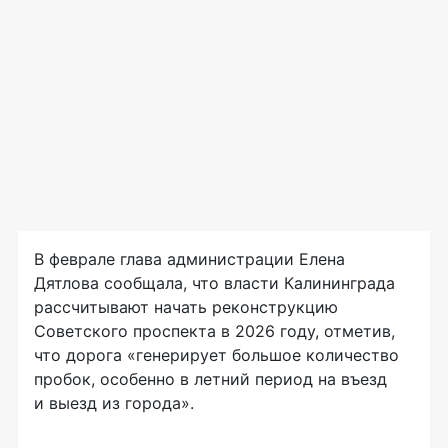
В феврале глава администрации Елена
Дятлова сообщала, что власти Калининграда
рассчитывают начать реконструкцию
Советского проспекта в 2026 году, отметив,
что дорога «генерирует большое количество
пробок, особенно в летний период на въезд
и выезд из города».