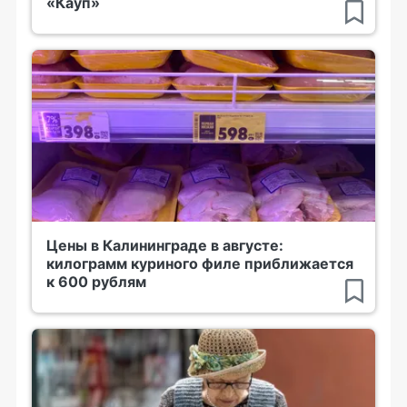
«Кауп»
Цены в Калининграде в августе:
килограмм куриного филе приближается
к 600 рублям