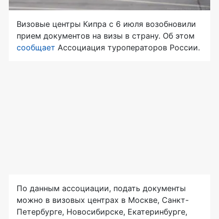
Визовые центры Кипра с 6 июля возобновили
прием документов на визы в страну. Об этом
сообщает
Ассоциация туроператоров России.
По данным ассоциации, подать документы
можно в визовых центрах в Москве, Санкт-
Петербурге, Новосибирске, Екатеринбурге,