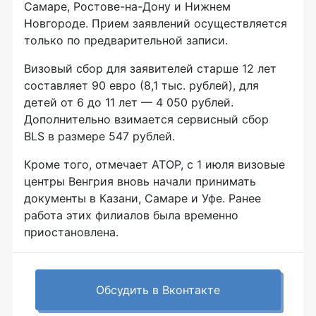
Самаре, Ростове-на-Дону и Нижнем
Новгороде. Прием заявлений осуществляется
только по предварительной записи.
Визовый сбор для заявителей старше 12 лет
составляет 90 евро (8,1 тыс. рублей), для
детей от 6 до 11 лет — 4 050 рублей.
Дополнительно взимается сервисный сбор
BLS в размере 547 рублей.
Кроме того, отмечает АТОР, с 1 июля визовые
центры Венгрия вновь начали принимать
документы в Казани, Самаре и Уфе. Ранее
работа этих филиалов была временно
приостановлена.
Обсудить в Вконтакте