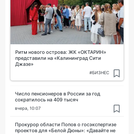
Ритм нового острова: ЖК «ОКТАРИН»
представили на «Калининград Сити
Джазе»
#БИЗНЕС
Число пенсионеров в России за год
сократилось на 409 тысяч
вчера, 10:07
Прокурор области Попов о госэкспертизе
проектов для «Белой Дюны»: «Давайте не