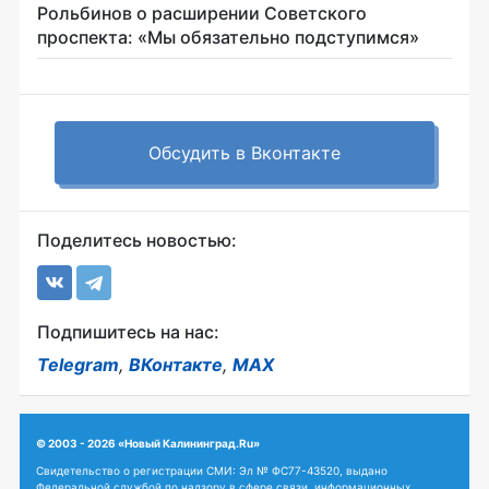
Рольбинов о расширении Советского
проспекта: «Мы обязательно подступимся»
Обсудить в Вконтакте
Поделитесь новостью:
Подпишитесь на нас:
Telegram
,
ВКонтакте
,
MAX
© 2003 - 2026 «Новый Калининград.Ru»
Свидетельство о регистрации СМИ: Эл № ФС77-43520, выдано
Федеральной службой по надзору в сфере связи, информационных