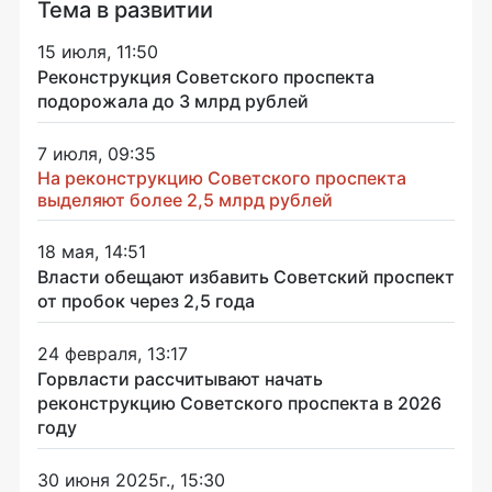
Тема в развитии
15 июля, 11:50
Реконструкция Советского проспекта
подорожала до 3 млрд рублей
7 июля, 09:35
На реконструкцию Советского проспекта
выделяют более 2,5 млрд рублей
18 мая, 14:51
Власти обещают избавить Советский проспект
от пробок через 2,5 года
24 февраля, 13:17
Горвласти рассчитывают начать
реконструкцию Советского проспекта в 2026
году
30 июня 2025г., 15:30