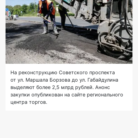
На реконструкцию Советского проспекта
от ул. Маршала Борзова до ул. Габайдулина
выделяют более 2,5 млрд рублей. Анонс
закупки опубликован на сайте регионального
центра торгов.