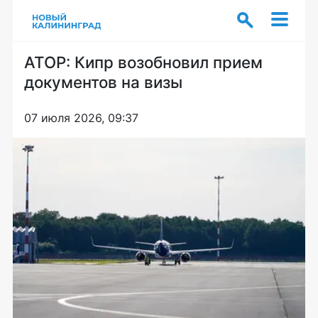
АТОР: Кипр возобновил прием
документов на визы
07 июля 2026, 09:37