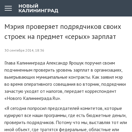
Мэрия проверяет подрядчиков своих
строек на предмет «серых» зарплат
30 сентября 2014, 18:36
Глава Калининграда Александр Ярошук поручил своим
подчиненным проверить уровень зарплат в организациях,
выигрывающих муниципальные контракты. Как заявил мэр
во время оперативного совещания во вторник, подрядчики
зачастую уходят от налогов, передает корреспондент
«Нового Калининграда.Ru».
«Я сегодня попросил председателей комитетов, которые
курируют все наши программы, где есть бюджетные деньги,
проверить подрядчиков. Потому что мы, выставляя тот или
иной объект, где тратятся федеральные, областные или