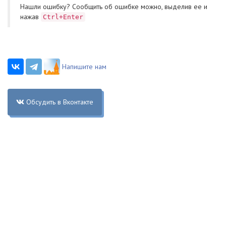
Нашли ошибку? Cообщить об ошибке можно, выделив ее и
нажав
Ctrl+Enter
Напишите нам
Обсудить в Вконтакте