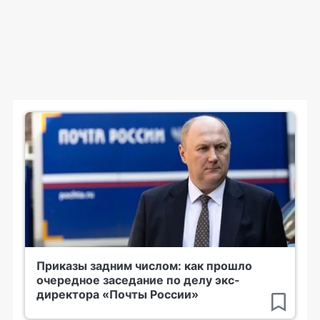
Приказы задним числом: как прошло
очередное заседание по делу экс-
директора «Почты России»