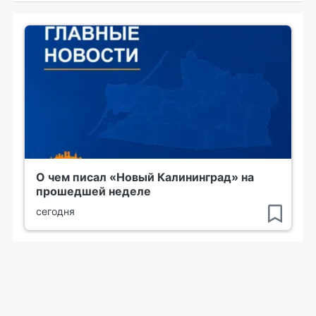
О чем писал «Новый Калининград» на
прошедшей неделе
сегодня