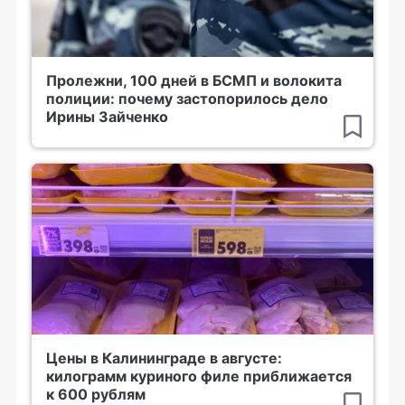
Пролежни, 100 дней в БСМП и волокита
полиции: почему застопорилось дело
Ирины Зайченко
Цены в Калининграде в августе:
килограмм куриного филе приближается
к 600 рублям