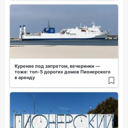
Курение под запретом, вечеринки —
тоже: топ-5 дорогих домов Пионерского
в аренду