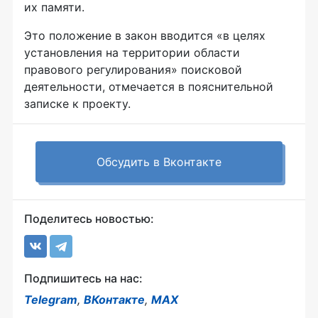
их памяти.
Это положение в закон вводится «в целях
установления на территории области
правового регулирования» поисковой
деятельности, отмечается в пояснительной
записке к проекту.
Обсудить в Вконтакте
Поделитесь новостью:
Подпишитесь на нас:
Telegram
,
ВКонтакте
,
MAX