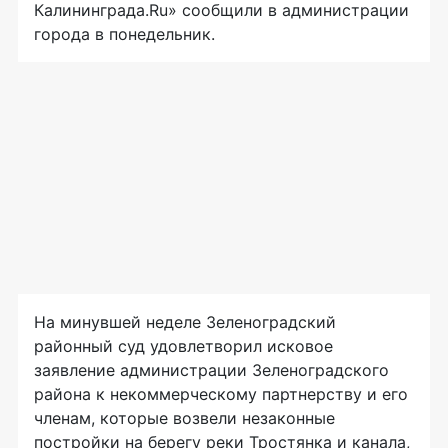
Калининграда.Ru» сообщили в администрации
города в понедельник.
На минувшей неделе Зеленоградский
районный суд удовлетворил исковое
заявление администрации Зеленоградского
района к некоммерческому партнерству и его
членам, которые возвели незаконные
постройки на берегу реки Тростянка и канала,