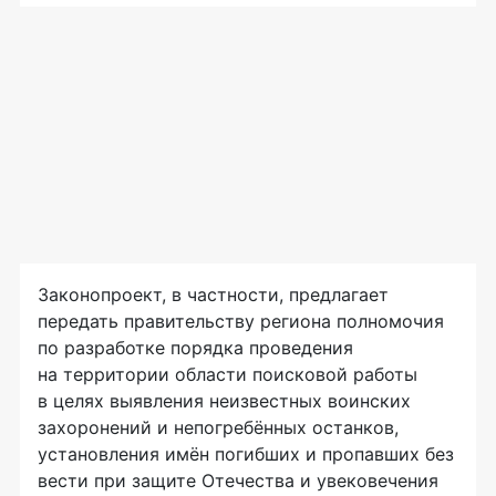
Законопроект, в частности, предлагает
передать правительству региона полномочия
по разработке порядка проведения
на территории области поисковой работы
в целях выявления неизвестных воинских
захоронений и непогребённых останков,
установления имён погибших и пропавших без
вести при защите Отечества и увековечения