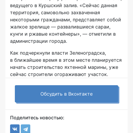
ведущего в Куршский залив. «Сейчас данная
территория, самовольно захваченная
некоторыми гражданами, представляет собой
жалкое зрелище — развалившиеся сараи,
кунги и ржавые контейнеры», — отметили в
администрации города.
Как подчеркнули власти Зеленоградска,
в ближайшее время в этом месте планируется
начать строительство яхтенной марины, уже
сейчас строители огораживают участок.
Обсудить в Вконтакте
Поделитесь новостью: