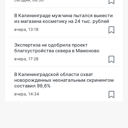
В Калининграде мужчина пытался вынести
из магазина косметику на 24 тыс. рублей
вчера, 13:18
Экспертиза не одобрила проект
благоустройства сквера в Мамоново
вчера, 17:28
В Калининградской области охват
новорожденных неонатальным скринингом
составил 99,6%
вчера, 14:34