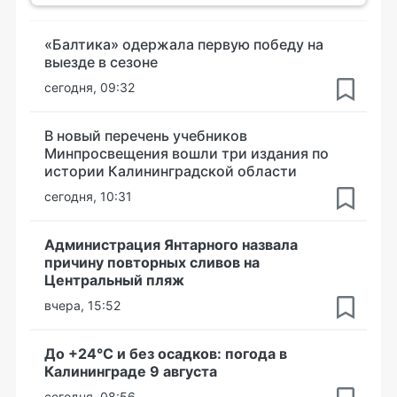
«Балтика» одержала первую победу на
выезде в сезоне
сегодня, 09:32
В новый перечень учебников
Минпросвещения вошли три издания по
истории Калининградской области
сегодня, 10:31
Администрация Янтарного назвала
причину повторных сливов на
Центральный пляж
вчера, 15:52
До +24°С и без осадков: погода в
Калининграде 9 августа
сегодня, 08:56