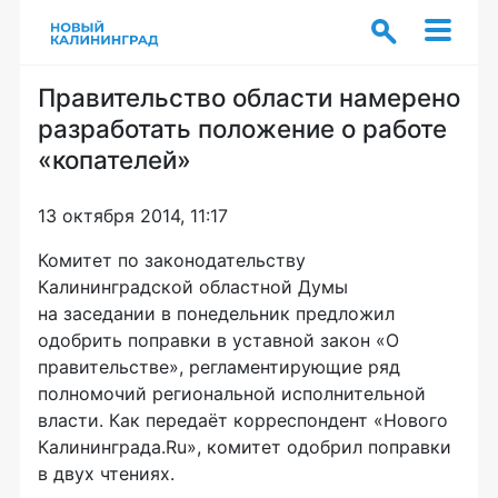
Правительство области намерено
разработать положение о работе
«копателей»
13 октября 2014, 11:17
Комитет по законодательству
Калининградской областной Думы
на заседании в понедельник предложил
одобрить поправки в уставной закон «О
правительстве», регламентирующие ряд
полномочий региональной исполнительной
власти. Как передаёт корреспондент «Нового
Калининграда.Ru», комитет одобрил поправки
в двух чтениях.