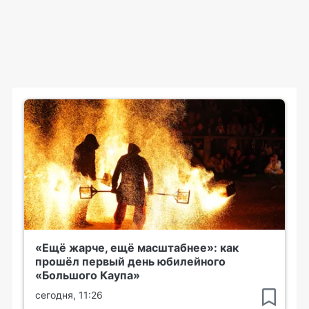
«Ещё жарче, ещё масштабнее»: как
прошёл первый день юбилейного
«Большого Каупа»
сегодня, 11:26