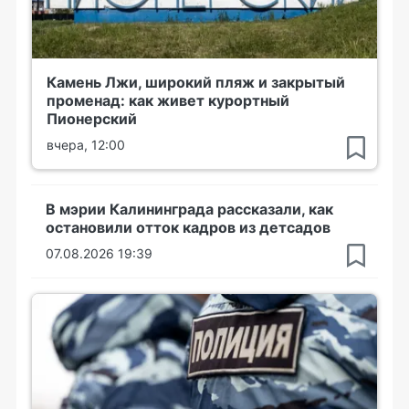
Камень Лжи, широкий пляж и закрытый
променад: как живет курортный
Пионерский
вчера, 12:00
В мэрии Калининграда рассказали, как
остановили отток кадров из детсадов
07.08.2026 19:39