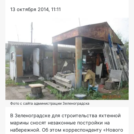
13 октября 2014, 11:11
Фото с сайта администрации Зеленоградска
В Зеленоградске для строительства яхтенной
марины сносят незаконные постройки на
набережной. Об этом корреспонденту «Нового