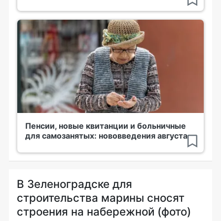
Пенсии, новые квитанции и больничные
для самозанятых: нововведения августа
В Зеленоградске для
строительства марины сносят
строения на набережной (фото)