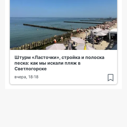
Штурм «Ласточки», стройка и полоска
песка: как мы искали пляж в
Светлогорске
вчера, 18:18