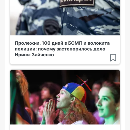
Пролежни, 100 дней в БСМП и волокита
полиции: почему застопорилось дело
Ирины Зайченко