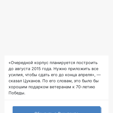
«Очередной корпус планируется построить
до августа 2015 года. Нужно приложить все
усилия, чтобы сдать его до конца апреля», —
сказал Цуканов. По его словам, это было бы
хорошим подарком ветеранам к
70-летию
Победы.