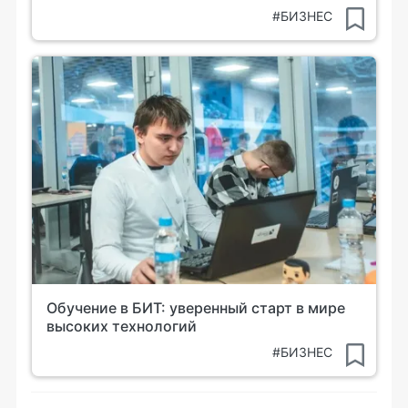
#БИЗНЕС
Обучение в БИТ: уверенный старт в мире
высоких технологий
#БИЗНЕС