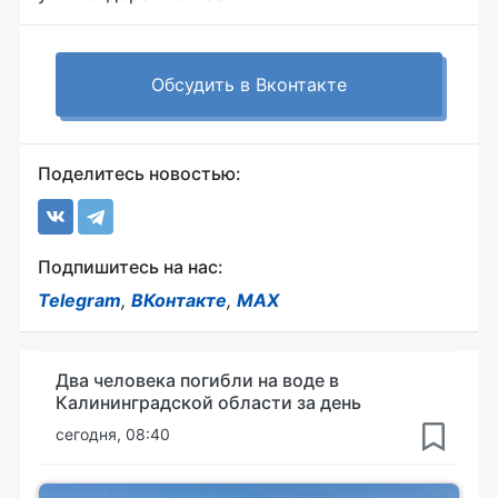
Обсудить в Вконтакте
Поделитесь новостью:
Подпишитесь на нас:
Telegram
,
ВКонтакте
,
MAX
Два человека погибли на воде в
Калининградской области за день
сегодня, 08:40