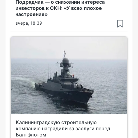
Подрядчик — о снижении интереса
инвесторов к ОКН: «У всех плохое
настроение»
вчера, 18:39
Калининградскую строительную
компанию наградили за заслуги перед
Балтфлотом