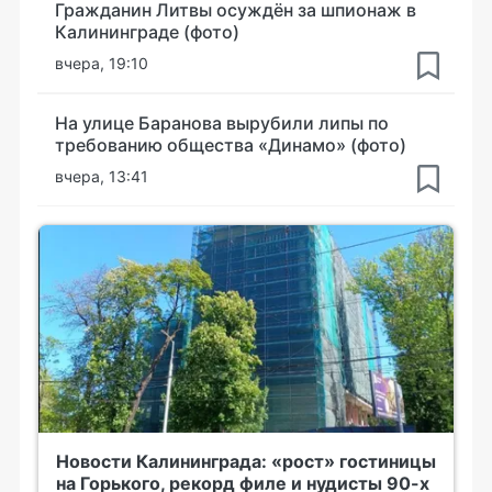
Гражданин Литвы осуждён за шпионаж в
Калининграде (фото)
вчера, 19:10
На улице Баранова вырубили липы по
требованию общества «Динамо» (фото)
вчера, 13:41
Новости Калининграда: «рост» гостиницы
на Горького, рекорд филе и нудисты 90-х