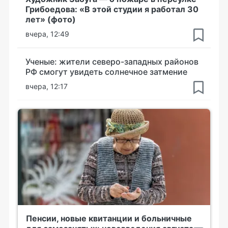
Грибоедова: «В этой студии я работал 30
лет» (фото)
вчера, 12:49
Ученые: жители северо-западных районов
РФ смогут увидеть солнечное затмение
вчера, 12:17
Пенсии, новые квитанции и больничные