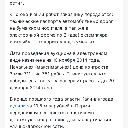
сети».
«По окончании работ заказчику передаются:
технические паспорта автомобильных дорог
на бумажном носителе, а так же в
электронной форме по 2 (два) экземпляра
каждый», — говорится в документах.
Дата проведения аукциона в электронном
виде назначена на 10 ноября 2014 года.
Начальная (максимальная) цена контракта —
3 млн 711 тыс 751 рубль. Планируется, что
победитель конкурса завершит работы до 20
декабря 2014 года.
В конце прошлого года власти Калининграда
купили
за 10,5 млн рублей в Перми
передвижную высокотехнологичную
дорожную лабораторию для паспортизации
улично-дорожной сети.