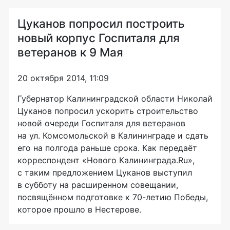
Цуканов попросил построить
новый корпус Госпиталя для
ветеранов к 9 Мая
20 октября 2014, 11:09
Губернатор Калининградской области Николай
Цуканов попросил ускорить строительство
новой очереди Госпиталя для ветеранов
на ул. Комсомольской в Калининграде и сдать
его на полгода раньше срока. Как передаёт
корреспондент «Нового Калининграда.Ru»,
с таким предложением Цуканов выступил
в субботу на расширенном совещании,
посвящённом подготовке к
70-летию
Победы,
которое прошло в Нестерове.