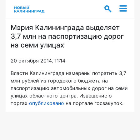
Мэрия Калининграда выделяет
3,7 млн на паспортизацию дорог
на семи улицах
20 октября 2014, 11:14
Власти Калининграда намерены потратить 3,7
млн рублей из городского бюджета на
паспортизацию автомобильных дорог на семи
улицах областного центра. Извещение о
торгах
опубликовано
на портале госзакупок.