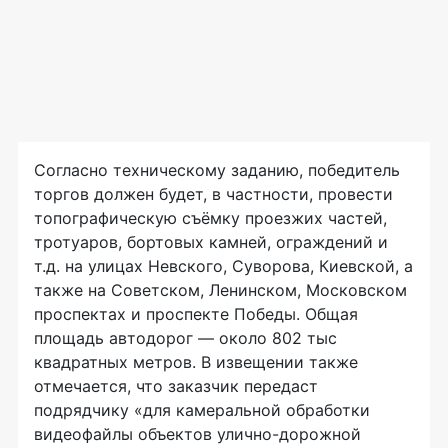
Согласно техническому заданию, победитель
торгов должен будет, в частности, провести
топографическую съёмку проезжих частей,
тротуаров, бортовых камней, ограждений и
т.д. на улицах Невского, Суворова, Киевской, а
также на Советском, Ленинском, Московском
проспектах и проспекте Победы. Общая
площадь автодорог — около 802 тыс
квадратных метров. В извещении также
отмечается, что заказчик передаст
подрядчику «для камеральной обработки
видеофайлы объектов улично-дорожной