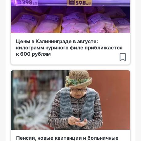
Цены в Калининграде в августе:
килограмм куриного филе приближается
к 600 рублям
Пенсии, новые квитанции и больничные