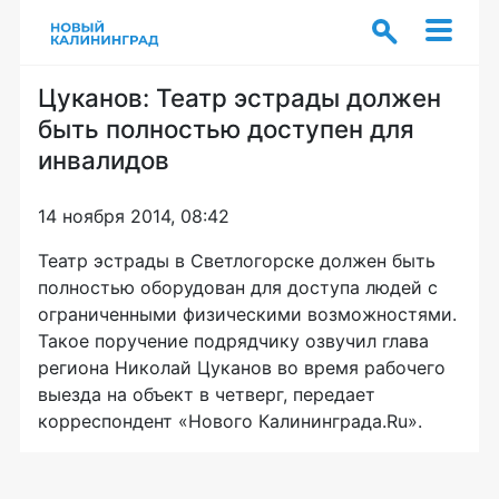
Цуканов: Театр эстрады должен
быть полностью доступен для
инвалидов
14 ноября 2014, 08:42
Театр эстрады в Светлогорске должен быть
полностью оборудован для доступа людей с
ограниченными физическими возможностями.
Такое поручение подрядчику озвучил глава
региона Николай Цуканов во время рабочего
выезда на объект в четверг, передает
корреспондент «Нового Калининграда.Ru».