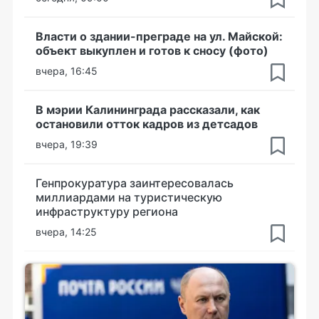
Власти о здании-преграде на ул. Майской:
объект выкуплен и готов к сносу (фото)
вчера, 16:45
В мэрии Калининграда рассказали, как
остановили отток кадров из детсадов
вчера, 19:39
Генпрокуратура заинтересовалась
миллиардами на туристическую
инфраструктуру региона
вчера, 14:25