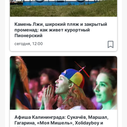
Камень Лжи, широкий пляж и закрытый
променад: как живет курортный
Пионерский
сегодня, 12:00
Афиша Калининграда: Сукачёв, Маршал,
Гагарина, «Моя Мишель», Xolidayboy и