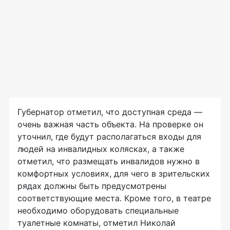
Губернатор отметил, что доступная среда —
очень важная часть объекта. На проверке он
уточнил, где будут располагаться входы для
людей на инвалидных колясках, а также
отметил, что размещать инвалидов нужно в
комфортных условиях, для чего в зрительских
рядах должны быть предусмотрены
соответствующие места. Кроме того, в театре
необходимо оборудовать специальные
туалетные комнаты, отметил Николай