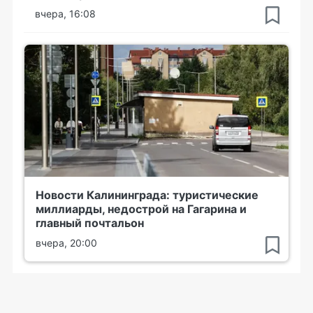
вчера, 16:08
Новости Калининграда: туристические
миллиарды, недострой на Гагарина и
главный почтальон
вчера, 20:00