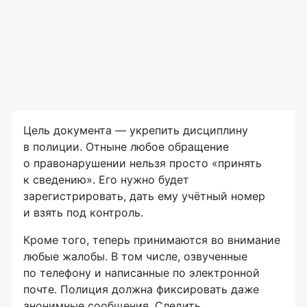
Цель документа — укрепить дисциплину
в полиции. Отныне любое обращение
о правонарушении нельзя просто «принять
к сведению». Его нужно будет
зарегистрировать, дать ему учётный номер
и взять под контроль.
Кроме того, теперь принимаются во внимание
любые жалобы. В том числе, озвученные
по телефону и написанные по электронной
почте. Полиция должна фиксировать даже
анонимные сообщения. Следить