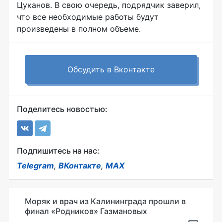
Цуканов. В свою очередь, подрядчик заверил,
что все необходимые работы будут
произведены в полном объеме.
Обсудить в Вконтакте
Поделитесь новостью:
Подпишитесь на нас:
Telegram
,
ВКонтакте
,
MAX
Моряк и врач из Калининграда прошли в
финал «Родников» Газмановых