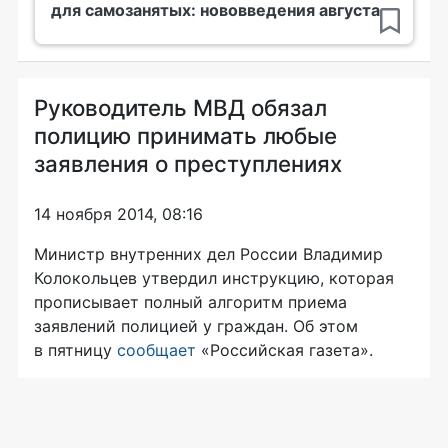
для самозанятых: нововведения августа
Руководитель МВД обязал
полицию принимать любые
заявления о преступлениях
14 ноября 2014, 08:16
Министр внутренних дел России Владимир
Колокольцев утвердил инструкцию, которая
прописывает полный алгоритм приема
заявлений полицией у граждан. Об этом
в пятницу
сообщает
«Российская газета».