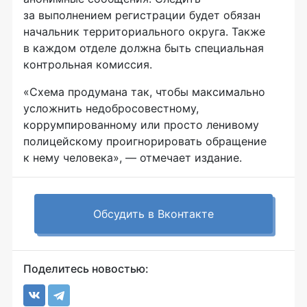
за выполнением регистрации будет обязан
начальник территориального округа. Также
в каждом отделе должна быть специальная
контрольная комиссия.
«Схема продумана так, чтобы максимально
усложнить недобросовестному,
коррумпированному или просто ленивому
полицейскому проигнорировать обращение
к нему человека», — отмечает издание.
Обсудить в Вконтакте
Поделитесь новостью: