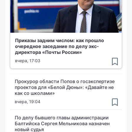
Приказы задним числом: как прошло
очередное заседание по делу экс-
директора «Почты России»
вчера, 17:03
Прокурор области Попов о госэкспертизе
проектов для «Белой Дюны»: «Давайте не
как со школами»
вчера, 19:04
По делу бывшего главы администрации
Балтийска Сергея Мельникова назначен
новый судья