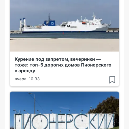
Курение под запретом, вечеринки —
тоже: топ-5 дорогих домов Пионерского
в аренду
вчера, 10:33