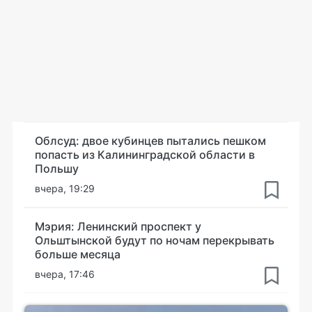
Облсуд: двое кубинцев пытались пешком
попасть из Калининградской области в
Польшу
вчера, 19:29
Мэрия: Ленинский проспект у
Ольштынской будут по ночам перекрывать
больше месяца
вчера, 17:46