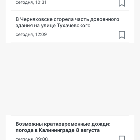
сегодня, 10:31
В Черняховске сгорела часть довоенного
здания на улице Тухачевского
сегодня, 12:09
Возможны кратковременные дожди:
погода в Калининграде 8 августа
сегодня, 09:00