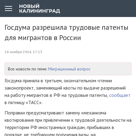
Госдума разрешила трудовые патенты
для мигрантов в России
14 ноября 2014, 17:13
Все новости по теме:
Миграционный вопрос
Госдума приняла в третьем, окончательном чтении
законопроект, заменяющий квоты по выдаче разрешений
на работу мигрантов в РФ на трудовые патенты,
сообщает
в пятницу «ТАСС».
Поправки предусматривают замену «механизма
квотирования при привлечении к трудовой деятельности на
территории РФ иностранных граждан, прибывших в
порядке, не требующем получения визы, на