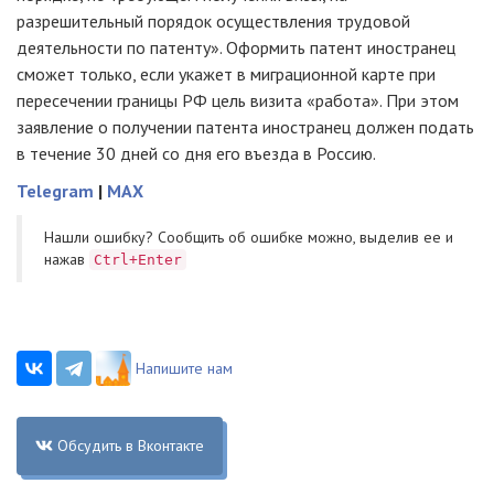
разрешительный порядок осуществления трудовой
деятельности по патенту». Оформить патент иностранец
сможет только, если укажет в миграционной карте при
пересечении границы РФ цель визита «работа». При этом
заявление о получении патента иностранец должен подать
в течение 30 дней со дня его въезда в Россию.
Telegram
|
MAX
Нашли ошибку? Cообщить об ошибке можно, выделив ее и
нажав
Ctrl+Enter
Напишите нам
Обсудить в Вконтакте