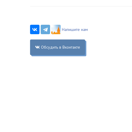
Напишите нам
Обсудить в Вконтакте