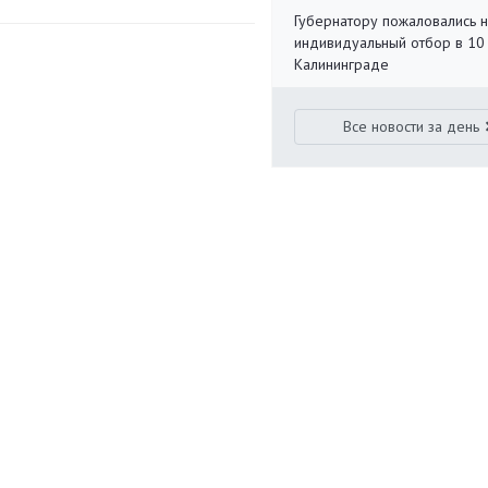
Губернатору пожаловались 
индивидуальный отбор в 10 
Калининграде
Все новости за день