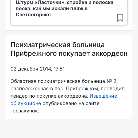
Штурм «Ласточки», стройка и полоска
песка: как мы искали пляж в
Светлогорске
Психиатрическая больница
Прибрежного покупает аккордеон
02 декабря 2014, 17:51
Областная психиатрическая больница № 2,
расположенная в пос. Прибрежном, проводит
тендер по покупке аккордеона.
Извещение
об аукционе
опубликовано на сайте
госзакупок.