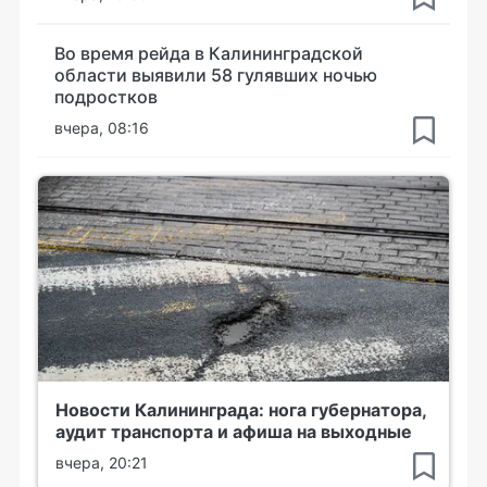
Во время рейда в Калининградской
области выявили 58 гулявших ночью
подростков
вчера, 08:16
Новости Калининграда: нога губернатора,
аудит транспорта и афиша на выходные
вчера, 20:21