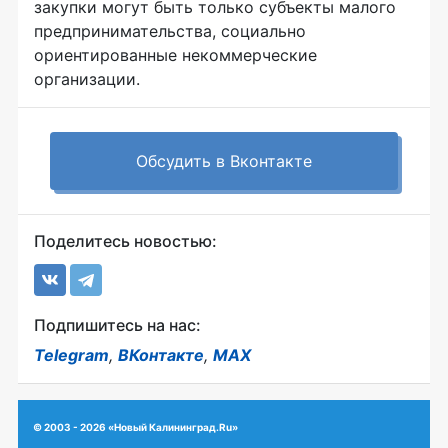
закупки могут быть только субъекты малого
предпринимательства, социально
ориентированные некоммерческие
организации.
Обсудить в Вконтакте
Поделитесь новостью:
Подпишитесь на нас:
Telegram
,
ВКонтакте
,
MAX
© 2003 - 2026 «Новый Калининград.Ru»