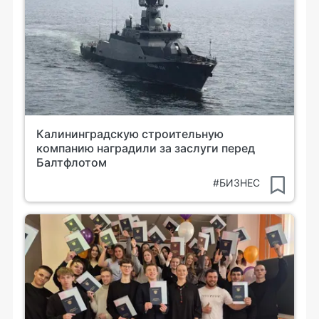
Калининградскую строительную
компанию наградили за заслуги перед
Балтфлотом
#БИЗНЕС