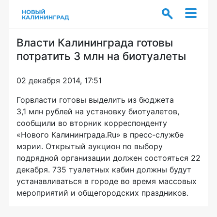
Власти Калининграда готовы
потратить 3 млн на биотуалеты
02 декабря 2014, 17:51
Горвласти готовы выделить из бюджета
3,1 млн рублей на установку биотуалетов,
сообщили во вторник корреспонденту
«Нового Калининграда.Ru» в
пресс-службе
мэрии. Открытый аукцион по выбору
подрядной организации должен состояться 22
декабря. 735 туалетных кабин должны будут
устанавливаться в городе во время массовых
мероприятий и общегородских праздников.