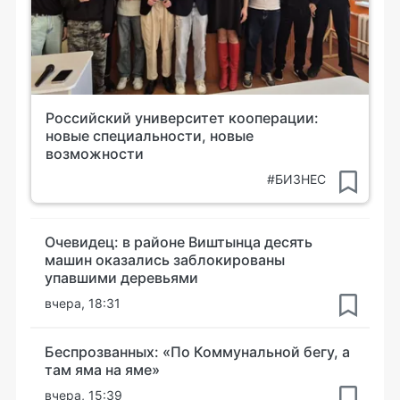
Российский университет кооперации:
новые специальности, новые
возможности
#БИЗНЕС
Очевидец: в районе Виштынца десять
машин оказались заблокированы
упавшими деревьями
вчера, 18:31
Беспрозванных: «По Коммунальной бегу, а
там яма на яме»
вчера, 15:39