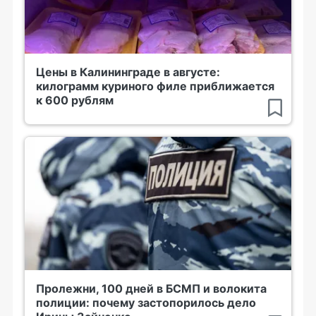
Цены в Калининграде в августе:
килограмм куриного филе приближается
к 600 рублям
Пролежни, 100 дней в БСМП и волокита
полиции: почему застопорилось дело