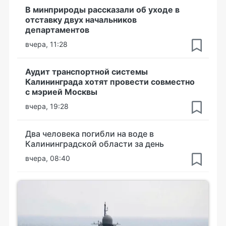
В минприроды рассказали об уходе в
отставку двух начальников
департаментов
вчера, 11:28
Аудит транспортной системы
Калининграда хотят провести совместно
с мэрией Москвы
вчера, 19:28
Два человека погибли на воде в
Калининградской области за день
вчера, 08:40