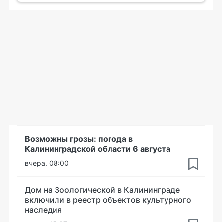
Возможны грозы: погода в
Калининградской области 6 августа
вчера, 08:00
Дом на Зоологической в Калининграде
включили в реестр объектов культурного
наследия