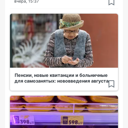
вчера, 15:37
Пенсии, новые квитанции и больничные
для самозанятых: нововведения августа