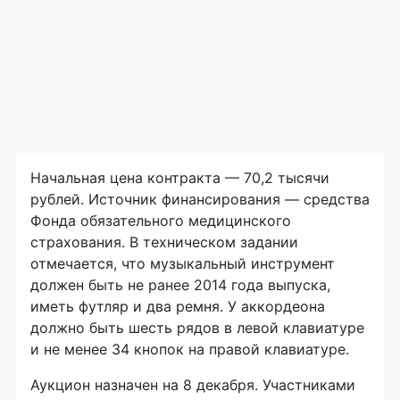
Начальная цена контракта — 70,2 тысячи
рублей. Источник финансирования — средства
Фонда обязательного медицинского
страхования. В техническом задании
отмечается, что музыкальный инструмент
должен быть не ранее 2014 года выпуска,
иметь футляр и два ремня. У аккордеона
должно быть шесть рядов в левой клавиатуре
и не менее 34 кнопок на правой клавиатуре.
Аукцион назначен на 8 декабря. Участниками