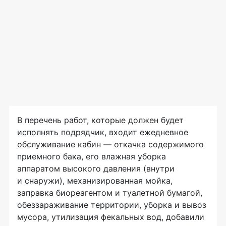
В перечень работ, которые должен будет
исполнять подрядчик, входит ежедневное
обслуживание кабин — откачка содержимого
приемного бака, его влажная уборка
аппаратом высокого давления (внутри
и снаружи), механизированная мойка,
заправка биореагентом и туалетной бумагой,
обеззараживание территории, уборка и вывоз
мусора, утилизация фекальных вод, добавили