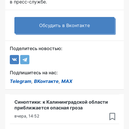
в
пресс-службе
.
Обсудить в Вконтакте
Поделитесь новостью:
Подпишитесь на нас:
Telegram
,
ВКонтакте
,
MAX
Синоптики: к Калининградской области
приближается опасная гроза
вчера, 14:52