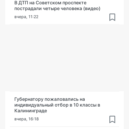
В ДТП на Советском проспекте
пострадали четыре человека (видео)
вчера, 11:22
Губернатору пожаловались на
индивидуальный отбор в 10 классы в
Калининграде
вчера, 16:18