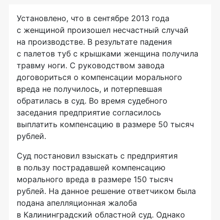
Установлено, что в сентябре 2013 года
с женщиной произошел несчастный случай
на производстве. В результате падения
с палетов туб с крышками женщина получила
травму ноги. С руководством завода
договориться о компенсации морального
вреда не получилось, и потерпевшая
обратилась в суд. Во время судебного
заседания предприятие согласилось
выплатить компенсацию в размере 50 тысяч
рублей.
Суд постановил взыскать с предприятия
в пользу пострадавшей компенсацию
морального вреда в размере 150 тысяч
рублей. На данное решение ответчиком была
подана апелляционная жалоба
в Калининградский областной суд. Однако