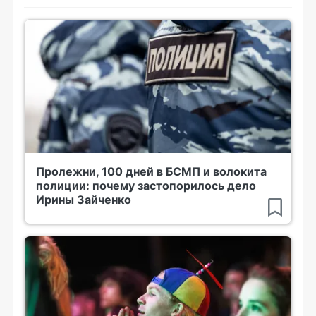
Пролежни, 100 дней в БСМП и волокита
полиции: почему застопорилось дело
Ирины Зайченко