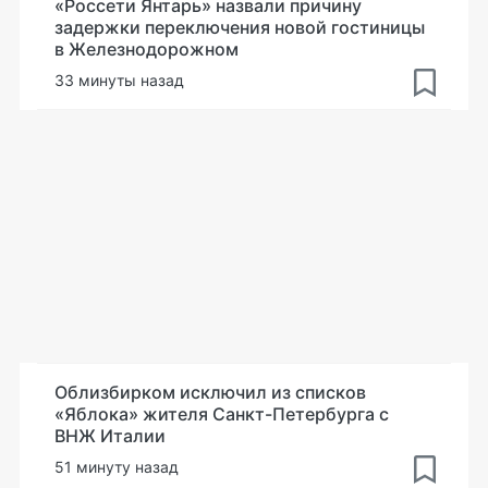
«Россети Янтарь» назвали причину
задержки переключения новой гостиницы
в Железнодорожном
33 минуты назад
Облизбирком исключил из списков
«Яблока» жителя Санкт-Петербурга с
ВНЖ Италии
51 минуту назад