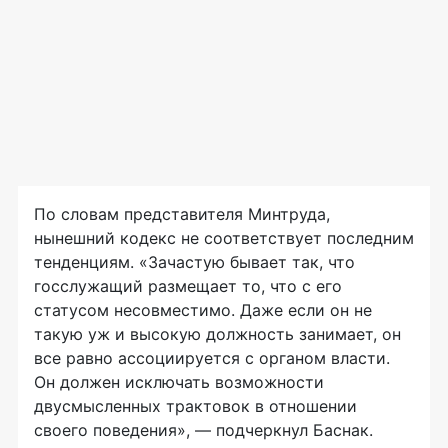
По словам представителя Минтруда,
нынешний кодекс не соответствует последним
тенденциям. «Зачастую бывает так, что
госслужащий размещает то, что с его
статусом несовместимо. Даже если он не
такую уж и высокую должность занимает, он
все равно ассоциируется с органом власти.
Он должен исключать возможности
двусмысленных трактовок в отношении
своего поведения», — подчеркнул Баснак.