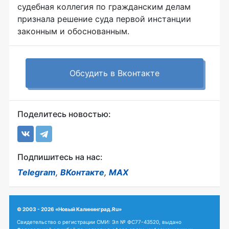
судебная коллегия по гражданским делам
признала решение суда первой инстанции
законным и обоснованным.
Обсудить в Вконтакте
Поделитесь новостью:
Подпишитесь на нас:
Telegram
,
ВКонтакте
,
MAX
© 2003 - 2026 «Новый Калининград.Ru»
Свидетельство о регистрации СМИ: Эл № ФС77-43520, выдано