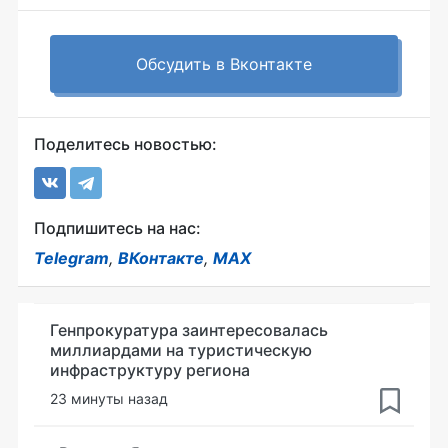
Обсудить в Вконтакте
Поделитесь новостью:
Подпишитесь на нас:
Telegram
,
ВКонтакте
,
MAX
Генпрокуратура заинтересовалась
миллиардами на туристическую
инфраструктуру региона
23 минуты назад