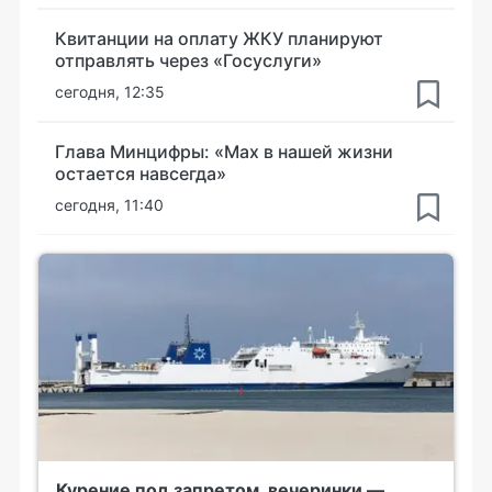
Квитанции на оплату ЖКУ планируют
отправлять через «Госуслуги»
сегодня, 12:35
Глава Минцифры: «Мах в нашей жизни
остается навсегда»
сегодня, 11:40
Курение под запретом, вечеринки —