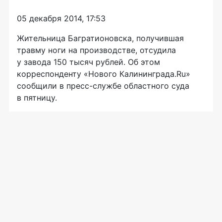
05 декабря 2014, 17:53
Жительница Багратионовска, получившая
травму ноги на производстве, отсудила
у завода 150 тысяч рублей. Об этом
корреспонденту «Нового Калининграда.Ru»
сообщили в
пресс-службе
областного суда
в пятницу.