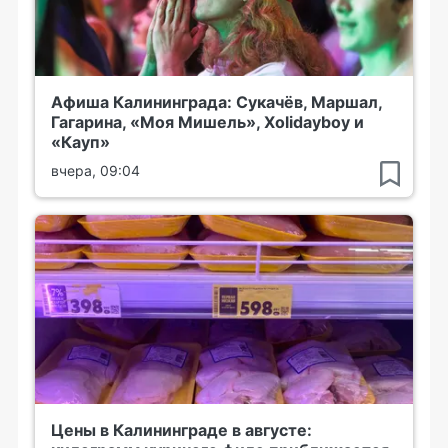
Афиша Калининграда: Сукачёв, Маршал,
Гагарина, «Моя Мишель», Xolidayboy и
«Кауп»
вчера, 09:04
Цены в Калининграде в августе: