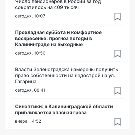
Число пенсионеров в России за год
сократилось на 409 тысяч
сегодня, 10:07
Прохладная суббота и комфортное
воскресенье: прогноз погоды в
Калининграде на выходные
сегодня, 10:50
Власти Зеленоградска намерены получить
право собственности на недострой на ул.
Гагарина
сегодня, 08:41
Синоптики: к Калининградской области
приближается опасная гроза
вчера, 14:52