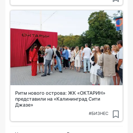
Ритм нового острова: ЖК «ОКТАРИН»
представили на «Калининград Сити
Джазе»
#БИЗНЕС