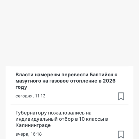
Власти намерены перевести Балтийск с
мазутного на газовое отопление в 2026
году
сегодня, 11:13
Губернатору пожаловались на
индивидуальный отбор в 10 классы в
Калининграде
вчера, 16:18