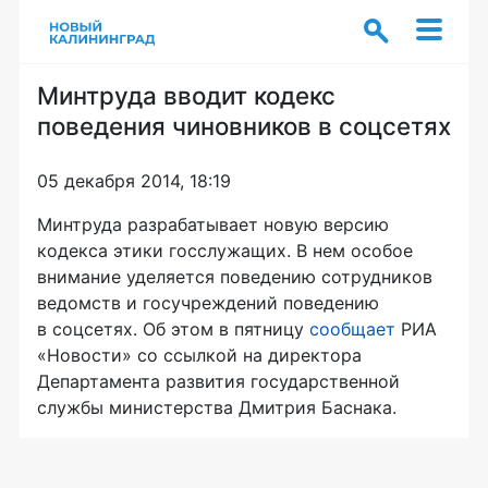
Минтруда вводит кодекс
поведения чиновников в соцсетях
05 декабря 2014, 18:19
Минтруда разрабатывает новую версию
кодекса этики госслужащих. В нем особое
внимание уделяется поведению сотрудников
ведомств и госучреждений поведению
в соцсетях. Об этом в пятницу
сообщает
РИА
«Новости» со ссылкой на директора
Департамента развития государственной
службы министерства Дмитрия Баснака.