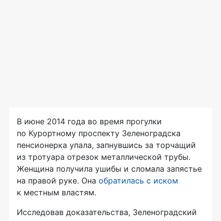
В июне 2014 года во время прогулки
по Курортному проспекту Зеленоградска
пенсионерка упала, запнувшись за торчащий
из тротуара отрезок металлической трубы.
Женщина получила ушибы и сломала запястье
на правой руке. Она
обратилась с иском
к местным властям.
Исследовав доказательства, Зеленоградский