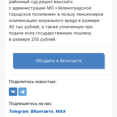
районный суд решил взыскать
с администрации МО «Зеленоградское
городское поселение» в пользу пенсионерки
компенсацию морального вреда в размере
40 тыс рублей, а также уплаченную при
подаче иска государственную пошлину
в размере 200 рублей.
Обсудить в Вконтакте
Поделитесь новостью:
Подпишитесь на нас:
Telegram
,
ВКонтакте
,
MAX