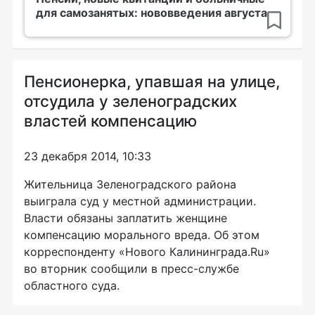
для самозанятых: нововведения августа
Пенсионерка, упавшая на улице,
отсудила у зеленоградских
властей компенсацию
23 декабря 2014, 10:33
Жительница Зеленоградского района
выиграла суд у местной администрации.
Власти обязаны заплатить женщине
компенсацию морального вреда. Об этом
корреспонденту «Нового Калининграда.Ru»
во вторник сообщили в
пресс-службе
областного суда.