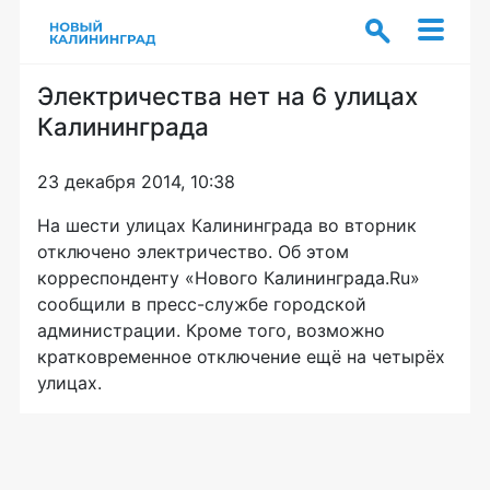
Электричества нет на 6 улицах
Калининграда
23 декабря 2014, 10:38
На шести улицах Калининграда во вторник
отключено электричество. Об этом
корреспонденту «Нового Калининграда.Ru»
сообщили в
пресс-службе
городской
администрации. Кроме того, возможно
кратковременное отключение ещё на четырёх
улицах.