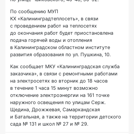
По сообщению МУП
КХ «Калининградтеплосеть», в связи
с проведением работ на теплосетях
до окончания работ будет приостановлена
подача горячей воды и отопления
в Калининградском областном институте
развития образования по ул. Пушкина, 10.
Как сообщает МКУ «Калининградская служба
заказчика», в связи с ремонтными работами
на электросетях во вторник до 18 часов
в течение 1 часа 15 минут возможно
отключение электроэнергии на 161 точке
наружного освещения по улицам Серж.
Щедина, Дрожжевая, Самаркандская
и Батальная, а также на территории детского
сада № 131 и школ № 27 и № 29.