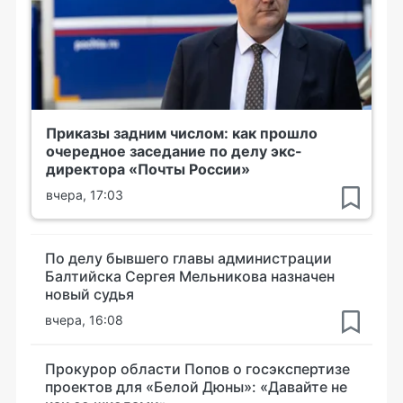
Приказы задним числом: как прошло
очередное заседание по делу экс-
директора «Почты России»
вчера, 17:03
По делу бывшего главы администрации
Балтийска Сергея Мельникова назначен
новый судья
вчера, 16:08
Прокурор области Попов о госэкспертизе
проектов для «Белой Дюны»: «Давайте не