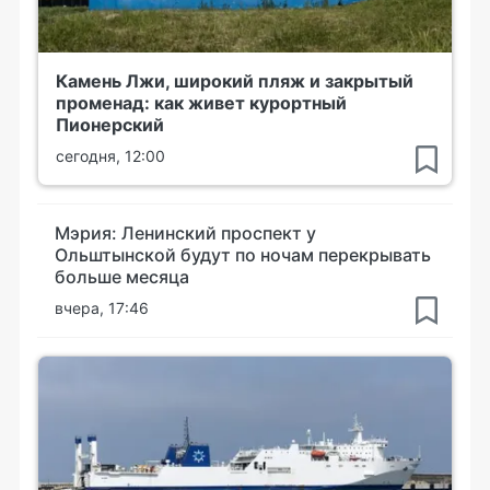
Камень Лжи, широкий пляж и закрытый
променад: как живет курортный
Пионерский
сегодня, 12:00
Мэрия: Ленинский проспект у
Ольштынской будут по ночам перекрывать
больше месяца
вчера, 17:46