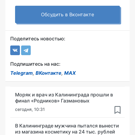
Обсудить в Вконтакте
Поделитесь новостью:
Подпишитесь на нас:
Telegram
,
ВКонтакте
,
MAX
Моряк и врач из Калининграда прошли в
финал «Родников» Газмановых
сегодня, 10:31
В Калининграде мужчина пытался вынести
из магазина косметику на 24 тыс. рублей