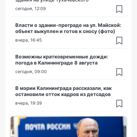
сегодня, 12:09
Власти о здании-преграде на ул. Майской:
объект выкуплен и готов к сносу (фото)
вчера, 16:45
Возможны кратковременные дожди:
погода в Калининграде 8 августа
сегодня, 09:00
В мэрии Калининграда рассказали, как
остановили отток кадров из детсадов
вчера, 19:39