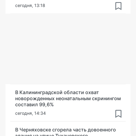
сегодня, 13:18
В Калининградской области охват
новорожденных неонатальным скринингом
составил 99,6%
сегодня, 14:34
В Черняховске сгорела часть довоенного
здания на улице Тухачевского