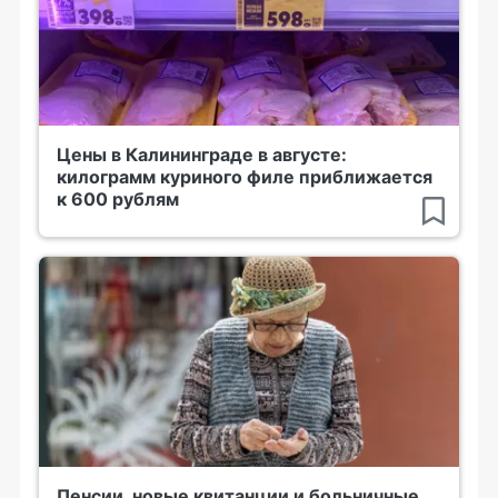
Цены в Калининграде в августе:
килограмм куриного филе приближается
к 600 рублям
Пенсии, новые квитанции и больничные