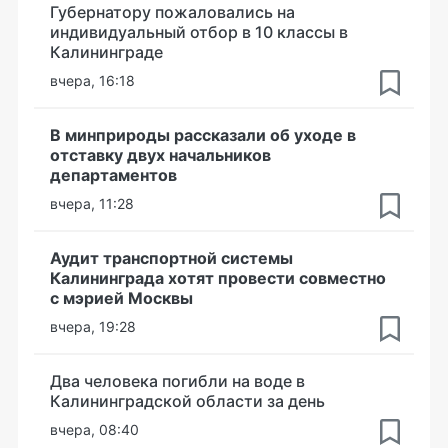
Губернатору пожаловались на
индивидуальный отбор в 10 классы в
Калининграде
вчера, 16:18
В минприроды рассказали об уходе в
отставку двух начальников
департаментов
вчера, 11:28
Аудит транспортной системы
Калининграда хотят провести совместно
с мэрией Москвы
вчера, 19:28
Два человека погибли на воде в
Калининградской области за день
вчера, 08:40