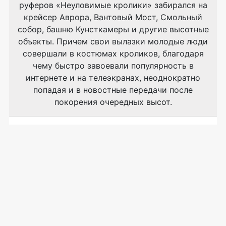
руферов «Неуловимые кролики» забирался на
крейсер Аврора, Вантовый Мост, Смольный
собор, башню Кунсткамеры и другие высотные
объекты. Причем свои вылазки молодые люди
совершали в костюмах кроликов, благодаря
чему быстро завоевали популярность в
интернете и на телеэкранах, неоднократно
попадая и в новостные передачи после
покорения очередных высот.