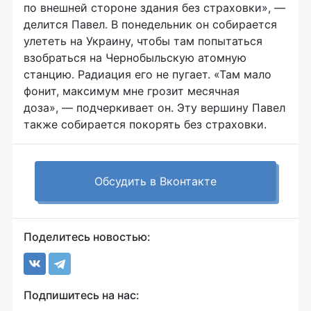
по внешней стороне здания без страховки», —
делится Павел. В понедельник он собирается
улететь на Украину, чтобы там попытаться
взобраться на Чернобыльскую атомную
станцию. Радиация его не пугает. «Там мало
фонит, максимум мне грозит месячная
доза», — подчеркивает он. Эту вершину Павел
также собирается покорять без страховки.
Обсудить в Вконтакте
Поделитесь новостью:
Подпишитесь на нас: