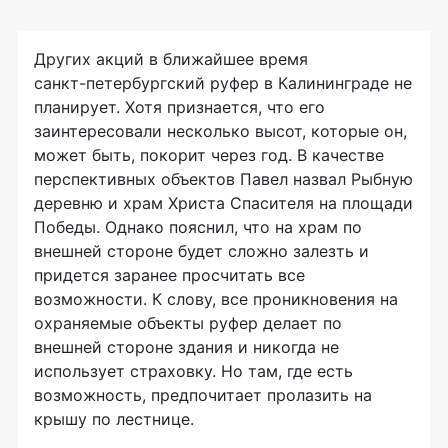
Других акций в ближайшее время
санкт-петербургский
руфер в Калининграде не
планирует. Хотя признается, что его
заинтересовали несколько высот, которые он,
может быть, покорит через год. В качестве
перспективных объектов Павел назвал Рыбную
деревню и храм Христа Спасителя на площади
Победы. Однако пояснил, что на храм по
внешней стороне будет сложно залезть и
придется заранее просчитать все
возможности. К слову, все проникновения на
охраняемые объекты руфер делает по
внешней стороне здания и никогда не
использует страховку. Но там, где есть
возможность, предпочитает пролазить на
крышу по лестнице.