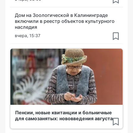
Дом на Зоологической в Калининграде
включили в реестр объектов культурного
наследия
вчера, 15:37
Пенсии, новые квитанции и больничные
для самозанятых: нововведения августа