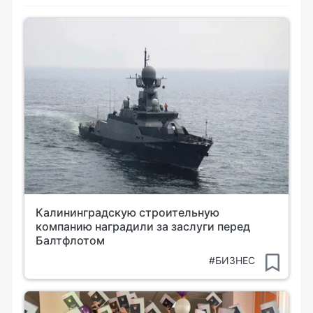
Калининградскую строительную
компанию наградили за заслуги перед
Балтфлотом
#БИЗНЕС