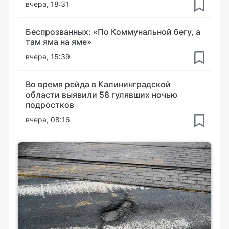
вчера, 18:31
Беспрозванных: «По Коммунальной бегу, а
там яма на яме»
вчера, 15:39
Во время рейда в Калининградской
области выявили 58 гулявших ночью
подростков
вчера, 08:16