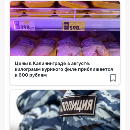
Цены в Калининграде в августе:
килограмм куриного филе приближается
к 600 рублям