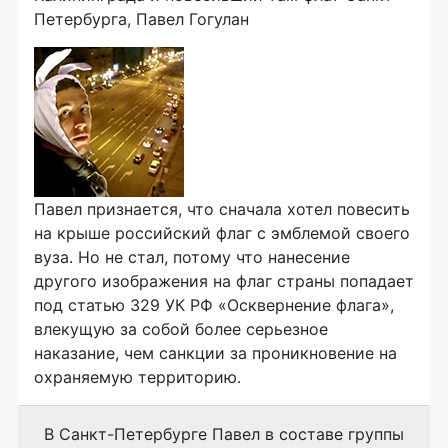
Петербурга, Павел Гогулан
Павел признается, что сначала хотел повесить
на крыше российский флаг с эмблемой своего
вуза. Но не стал, потому что нанесение
другого изображения на флаг страны попадает
под статью 329 УК РФ «Осквернение флага»,
влекущую за собой более серьезное
наказание, чем санкции за проникновение на
охраняемую территорию.
В
Санкт-Петербурге
Павел в составе группы