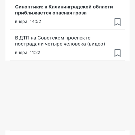
Синоптики: к Калининградской области
приближается опасная гроза
вчера, 14:52
В ДТП на Советском проспекте
пострадали четыре человека (видео)
вчера, 11:22