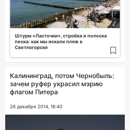
Штурм «Ласточки», стройка и полоска
песка: как мы искали пляж в
Светлогорске
Калининград, потом Чернобыль:
зачем руфер украсил мэрию
флагом Питера
26 декабря 2014, 16:40