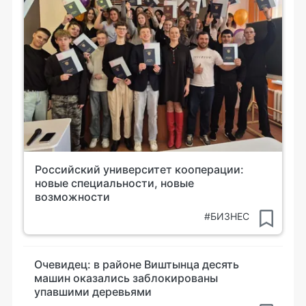
Российский университет кооперации:
новые специальности, новые
возможности
#БИЗНЕС
Очевидец: в районе Виштынца десять
машин оказались заблокированы
упавшими деревьями