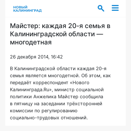
Майстер: каждая 20-я семья в
Калининградской области —
многодетная
26 декабря 2014, 16:42
В Калининградской области каждая
20-
я
семья является многодетной. Об этом, как
передаёт корреспондент «Нового
Калининграда.Ru», министр социальной
политики Анжелика Майстер сообщила
в пятницу на заседании трёхсторонней
комиссии по регулированию
социально-трудовых
отношений.