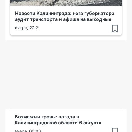
Новости Калининграда: нога губернатора,
аудит транспорта и афиша на выходные
вчера, 20:21
Возможны грозы: погода в
Калининградской области 6 августа
вчера, 08:00