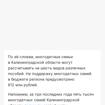
По её словам, многодетные семьи
в Калининградской области могут
рассчитывать на шесть видов различных
пособий. На поддержку многодетных семей
в бюджете региона предусмотрено
612 млн рублей.
Напомним, за три последних года пять тысяч
многодетных семей Калининградской