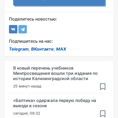
Поделитесь новостью:
Подпишитесь на нас:
Telegram
,
ВКонтакте
,
MAX
В новый перечень учебников
Минпросвещения вошли три издания по
истории Калининградской области
25 минут назад
«Балтика» одержала первую победу на
выезде в сезоне
сегодня, 09:32