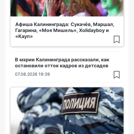
Афиша Калининграда: Сукачёв, Маршал,
Гагарина, «Моя Мишель», Xolidayboy и
«Кауп»
В мэрии Калининграда рассказали, как
остановили отток кадров из детсадов
07.08.2026 19:39