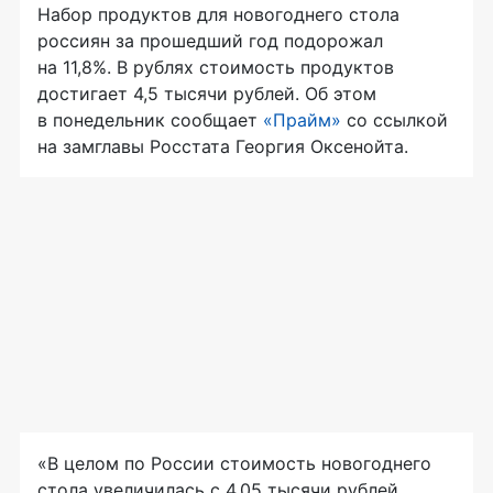
Набор продуктов для новогоднего стола
россиян за прошедший год подорожал
на 11,8%. В рублях стоимость продуктов
достигает 4,5 тысячи рублей. Об этом
в понедельник сообщает
«Прайм»
со ссылкой
на замглавы Росстата Георгия Оксенойта.
«В целом по России стоимость новогоднего
стола увеличилась с 4,05 тысячи рублей