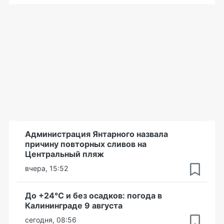
Администрация Янтарного назвала
причину повторных сливов на
Центральный пляж
вчера, 15:52
До +24°С и без осадков: погода в
Калининграде 9 августа
сегодня, 08:56