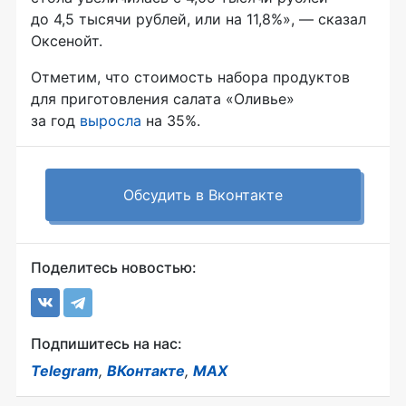
до 4,5 тысячи рублей, или на 11,8%», — сказал
Оксенойт.
Отметим, что стоимость набора продуктов
для приготовления салата «Оливье»
за год
выросла
на 35%.
Обсудить в Вконтакте
Поделитесь новостью:
Подпишитесь на нас:
Telegram
,
ВКонтакте
,
MAX