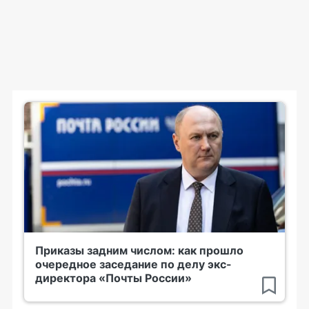
Приказы задним числом: как прошло
очередное заседание по делу экс-
директора «Почты России»