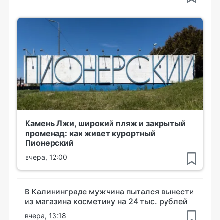
Камень Лжи, широкий пляж и закрытый
променад: как живет курортный
Пионерский
вчера, 12:00
В Калининграде мужчина пытался вынести
из магазина косметику на 24 тыс. рублей
вчера, 13:18