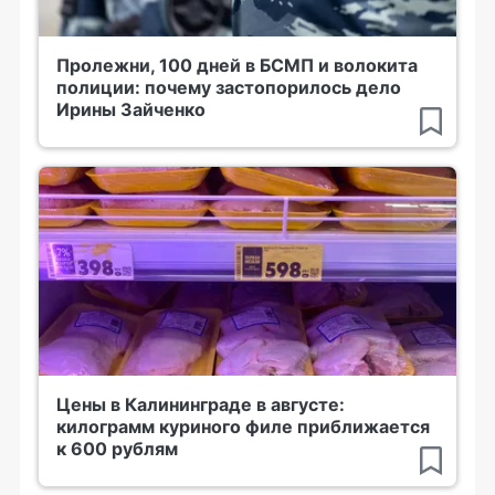
Пролежни, 100 дней в БСМП и волокита
полиции: почему застопорилось дело
Ирины Зайченко
Цены в Калининграде в августе:
килограмм куриного филе приближается
к 600 рублям