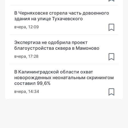
В Черняховске сгорела часть довоенного
здания на улице Тухачевского
вчера, 12:09
Экспертиза не одобрила проект
благоустройства сквера в Мамоново
вчера, 17:28
В Калининградской области охват
новорожденных неонатальным скринингом
составил 99,6%
вчера, 14:34