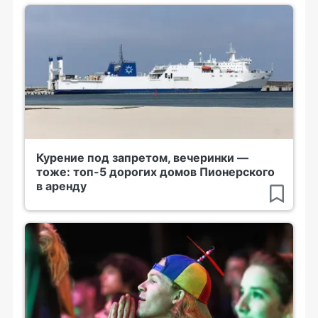
Курение под запретом, вечеринки —
тоже: топ-5 дорогих домов Пионерского
в аренду