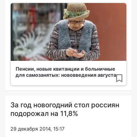
Пенсии, новые квитанции и больничные
для самозанятых: нововведения августа
За год новогодний стол россиян
подорожал на 11,8%
29 декабря 2014, 15:17