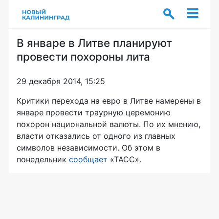
В январе в Литве планируют
провести похороны лита
29 декабря 2014, 15:25
Критики перехода на евро в Литве намерены в
январе провести траурную церемонию
похорон национальной валюты. По их мнению,
власти отказались от одного из главных
символов независимости. Об этом в
понедельник
сообщает
«ТАСС».