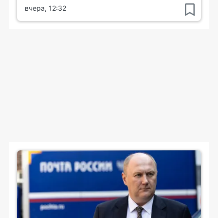
вчера, 12:32