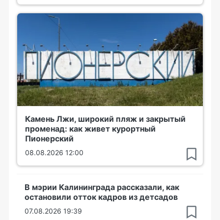
Камень Лжи, широкий пляж и закрытый
променад: как живет курортный
Пионерский
08.08.2026 12:00
В мэрии Калининграда рассказали, как
остановили отток кадров из детсадов
07.08.2026 19:39