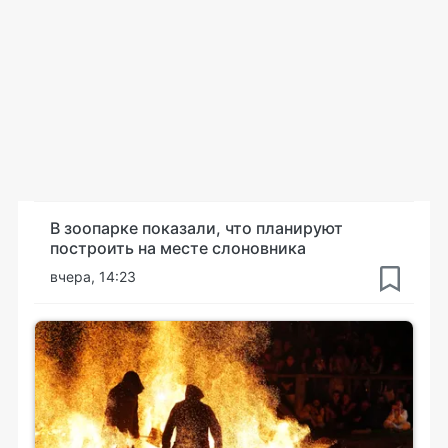
В зоопарке показали, что планируют
построить на месте слоновника
вчера, 14:23