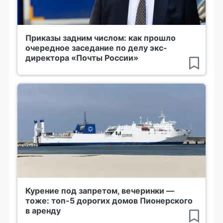
Приказы задним числом: как прошло
очередное заседание по делу экс-
директора «Почты России»
Курение под запретом, вечеринки —
тоже: топ-5 дорогих домов Пионерского
в аренду