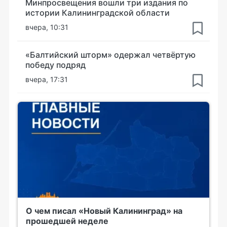
Минпросвещения вошли три издания по
истории Калининградской области
вчера, 10:31
«Балтийский шторм» одержал четвёртую
победу подряд
вчера, 17:31
О чем писал «Новый Калининград» на
прошедшей неделе