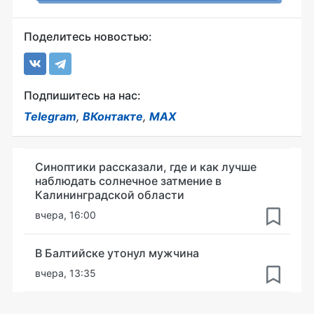
Поделитесь новостью:
Подпишитесь на нас:
Telegram
,
ВКонтакте
,
MAX
Синоптики рассказали, где и как лучше
наблюдать солнечное затмение в
Калининградской области
вчера, 16:00
В Балтийске утонул мужчина
вчера, 13:35