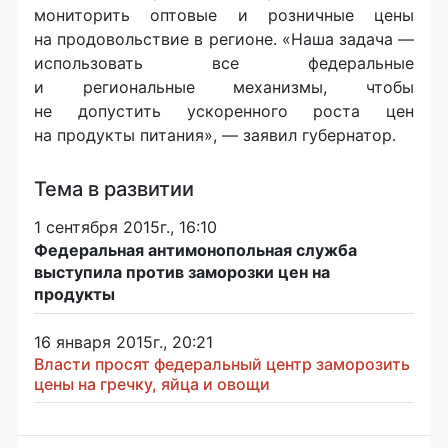
мониторить оптовые и розничные цены
на продовольствие в регионе. «Наша задача —
использовать все федеральные
и региональные механизмы, чтобы
не допустить ускоренного роста цен
на продукты питания», — заявил губернатор.
Тема в развитии
1 сентября 2015г., 16:10
Федеральная антимонопольная служба
выступила против заморозки цен на
продукты
16 января 2015г., 20:21
Власти просят федеральный центр заморозить
цены на гречку, яйца и овощи