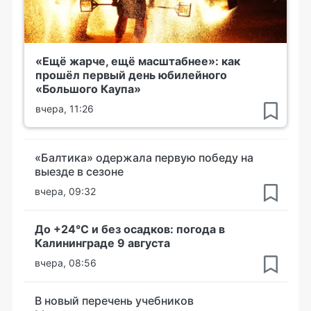
«Ещё жарче, ещё масштабнее»: как
прошёл первый день юбилейного
«Большого Каупа»
вчера, 11:26
«Балтика» одержала первую победу на
выезде в сезоне
вчера, 09:32
До +24°С и без осадков: погода в
Калининграде 9 августа
вчера, 08:56
В новый перечень учебников