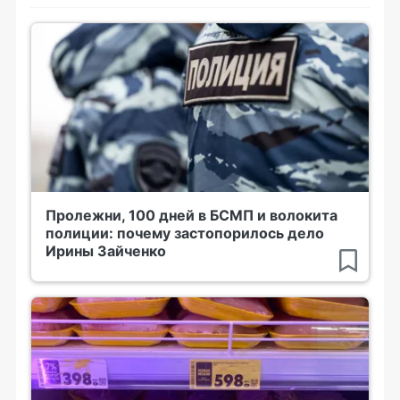
Пролежни, 100 дней в БСМП и волокита
полиции: почему застопорилось дело
Ирины Зайченко