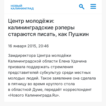
Центр молодёжи:
калининградские рэперы
стараются писать, как Пушкин
16 января 2015, 20:46
Замдиректора Центра молодёжи
Калининградской области Елена Удачина
призвала поддержать стремления
представителей субкультур среди местных
молодых людей. Такое заявление она сделала
в пятницу во время круглого стола
в областной Думе, передаёт корреспондент
«Нового Калининграда.Ru».