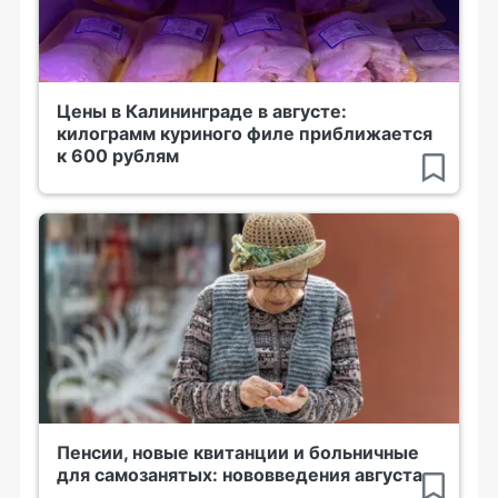
Цены в Калининграде в августе:
килограмм куриного филе приближается
к 600 рублям
Пенсии, новые квитанции и больничные
для самозанятых: нововведения августа