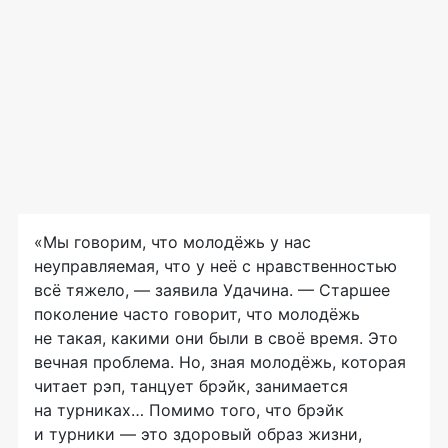
«Мы говорим, что молодёжь у нас
неуправляемая, что у неё с нравственностью
всё тяжело, — заявила Удачина. — Старшее
поколение часто говорит, что молодёжь
не такая, какими они были в своё время. Это
вечная проблема. Но, зная молодёжь, которая
читает рэп, танцует брэйк, занимается
на турниках… Помимо того, что брэйк
и турники — это здоровый образ жизни,