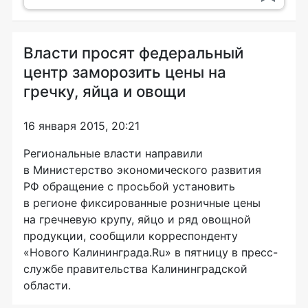
Власти просят федеральный
центр заморозить цены на
гречку, яйца и овощи
16 января 2015, 20:21
Региональные власти направили
в Министерство экономического развития
РФ обращение с просьбой установить
в регионе фиксированные розничные цены
на гречневую крупу, яйцо и ряд овощной
продукции, сообщили корреспонденту
«Нового Калининграда.Ru» в пятницу в пресс-
службе правительства Калининградской
области.