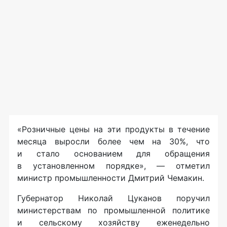
«Розничные цены на эти продукты в течение
месяца выросли более чем на 30%, что
и стало основанием для обращения
в установленном порядке», — отметил
министр промышленности Дмитрий Чемакин.
Губернатор Николай Цуканов поручил
министерствам по промышленной политике
и сельскому хозяйству еженедельно