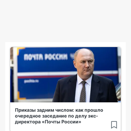
Приказы задним числом: как прошло
очередное заседание по делу экс-
директора «Почты России»