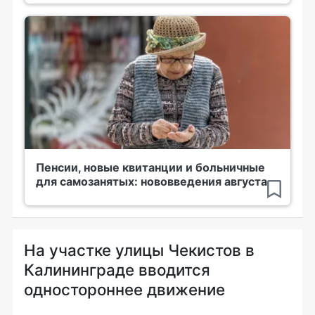
Пенсии, новые квитанции и больничные
для самозанятых: нововведения августа
На участке улицы Чекистов в
Калининграде вводится
одностороннее движение