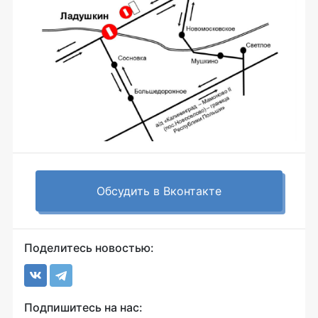
Обсудить в Вконтакте
Поделитесь новостью:
Подпишитесь на нас: