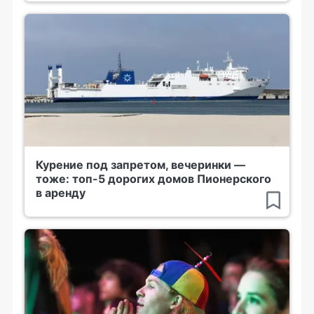
Курение под запретом, вечеринки —
тоже: топ-5 дорогих домов Пионерского
в аренду