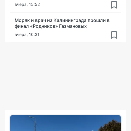
вчера, 15:52
Моряк и врач из Калининграда прошли в
финал «Родников» Газмановых
вчера, 10:31