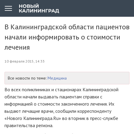
В Калининградской области пациентов
начали информировать о стоимости
лечения
10 февраля 2015, 14:33
Все новости по теме:
Медицина
Во всех поликлиниках и стационарах Калининградской
области начали выдавать пациентам справки с
информацией о стоимости законченного лечения. Их
выдают лечащие врачи, сообщили корреспонденту
«Нового Калининграда.Ru» во вторник в пресс-службе
правительства региона.