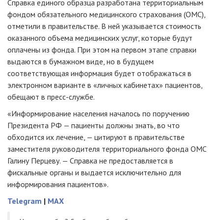
Справка единого образца разработана территориальным
фондом обязательного медицинского страхования (ОМС),
отметили в правительстве. В ней указывается стоимость
оказанного объема медицинских услуг, которые будут
оплачены из фонда. При этом на первом этапе справки
выдаются в бумажном виде, но в будущем
соответствующая информация будет отображаться в
электронном варианте в «личных кабинетах» пациентов,
обещают в пресс-службе.
«Информирование населения началось по поручению
Президента РФ — пациенты должны знать, во что
обходится их лечение, — цитируют в правительстве
заместителя руководителя территориального фонда ОМС
Галину Перцеву. — Справка не предоставляется в
фискальные органы и выдается исключительно для
информирования пациентов».
Telegram
|
MAX