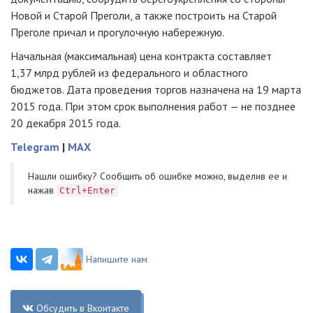
Новой и Старой Преголи, а также построить на Старой
Преголе причал и прогулочную набережную.
Начальная (максимальная) цена контракта составляет
1,37 млрд рублей из федерального и областного
бюджетов. Дата проведения торгов назначена на 19 марта
2015 года. При этом срок выполнения работ — не позднее
20 декабря 2015 года.
Telegram
|
MAX
Нашли ошибку? Cообщить об ошибке можно, выделив ее и
нажав
Ctrl+Enter
Напишите нам
Обсудить в Вконтакте