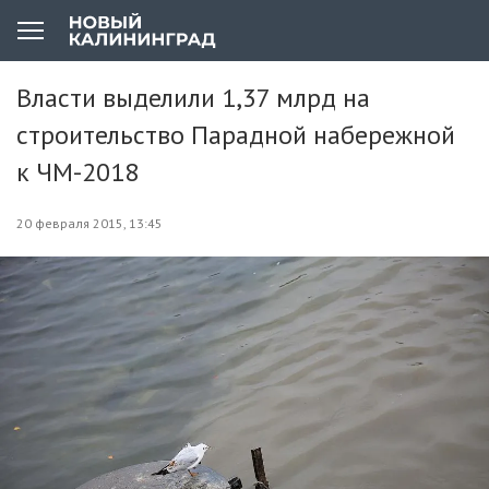
Власти выделили 1,37 млрд на
строительство Парадной набережной
к ЧМ-2018
20 февраля 2015, 13:45