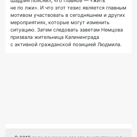
Шадрин пояснил, что главное — «жить
не по лжи». И что этот тезис является главным
мотивом участвовать в сегодняшнем и других
мероприятиях, которые могут изменить
ситуацию. Затем следовать заветам Немцова
призвала жительница Калининграда
с активной гражданской позицией Людмила.