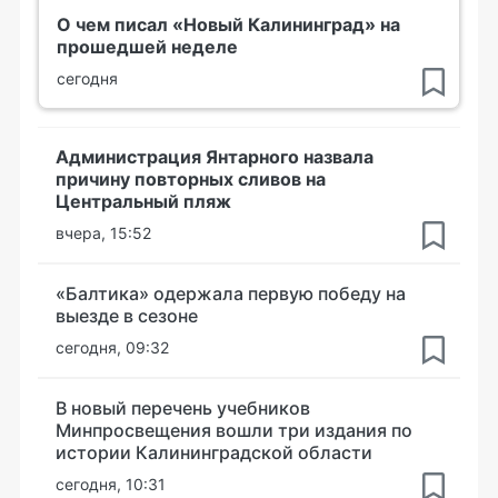
О чем писал «Новый Калининград» на
прошедшей неделе
сегодня
Администрация Янтарного назвала
причину повторных сливов на
Центральный пляж
вчера, 15:52
«Балтика» одержала первую победу на
выезде в сезоне
сегодня, 09:32
В новый перечень учебников
Минпросвещения вошли три издания по
истории Калининградской области
сегодня, 10:31