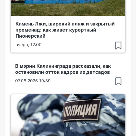
Камень Лжи, широкий пляж и закрытый
променад: как живет курортный
Пионерский
вчера, 12:00
В мэрии Калининграда рассказали, как
остановили отток кадров из детсадов
07.08.2026 19:39