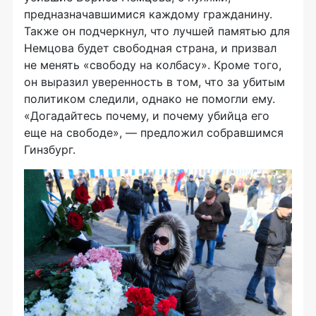
предназначавшимися каждому гражданину.
Также он подчеркнул, что лучшей памятью для
Немцова будет свободная страна, и призвал
не менять «свободу на колбасу». Кроме того,
он выразил уверенность в том, что за убитым
политиком следили, однако не помогли ему.
«Догадайтесь почему, и почему убийца его
еще на свободе», — предложил собравшимся
Гинзбург.