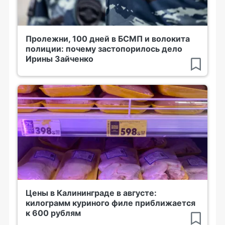
Пролежни, 100 дней в БСМП и волокита
полиции: почему застопорилось дело
Ирины Зайченко
Цены в Калининграде в августе:
килограмм куриного филе приближается
к 600 рублям