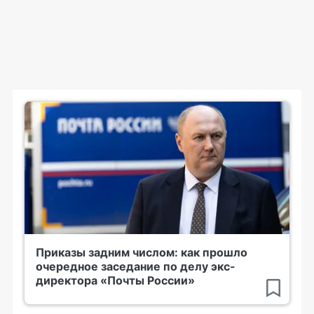
Приказы задним числом: как прошло
очередное заседание по делу экс-
директора «Почты России»