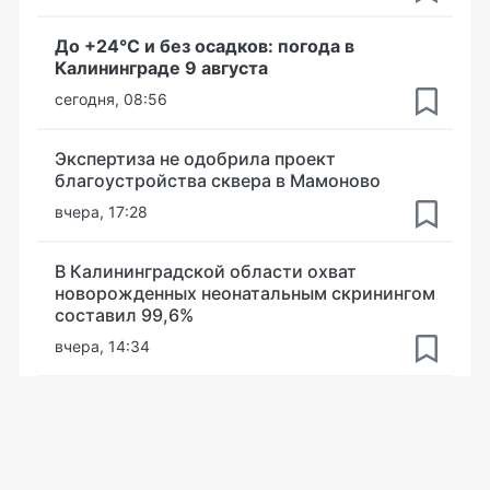
До +24°С и без осадков: погода в
Калининграде 9 августа
сегодня, 08:56
Экспертиза не одобрила проект
благоустройства сквера в Мамоново
вчера, 17:28
В Калининградской области охват
новорожденных неонатальным скринингом
составил 99,6%
вчера, 14:34