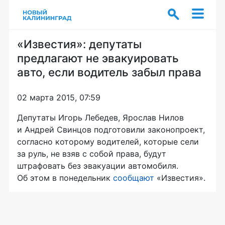
«Известия»: депутаты
предлагают не эвакуировать
авто, если водитель забыл права
02 марта 2015, 07:59
Депутаты Игорь Лебедев, Ярослав Нилов
и Андрей Свинцов подготовили законопроект,
согласно которому водителей, которые сели
за руль, не взяв с собой права, будут
штрафовать без эвакуации автомобиля.
Об этом в понедельник
сообщают
«Известия».