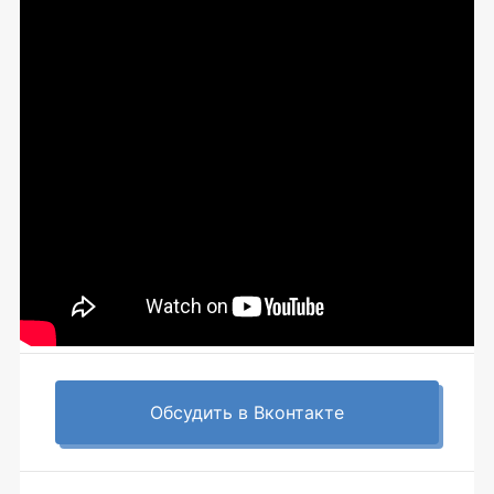
Обсудить в Вконтакте