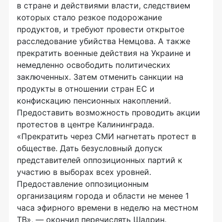
в стране и действиями власти, следствием
которых стало резкое подорожание
продуктов, и требуют провести открытое
расследование убийства Немцова. А также
прекратить военные действия на Украине и
немедленно освободить политических
заключенных. Затем отменить санкции на
продукты в отношении стран ЕС и
конфискацию пенсионных накоплений.
Предоставить возможность проводить акции
протестов в центре Калининграда.
«Прекратить через СМИ нагнетать протест в
обществе. Дать безусловный допуск
представителей оппозиционных партий к
участию в выборах всех уровней.
Предоставление оппозиционным
организациям города и области не менее 1
часа эфирного времени в неделю на местном
ТВ», — окончил перечислять Шадрин.