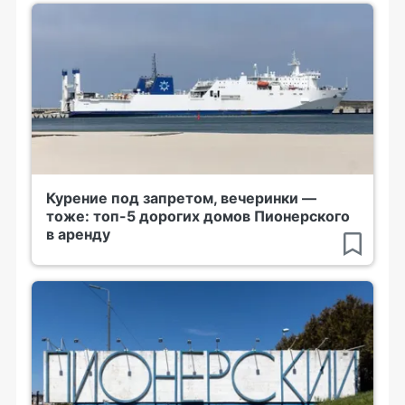
Курение под запретом, вечеринки —
тоже: топ-5 дорогих домов Пионерского
в аренду