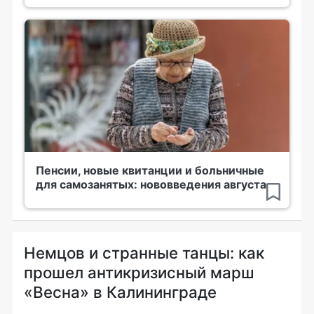
Пенсии, новые квитанции и больничные
для самозанятых: нововведения августа
Немцов и странные танцы: как
прошел антикризисный марш
«Весна» в Калининграде