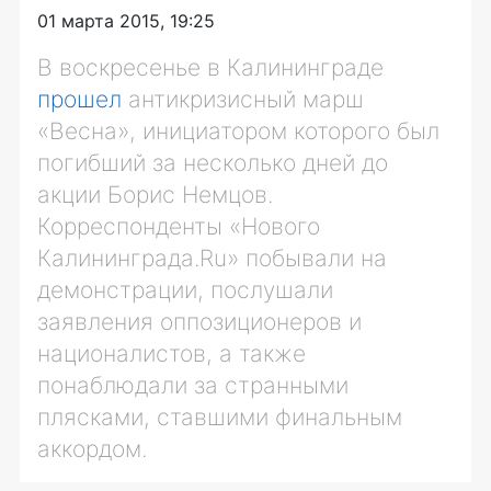
01 марта 2015, 19:25
В воскресенье в Калининграде
прошел
антикризисный марш
«Весна», инициатором которого был
погибший за несколько дней до
акции Борис Немцов.
Корреспонденты «Нового
Калининграда.Ru» побывали на
демонстрации, послушали
заявления оппозиционеров и
националистов, а также
понаблюдали за странными
плясками, ставшими финальным
аккордом.