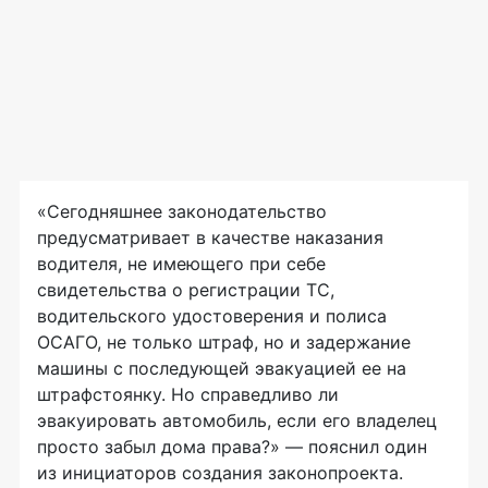
«Сегодняшнее законодательство
предусматривает в качестве наказания
водителя, не имеющего при себе
свидетельства о регистрации ТС,
водительского удостоверения и полиса
ОСАГО, не только штраф, но и задержание
машины с последующей эвакуацией ее на
штрафстоянку. Но справедливо ли
эвакуировать автомобиль, если его владелец
просто забыл дома права?» — пояснил один
из инициаторов создания законопроекта.