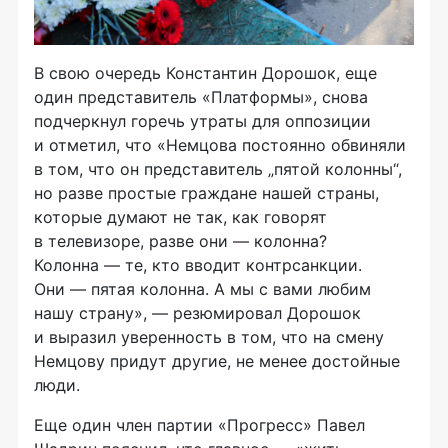
В свою очередь Константин Дорошок, еще
один представитель «Платформы», снова
подчеркнул горечь утраты для оппозиции
и отметил, что «Немцова постоянно обвиняли
в том, что он представитель „пятой колонны“,
но разве простые граждане нашей страны,
которые думают не так, как говорят
в телевизоре, разве они — колонна?
Колонна — те, кто вводит контрсанкции.
Они — пятая колонна. А мы с вами любим
нашу страну», — резюмировал Дорошок
и выразил уверенность в том, что на смену
Немцову придут другие, не менее достойные
люди.
Еще один член партии «Прогресс» Павел