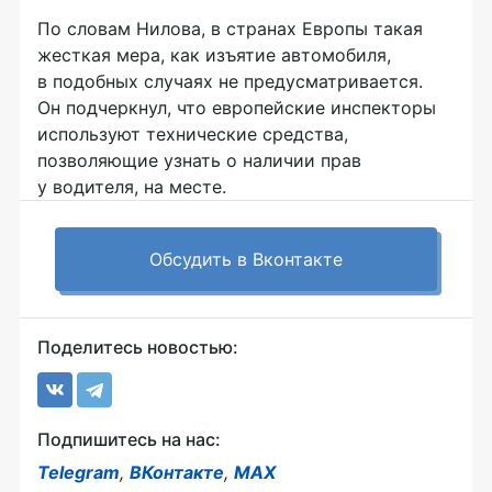
По словам Нилова, в странах Европы такая
жесткая мера, как изъятие автомобиля,
в подобных случаях не предусматривается.
Он подчеркнул, что европейские инспекторы
используют технические средства,
позволяющие узнать о наличии прав
у водителя, на месте.
Обсудить в Вконтакте
Поделитесь новостью:
Подпишитесь на нас:
Telegram
,
ВКонтакте
,
MAX