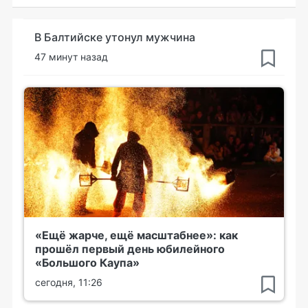
В Балтийске утонул мужчина
47 минут назад
«Ещё жарче, ещё масштабнее»: как
прошёл первый день юбилейного
«Большого Каупа»
сегодня, 11:26