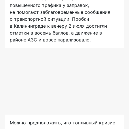
повышенного трафика у заправок,
не помогают заблаговременные сообщения
о транспортной ситуации. Пробки
в Калининграде к вечеру 2 июля достигли
отметки в восемь баллов, а движение в
районе АЗС и вовсе парализовало.
Можно предположить, что топливный кризис