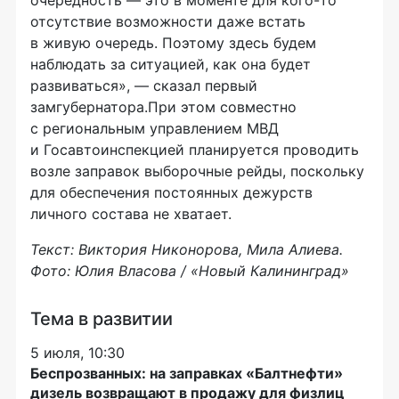
отсутствие возможности даже встать
в живую очередь. Поэтому здесь будем
наблюдать за ситуацией, как она будет
развиваться», — сказал первый
замгубернатора.При этом совместно
с региональным управлением МВД
и Госавтоинспекцией планируется проводить
возле заправок выборочные рейды, поскольку
для обеспечения постоянных дежурств
личного состава не хватает.
Текст: Виктория Никонорова, Мила Алиева.
Фото: Юлия Власова / «Новый Калининград»
Тема в развитии
5 июля, 10:30
Беспрозванных: на заправках «Балтнефти»
дизель возвращают в продажу для физлиц