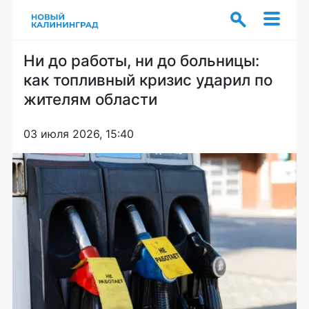
Ни до работы, ни до больницы:
как топливный кризис ударил по
жителям области
03 июля 2026, 15:40