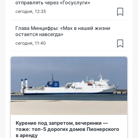
отправлять через «Госуслуги»
сегодня, 12:35
Глава Минцифры: «Мах в нашей жизни
остается навсегда»
сегодня, 11:40
Курение под запретом, вечеринки —
тоже: топ-5 дорогих домов Пионерского
в аренду