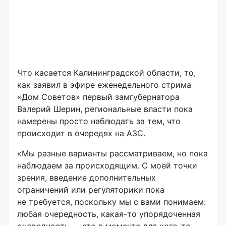
Что касается Калининградской области, то,
как заявил в эфире еженедельного стрима
«Дом Советов» первый замгубернатора
Валерий Шерин, региональные власти пока
намерены просто наблюдать за тем, что
происходит в очередях на АЗС.
«Мы разные варианты рассматриваем, но пока
наблюдаем за происходящим. С моей точки
зрения, введение дополнительных
ограничений или регуляторики пока
не требуется, поскольку мы с вами понимаем:
любая очередность, какая-то упорядоченная
очередность — это в моменте для кого-то