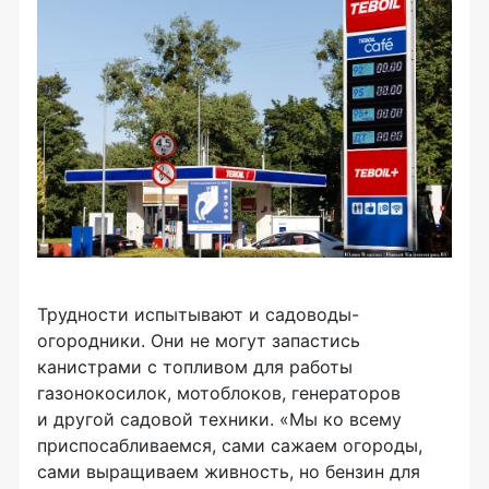
Трудности испытывают и садоводы-
огородники. Они не могут запастись
канистрами с топливом для работы
газонокосилок, мотоблоков, генераторов
и другой садовой техники. «Мы ко всему
приспосабливаемся, сами сажаем огороды,
сами выращиваем живность, но бензин для