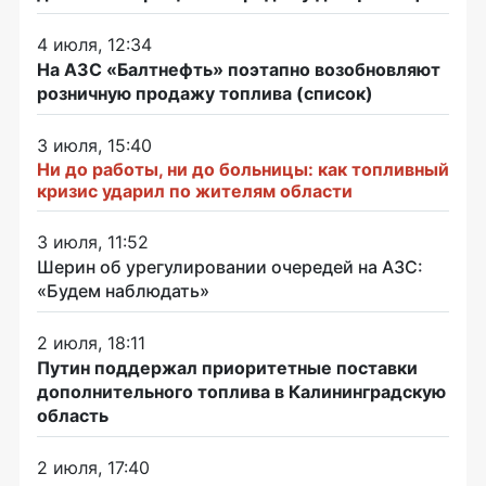
4 июля, 12:34
На АЗС «Балтнефть» поэтапно возобновляют
розничную продажу топлива (список)
3 июля, 15:40
Ни до работы, ни до больницы: как топливный
кризис ударил по жителям области
3 июля, 11:52
Шерин об урегулировании очередей на АЗС:
«Будем наблюдать»
2 июля, 18:11
Путин поддержал приоритетные поставки
дополнительного топлива в Калининградскую
область
2 июля, 17:40