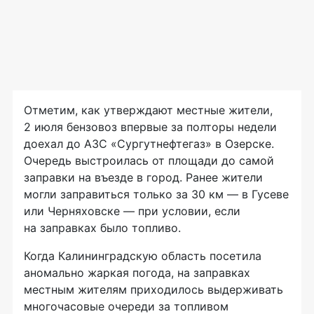
Отметим, как утверждают местные жители,
2 июля бензовоз впервые за полторы недели
доехал до АЗС «Сургутнефтегаз» в Озерске.
Очередь выстроилась от площади до самой
заправки на въезде в город. Ранее жители
могли заправиться только за 30 км — в Гусеве
или Черняховске — при условии, если
на заправках было топливо.
Когда Калининградскую область посетила
аномально жаркая погода, на заправках
местным жителям приходилось выдерживать
многочасовые очереди за топливом