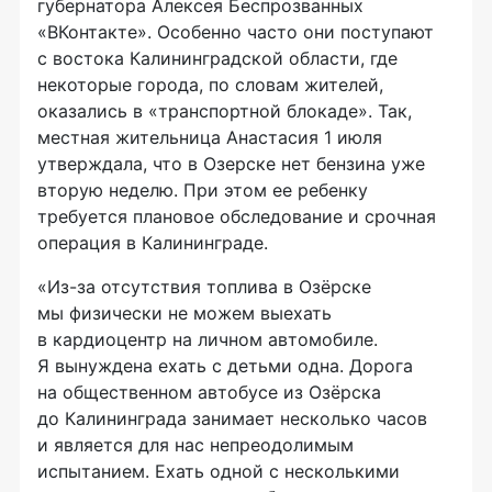
губернатора Алексея Беспрозванных
«ВКонтакте». Особенно часто они поступают
с востока Калининградской области, где
некоторые города, по словам жителей,
оказались в «транспортной блокаде». Так,
местная жительница Анастасия 1 июля
утверждала, что в Озерске нет бензина уже
вторую неделю. При этом ее ребенку
требуется плановое обследование и срочная
операция в Калининграде.
«Из-за отсутствия топлива в Озёрске
мы физически не можем выехать
в кардиоцентр на личном автомобиле.
Я вынуждена ехать с детьми одна. Дорога
на общественном автобусе из Озёрска
до Калининграда занимает несколько часов
и является для нас непреодолимым
испытанием. Ехать одной с несколькими