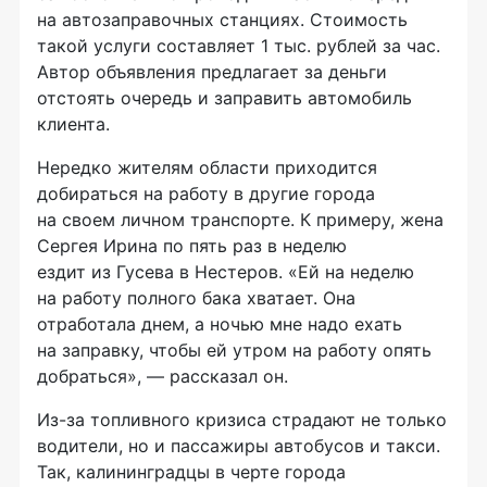
на автозаправочных станциях. Стоимость
такой услуги составляет 1 тыс. рублей за час.
Автор объявления предлагает за деньги
отстоять очередь и заправить автомобиль
клиента.
Нередко жителям области приходится
добираться на работу в другие города
на своем личном транспорте. К примеру, жена
Сергея Ирина по пять раз в неделю
ездит из Гусева в Нестеров. «Ей на неделю
на работу полного бака хватает. Она
отработала днем, а ночью мне надо ехать
на заправку, чтобы ей утром на работу опять
добраться», — рассказал он.
Из-за топливного кризиса страдают не только
водители, но и пассажиры автобусов и такси.
Так, калининградцы в черте города