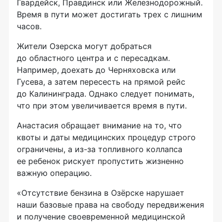
Гвардейск, Правдинск или Железнодорожный.
Время в пути может достигать трех с лишним
часов.
Жители Озерска могут добраться
до областного центра и с пересадкам.
Например, доехать до Черняховска или
Гусева, а затем пересесть на прямой рейс
до Калининграда. Однако следует понимать,
что при этом увеличивается время в пути.
Анастасия обращает внимание на то, что
квоты и даты медицинских процедур строго
ограничены, а из-за топливного коллапса
ее ребенок рискует пропустить жизненно
важную операцию.
«Отсутствие бензина в Озёрске нарушает
наши базовые права на свободу передвижения
и получение своевременной медицинской