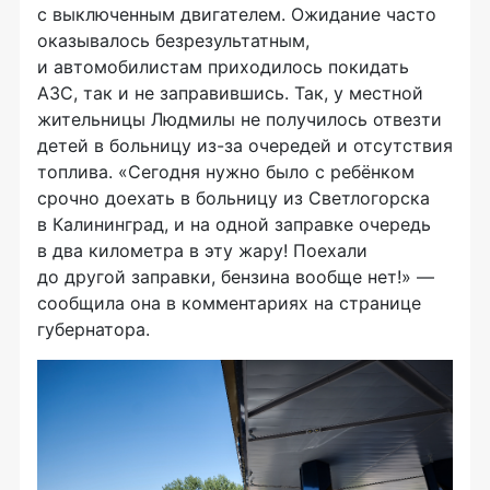
с выключенным двигателем. Ожидание часто
оказывалось безрезультатным,
и автомобилистам приходилось покидать
АЗС, так и не заправившись. Так, у местной
жительницы Людмилы не получилось отвезти
детей в больницу из-за очередей и отсутствия
топлива. «Сегодня нужно было с ребёнком
срочно доехать в больницу из Светлогорска
в Калининград, и на одной заправке очередь
в два километра в эту жару! Поехали
до другой заправки, бензина вообще нет!» —
сообщила она в комментариях на странице
губернатора.