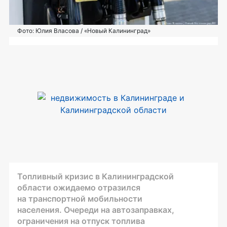
Фото: Юлия Власова / «Новый Калининград»
Топливный кризис в Калининградской
области ожидаемо отразился
на транспортной мобильности
населения. Очереди на автозаправках,
ограничения на отпуск топлива