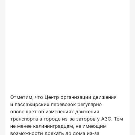
Отметим, что Центр организации движения
и пассажирских перевозок регулярно
оповещает об изменениях движения
транспорта в городе из-за заторов у АЗС. Тем
не менее калининградцам, не имеющим
возможности доехать до дома из-за