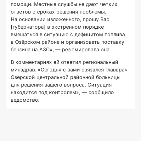
помощи. Местные службы не дают четких
ответов о сроках решения проблемы.
На основании изложенного, прошу Вас
[губернатора] в экстренном порядке
вмешаться в ситуацию с дефицитом топлива
в Озёрском районе и организовать поставку
бензина на АЗС», — резюмировала она.
В комментариях ей ответил региональный
минздрав. «Сегодня с вами связался главврач
Озёрской центральной районной больницы
для решения вашего вопроса. Ситуация
находится под контролем», — сообщило
ведомство.