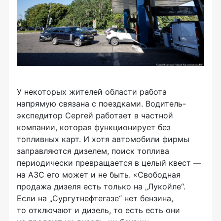
У некоторых жителей области работа
напрямую связана с поездками. Водитель-
экспедитор Сергей работает в частной
компании, которая функционирует без
топливных карт. И хотя автомобили фирмы
заправляются дизелем, поиск топлива
периодически превращается в целый квест —
на АЗС его может и не быть. «Свободная
продажа дизеля есть только на „Лукойле“.
Если на „Сургутнефтегазе“ нет бензина,
то отключают и дизель, то есть есть они