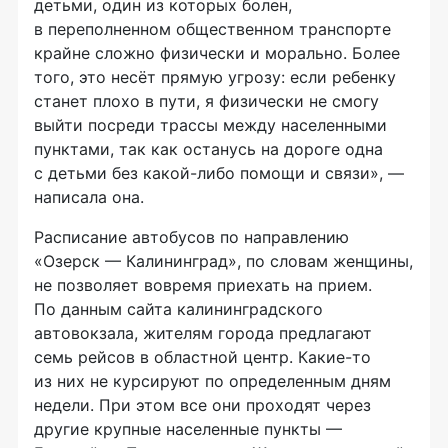
детьми, один из которых болен,
в переполненном общественном транспорте
крайне сложно физически и морально. Более
того, это несёт прямую угрозу: если ребенку
станет плохо в пути, я физически не смогу
выйти посреди трассы между населенными
пунктами, так как останусь на дороге одна
с детьми без какой-либо помощи и связи», —
написала она.
Расписание автобусов по направлению
«Озерск — Калининград», по словам женщины,
не позволяет вовремя приехать на прием.
По данным сайта калининградского
автовокзала, жителям города предлагают
семь рейсов в областной центр. Какие-то
из них не курсируют по определенным дням
недели. При этом все они проходят через
другие крупные населенные пункты —