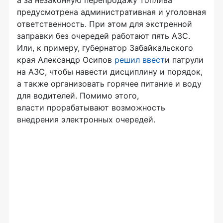
предусмотрена административная и уголовная
ответственность. При этом для экстренной
заправки без очередей работают пять АЗС.
Или, к примеру, губернатор Забайкальского
края Александр Осипов
решил ввест
и патрули
на АЗС, чтобы навести дисциплину и порядок,
а также организовать горячее питание и воду
для водителей. Помимо этого,
власти прорабатывают возможность
внедрения электронных очередей.