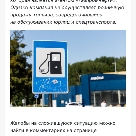
Однако компания не осуществляет розничную
продажу топлива, сосредоточившись
на обслуживании юрлиц и спецтранспорта.
Жалобы на сложившуюся ситуацию можно
найти в комментариях на странице