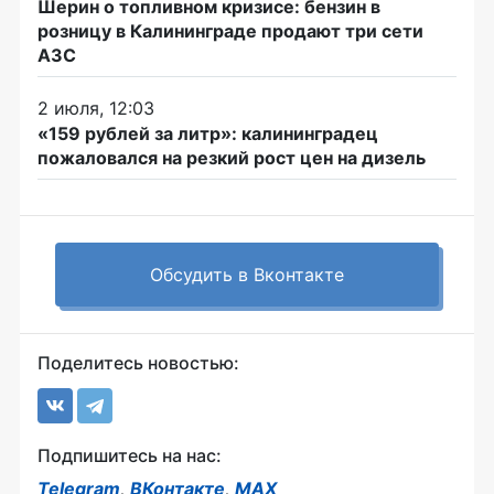
Шерин о топливном кризисе: бензин в
розницу в Калининграде продают три сети
АЗС
2 июля, 12:03
«159 рублей за литр»: калининградец
пожаловался на резкий рост цен на дизель
Обсудить в Вконтакте
Поделитесь новостью:
Подпишитесь на нас:
Telegram
,
ВКонтакте
,
MAX