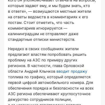
которые задают ему, и мы будем знать, кто
в ответе», — возмущаются местные жители
на ответы ведомств в комментариях к его
постам. Стоит отметить, что часть
комментариев игнорируется —
калининградцам не отправляют даже
стандартные отписки министерств.
Нередко в своих сообщениях жители
предлагают властям попробовать решить
проблему на АЗС по примеру других
регионов. В частности, глава Орловской
области Андрей Клычков
вводит продажу
топлива по графику, который определяется
первой цифрой автомобильного номера. Для
обеспечения порядка и безопасности на всех
АЗС региона обеспечивают круглосуточное
дежурство сотрудников полиции,
а за незаконную перепродажу топлива