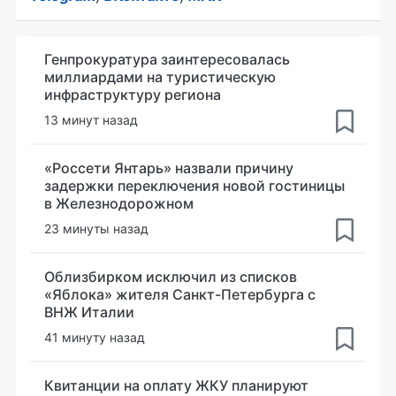
Генпрокуратура заинтересовалась
миллиардами на туристическую
инфраструктуру региона
13 минут назад
«Россети Янтарь» назвали причину
задержки переключения новой гостиницы
в Железнодорожном
23 минуты назад
Облизбирком исключил из списков
«Яблока» жителя Санкт-Петербурга с
ВНЖ Италии
41 минуту назад
Квитанции на оплату ЖКУ планируют