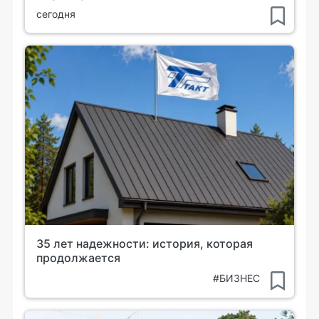
сегодня
35 лет надежности: история, которая
продолжается
#БИЗНЕС