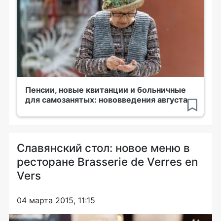
Пенсии, новые квитанции и больничные
для самозанятых: нововведения августа
Славянский стол: новое меню в
ресторане Brasserie de Verres en
Vers
04 марта 2015, 11:15