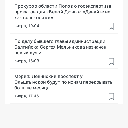
Прокурор области Попов о госэкспертизе
проектов для «Белой Дюны»: «Давайте не
как со школами»
вчера, 19:04
По делу бывшего главы администрации
Балтийска Сергея Мельникова назначен
новый судья
вчера, 16:08
Мэрия: Ленинский проспект у
Ольштынской будут по ночам перекрывать
больше месяца
вчера, 17:46