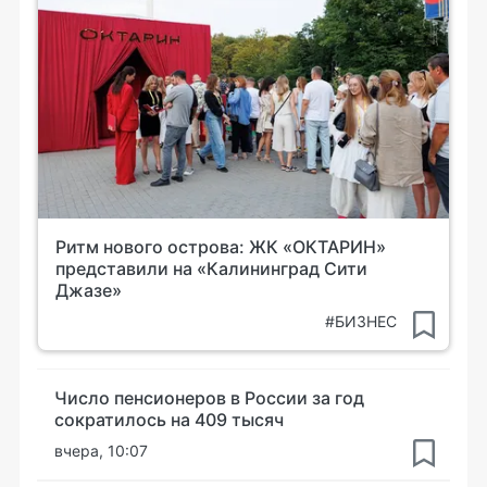
Ритм нового острова: ЖК «ОКТАРИН»
представили на «Калининград Сити
Джазе»
#БИЗНЕС
Число пенсионеров в России за год
сократилось на 409 тысяч
вчера, 10:07