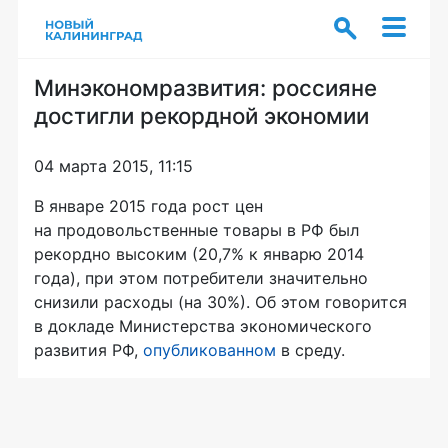
Минэкономразвития: россияне
достигли рекордной экономии
04 марта 2015, 11:15
В январе 2015 года рост цен
на продовольственные товары в РФ был
рекордно высоким (20,7% к январю 2014
года), при этом потребители значительно
снизили расходы (на 30%). Об этом говорится
в докладе Министерства экономического
развития РФ,
опубликованном
в среду.