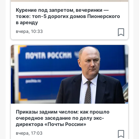
Курение под запретом, вечеринки —
тоже: топ-5 дорогих домов Пионерского
в аренду
вчера, 10:33
Приказы задним числом: как прошло
очередное заседание по делу экс-
директора «Почты России»
вчера, 17:03