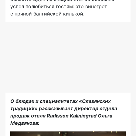
успел полюбиться гостям: это винегрет
с пряной балтийской килькой.
О блюдах и специалитетах «Славянских
традиций» рассказывает
директор отдела
продаж
отеля Radisson Kaliningrad
Ольга
Медвянова: