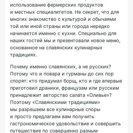
использование фермерских продуктов
и местных специалитетов. Не секрет, что для
многих знакомство с культурой и обычаями
той или иной страны или города нередко
начинается именно с кухни. Специально для
наших гостей мы и презентовали новое меню,
основанное на славянских кулинарных
традициях.
Почему именно славянских, а не русских?
Потому что и повара и гурманы до сих пор
спорят: кто придумал борщ, кто и где впервые
приготовил драники, французам или русским
принадлежит авторство салата «Оливье»?
Поэтому «Славянскими традициями»
мы разрешаем все кулинарные споры
и просто предлагаем вам получить
гастрономическое удовольствие и совершить
путешествие по совершенно разным