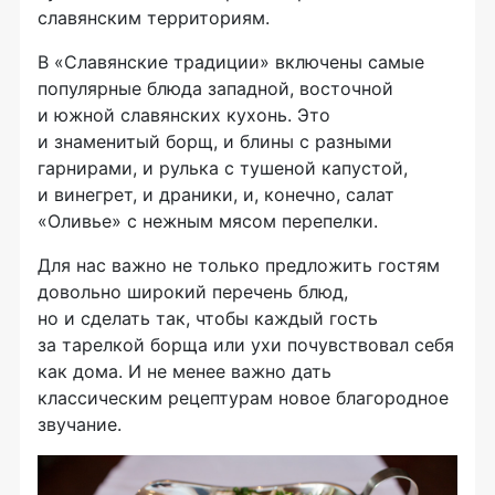
славянским территориям.
В «Славянские традиции» включены самые
популярные блюда западной, восточной
и южной славянских кухонь. Это
и знаменитый борщ, и блины с разными
гарнирами, и рулька с тушеной капустой,
и винегрет, и драники, и, конечно, салат
«Оливье» с нежным мясом перепелки.
Для нас важно не только предложить гостям
довольно широкий перечень блюд,
но и сделать так, чтобы каждый гость
за тарелкой борща или ухи почувствовал себя
как дома. И не менее важно дать
классическим рецептурам новое благородное
звучание.