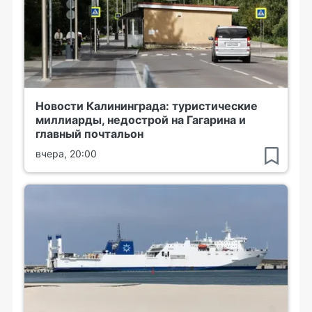
Новости Калининграда: туристические
миллиарды, недострой на Гагарина и
главный почтальон
вчера, 20:00