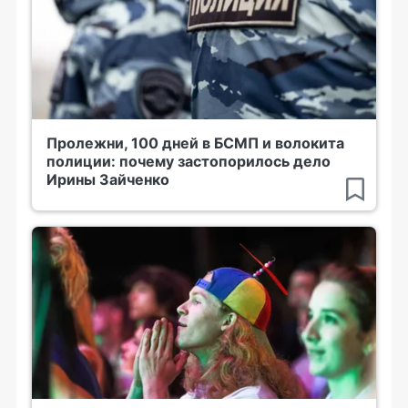
Пролежни, 100 дней в БСМП и волокита
полиции: почему застопорилось дело
Ирины Зайченко