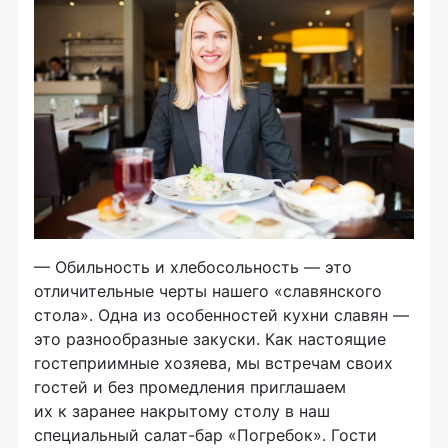
— Обильность и хлебосольность — это
отличительные черты нашего «славянского
стола». Одна из особенностей кухни славян —
это разнообразные закуски. Как настоящие
гостеприимные хозяева, мы встречам своих
гостей и без промедления приглашаем
их к заранее накрытому столу в наш
специальный
салат-бар
«Погребок». Гости