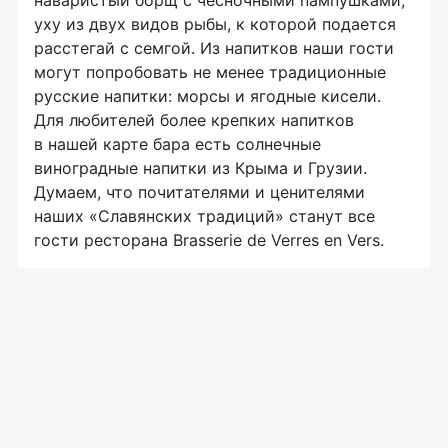
уху из двух видов рыбы, к которой подается
расстегай с семгой. Из напитков наши гости
могут попробовать не менее традиционные
русские напитки: морсы и ягодные кисели.
Для любителей более крепких напитков
в нашей карте бара есть солнечные
виноградные напитки из Крыма и Грузии.
Думаем, что почитателями и ценителями
наших «Славянских традиций» станут все
гости ресторана Brasserie de Verres en Vers.