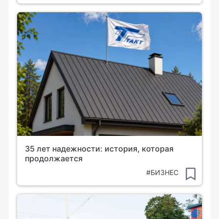
35 лет надежности: история, которая
продолжается
#БИЗНЕС