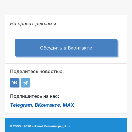
На правах рекламы
Обсудить в Вконтакте
Поделитесь новостью:
Подпишитесь на нас:
Telegram
,
ВКонтакте
,
MAX
© 2003 - 2026 «Новый Калининград.Ru»