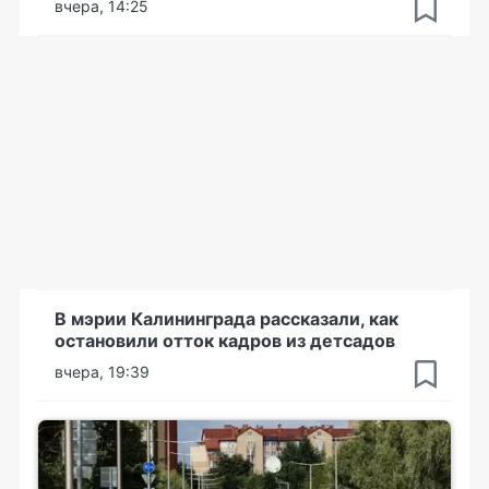
вчера, 14:25
В мэрии Калининграда рассказали, как
остановили отток кадров из детсадов
вчера, 19:39