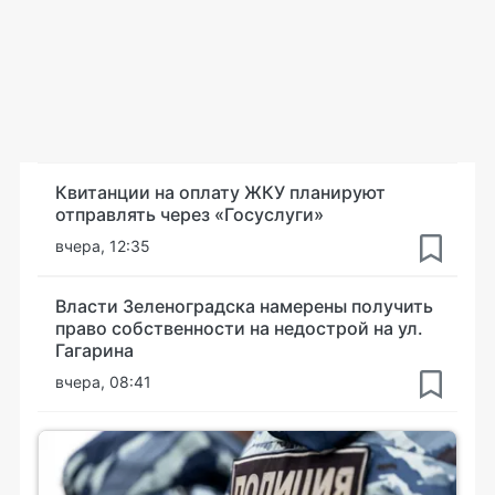
Квитанции на оплату ЖКУ планируют
отправлять через «Госуслуги»
вчера, 12:35
Власти Зеленоградска намерены получить
право собственности на недострой на ул.
Гагарина
вчера, 08:41