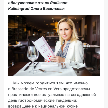
обслуживания
отеля Radisson
Kaliningrad
Ольга Васильева
:
— Мы можем гордиться тем, что именно
в Brasserie de Verres en Vers представлены
практически все актуальные на сегодняшней
день гастрономические тенденции:
возвращение к национальной кухне,