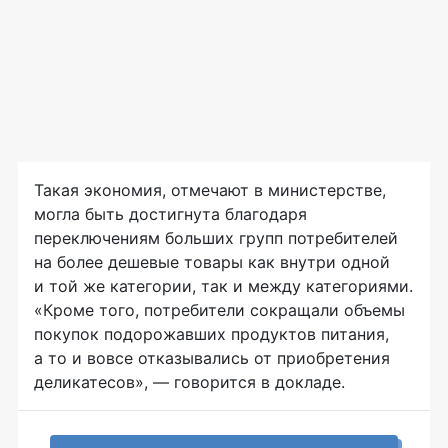
Такая экономия, отмечают в министерстве,
могла быть достигнута благодаря
переключениям больших групп потребителей
на более дешевые товары как внутри одной
и той же категории, так и между категориями.
«Кроме того, потребители сокращали объемы
покупок подорожавших продуктов питания,
а то и вовсе отказывались от приобретения
деликатесов», — говорится в докладе.