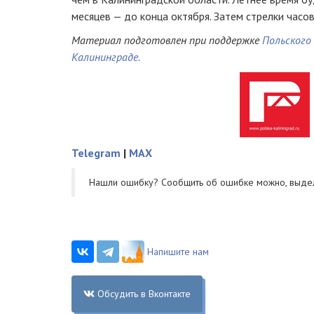
месяцев — до конца октября. Затем стрелки часов
Материал подготовлен при поддержке
Польского
Калининграде.
Telegram
|
MAX
Нашли ошибку? Cообщить об ошибке можно, выде
Напишите нам
Обсудить в Вконтакте