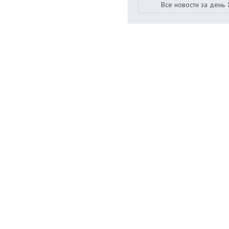
Все новости за день