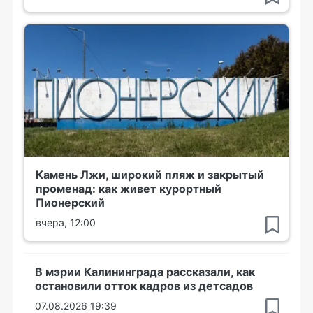
Камень Лжи, широкий пляж и закрытый
променад: как живет курортный
Пионерский
вчера, 12:00
В мэрии Калининграда рассказали, как
остановили отток кадров из детсадов
07.08.2026 19:39