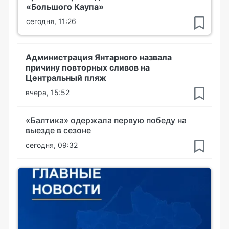
«Большого Каупа»
сегодня, 11:26
Администрация Янтарного назвала
причину повторных сливов на
Центральный пляж
вчера, 15:52
«Балтика» одержала первую победу на
выезде в сезоне
сегодня, 09:32