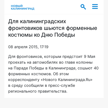
Для калининградских
фронтовиков шьются форменные
костюмы ко Дню Победы
08 апреля 2015, 17:19
Для фронтовиков, которым предстоит 9 Мая
проехать на автомобилях во главе колонны
на Параде Победы в Калининграде, сошьют 40
форменных костюмов. Об этом
корреспонденту «Нового Калининграда.Ru»
в среду сообщили в
пресс-службе
регионального правительства.