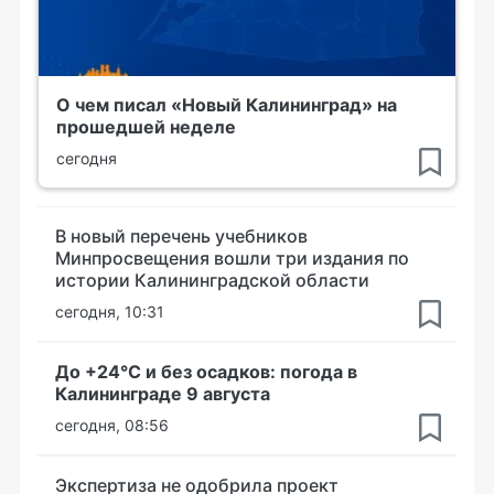
О чем писал «Новый Калининград» на
прошедшей неделе
сегодня
В новый перечень учебников
Минпросвещения вошли три издания по
истории Калининградской области
сегодня, 10:31
До +24°С и без осадков: погода в
Калининграде 9 августа
сегодня, 08:56
Экспертиза не одобрила проект