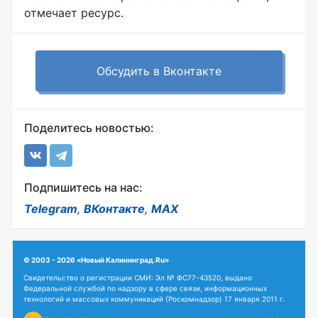
отмечает ресурс.
Обсудить в Вконтакте
Поделитесь новостью:
Подпишитесь на нас:
Telegram
,
ВКонтакте
,
MAX
© 2003 - 2026 «Новый Калининград.Ru»
Свидетельство о регистрации СМИ: Эл № ФС77-43520, выдано
Федеральной службой по надзору в сфере связи, информационных
технологий и массовых коммуникаций (Роскомнадзор) 17 января 2011 г.