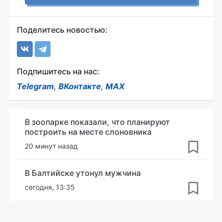
Поделитесь новостью:
Подпишитесь на нас:
Telegram
,
ВКонтакте
,
MAX
В зоопарке показали, что планируют
построить на месте слоновника
20 минут назад
В Балтийске утонул мужчина
сегодня, 13:35