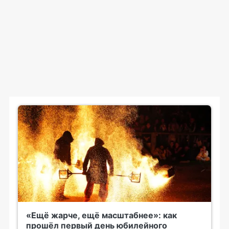
«Ещё жарче, ещё масштабнее»: как
прошёл первый день юбилейного