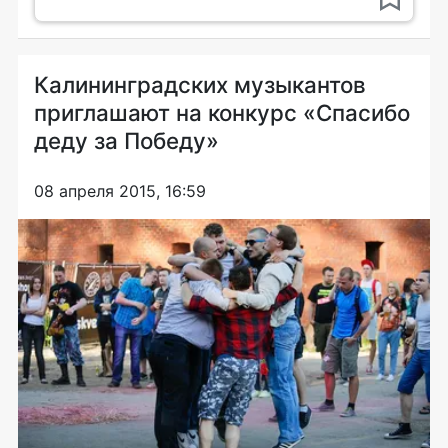
Калининградских музыкантов
приглашают на конкурс «Спасибо
деду за Победу»
08 апреля 2015, 16:59