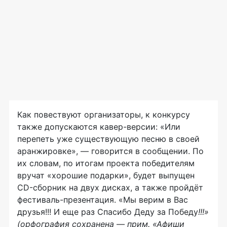
Как повествуют организаторы, к конкурсу
также допускаются кавер-версии: «Или
перепеть уже существующую песню в своей
аранжировке», — говорится в сообщении. По
их словам, по итогам проекта победителям
вручат «хорошие подарки», будет выпущен
CD-сборник на двух дисках, а также пройдёт
фестиваль-презентация. «Мы верим в Вас
друзья!!! И еще раз Спасибо Деду за Победу
!!!»
(орфография сохранена — прим. «Афиши