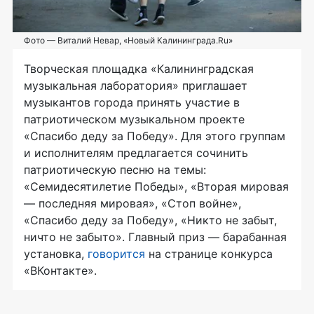
Фото — Виталий Невар, «Новый Калининграда.Ru»
Творческая площадка «Калининградская
музыкальная лаборатория» приглашает
музыкантов города принять участие в
патриотическом музыкальном проекте
«Спасибо деду за Победу». Для этого группам
и исполнителям предлагается сочинить
патриотическую песню на темы:
«Семидесятилетие Победы», «Вторая мировая
— последняя мировая», «Стоп войне»,
«Спасибо деду за Победу», «Никто не забыт,
ничто не забыто». Главный приз — барабанная
установка,
говорится
на странице конкурса
«ВКонтакте».