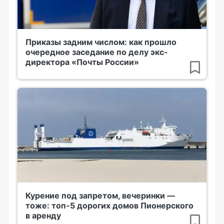
Приказы задним числом: как прошло
очередное заседание по делу экс-
директора «Почты России»
Курение под запретом, вечеринки —
тоже: топ-5 дорогих домов Пионерского
в аренду