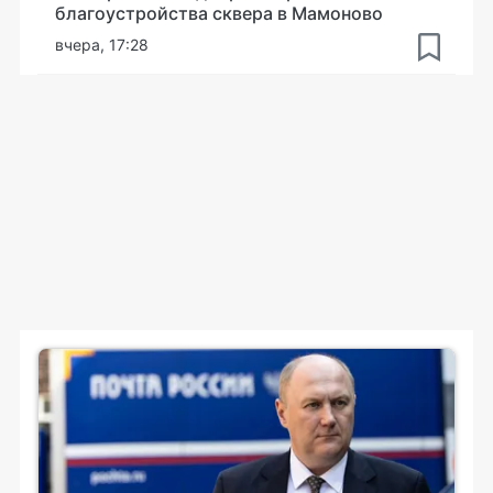
благоустройства сквера в Мамоново
вчера, 17:28