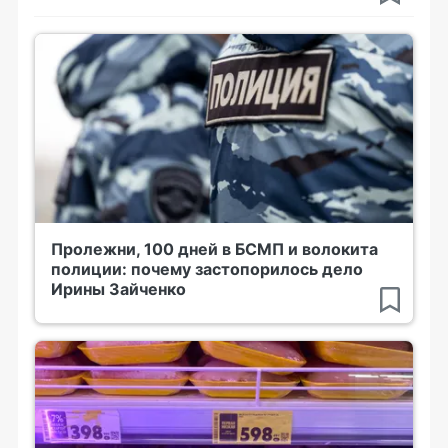
Пролежни, 100 дней в БСМП и волокита
полиции: почему застопорилось дело
Ирины Зайченко