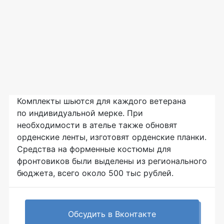
Комплекты шьются для каждого ветерана
по индивидуальной мерке. При
необходимости в ателье также обновят
орденские ленты, изготовят орденские планки.
Средства на форменные костюмы для
фронтовиков были выделены из регионального
бюджета, всего около 500 тыс рублей.
Обсудить в Вконтакте