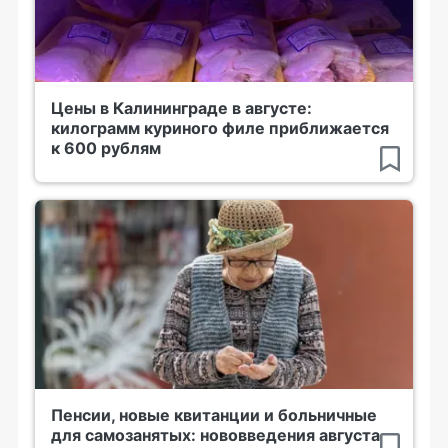
Цены в Калининграде в августе:
килограмм куриного филе приближается
к 600 рублям
Пенсии, новые квитанции и больничные
для самозанятых: нововведения августа