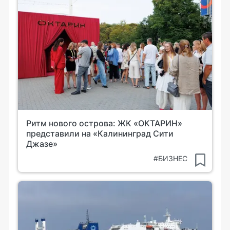
Ритм нового острова: ЖК «ОКТАРИН»
представили на «Калининград Сити
Джазе»
#БИЗНЕС