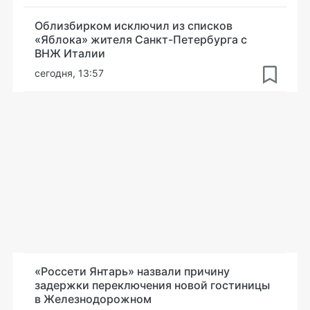
Облизбирком исключил из списков
«Яблока» жителя Санкт-Петербурга с
ВНЖ Италии
сегодня, 13:57
«Россети Янтарь» назвали причину
задержки переключения новой гостиницы
в Железнодорожном