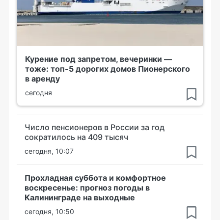
Курение под запретом, вечеринки —
тоже: топ-5 дорогих домов Пионерского
в аренду
сегодня
Число пенсионеров в России за год
сократилось на 409 тысяч
сегодня, 10:07
Прохладная суббота и комфортное
воскресенье: прогноз погоды в
Калининграде на выходные
сегодня, 10:50