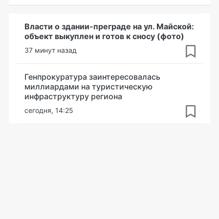
Власти о здании-преграде на ул. Майской:
объект выкуплен и готов к сносу (фото)
37 минут назад
Генпрокуратура заинтересовалась
миллиардами на туристическую
инфраструктуру региона
сегодня, 14:25