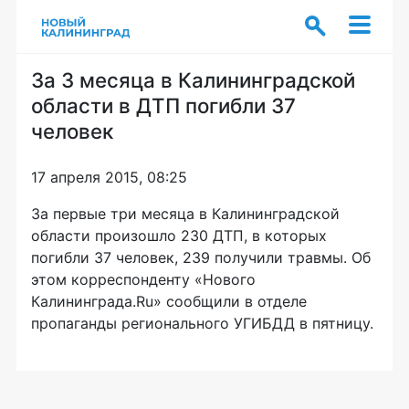
За 3 месяца в Калининградской
области в ДТП погибли 37
человек
17 апреля 2015, 08:25
За первые три месяца в Калининградской
области произошло 230 ДТП, в которых
погибли 37 человек, 239 получили травмы. Об
этом корреспонденту «Нового
Калининграда.Ru» сообщили в отделе
пропаганды регионального УГИБДД в пятницу.