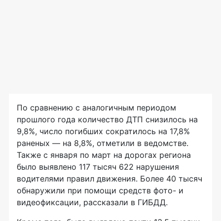
По сравнению с аналогичным периодом
прошлого года количество ДТП снизилось на
9,8%, число погибших сократилось на 17,8%
раненых — на 8,8%, отметили в ведомстве.
Также с января по март на дорогах региона
было выявлено 117 тысяч 622 нарушения
водителями правил движения. Более 40 тысяч
обнаружили при помощи средств фото- и
видеофиксации, рассказали в ГИБДД.