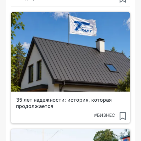
35 лет надежности: история, которая
продолжается
#БИЗНЕС