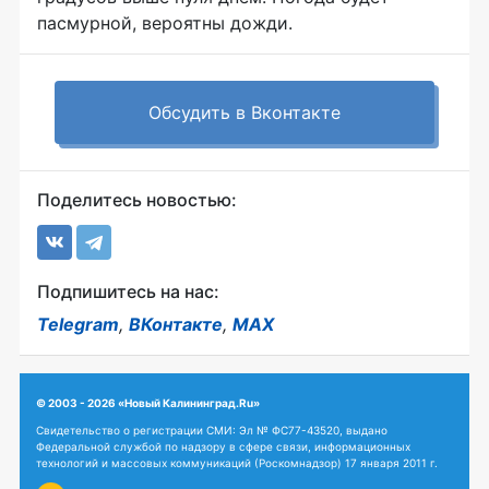
пасмурной, вероятны дожди.
Обсудить в Вконтакте
Поделитесь новостью:
Подпишитесь на нас:
Telegram
,
ВКонтакте
,
MAX
© 2003 - 2026 «Новый Калининград.Ru»
Свидетельство о регистрации СМИ: Эл № ФС77-43520, выдано
Федеральной службой по надзору в сфере связи, информационных
технологий и массовых коммуникаций (Роскомнадзор) 17 января 2011 г.