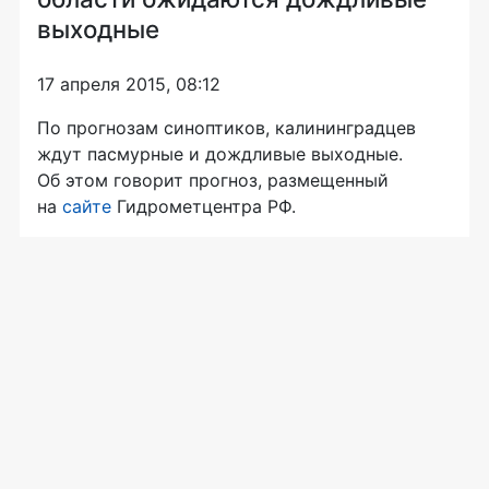
выходные
17 апреля 2015, 08:12
По прогнозам синоптиков, калининградцев
ждут пасмурные и дождливые выходные.
Об этом говорит прогноз, размещенный
на
сайте
Гидрометцентра РФ.