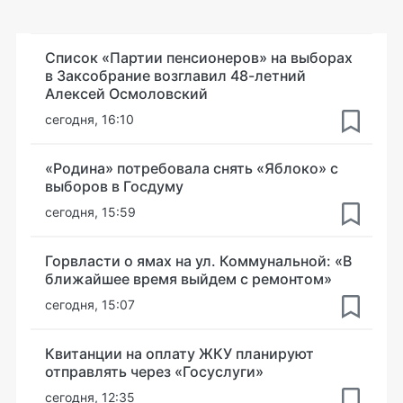
Список «Партии пенсионеров» на выборах
в Заксобрание возглавил 48-летний
Алексей Осмоловский
сегодня, 16:10
«Родина» потребовала снять «Яблоко» с
выборов в Госдуму
сегодня, 15:59
Горвласти о ямах на ул. Коммунальной: «В
ближайшее время выйдем с ремонтом»
сегодня, 15:07
Квитанции на оплату ЖКУ планируют
отправлять через «Госуслуги»
сегодня, 12:35