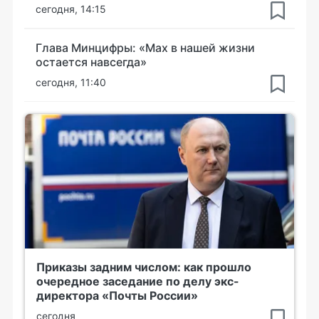
сегодня, 14:15
Глава Минцифры: «Мах в нашей жизни
остается навсегда»
сегодня, 11:40
Приказы задним числом: как прошло
очередное заседание по делу экс-
директора «Почты России»
сегодня