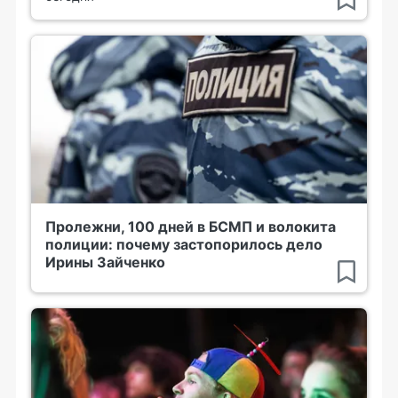
Пролежни, 100 дней в БСМП и волокита
полиции: почему застопорилось дело
Ирины Зайченко