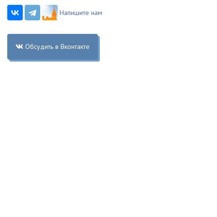
Напишите нам
Обсудить в Вконтакте