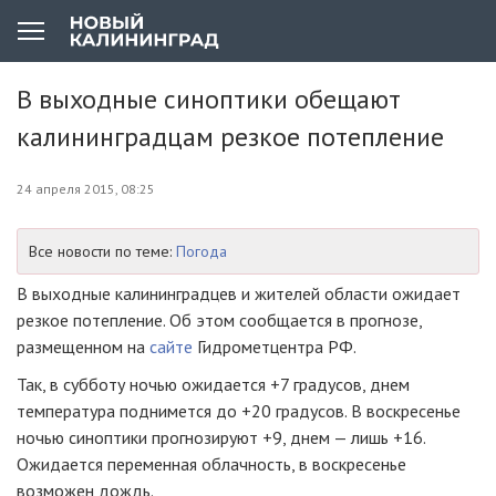
В выходные синоптики обещают
калининградцам резкое потепление
24 апреля 2015, 08:25
Все новости по теме:
Погода
В выходные калининградцев и жителей области ожидает
резкое потепление. Об этом сообщается в прогнозе,
размещенном на
сайте
Гидрометцентра РФ.
Так, в субботу ночью ожидается +7 градусов, днем
температура поднимется до +20 градусов. В воскресенье
ночью синоптики прогнозируют +9, днем — лишь +16.
Ожидается переменная облачность, в воскресенье
возможен дождь.