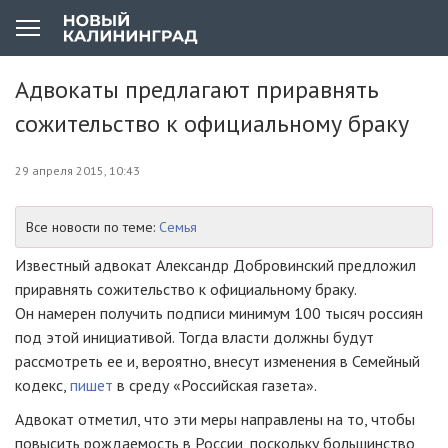
Адвокаты предлагают приравнять
сожительство к официальному браку
29 апреля 2015, 10:43
Все новости по теме:
Семья
Известный адвокат Александр Добровинский предложил
приравнять сожительство к официальному браку.
Он намерен получить подписи минимум 100 тысяч россиян
под этой инициативой. Тогда власти должны будут
рассмотреть ее и, вероятно, внесут изменения в Семейный
кодекс,
пишет
в среду «Российская газета».
Адвокат отметил, что эти меры направлены на то, чтобы
повысить рождаемость в России, поскольку большинство