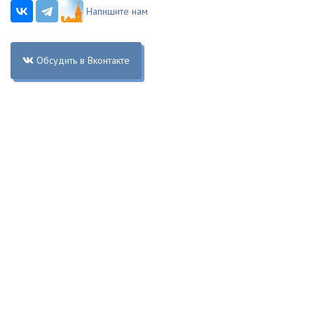
Напишите нам
Обсудить в Вконтакте