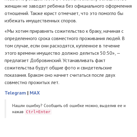
женщин не заводят ребенка без официального оформления
отношений. Также юрист отмечает, что это помогло бы
избежать имущественных споров.
«Мы хотим приравнять сожительство к браку, начиная с
определенного срока совместного проживания людей. В
том случае, если они расходятся, купленное в течение
этого времени имущество должно делиться 50:50», —
предлагает Добровинский. Устанавливать факт
сожительства будут общие фото и свидетельские
показания. Браком оно начнет считаться после двух
совместно прожитых лет.
Telegram
|
MAX
Нашли ошибку? Cообщить об ошибке можно, выделив ее и
нажав
Ctrl+Enter