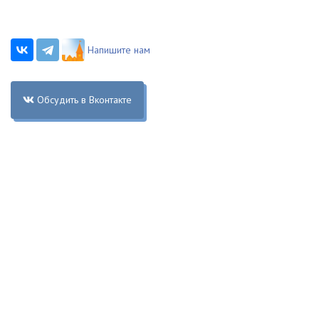
Напишите нам
Обсудить в Вконтакте