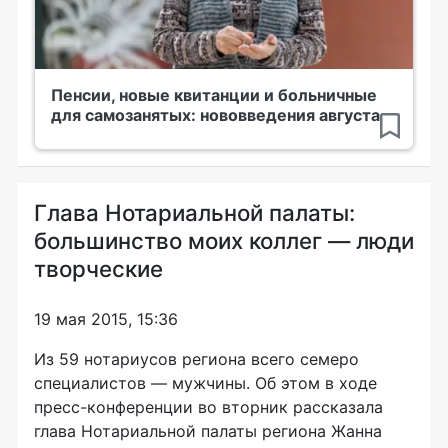
Пенсии, новые квитанции и больничные
для самозанятых: нововведения августа
Глава Нотариальной палаты:
большинство моих коллег — люди
творческие
19 мая 2015, 15:36
Из 59 нотариусов региона всего семеро
специалистов — мужчины. Об этом в ходе
пресс-конференции
во вторник рассказала
глава Нотариальной палаты региона Жанна