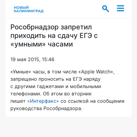
Рособрнадзор запретил
приходить на сдачу ЕГЭ с
«умными» часами
19 мая 2015, 15:46
«Умные» часы, в том числе «Apple Watch»,
запрещено проносить на ЕГЭ наряду
с другими гаджетами и мобильными
телефонами. Об этом во вторник
пишет
«Интерфакс»
со ссылкой на сообщение
руководства Рособрнадзора.