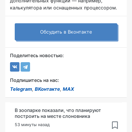
дополнительных функций — например,
калькулятора или оснащенных процессором.
Обсудить в Вконтакте
Поделитесь новостью:
Подпишитесь на нас:
Telegram
,
ВКонтакте
,
MAX
В зоопарке показали, что планируют
построить на месте слоновника
53 минуты назад