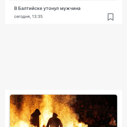
В Балтийске утонул мужчина
сегодня, 13:35