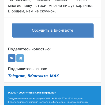
многие пишут стихи, многие пишут картины.
В общем, нам не скучно».
Обсудить в Вконтакте
Поделитесь новостью:
Подпишитесь на нас:
Telegram
,
ВКонтакте
,
MAX
© 2003 - 2026 «Новый Калининград.Ru»
Свидетельство о регистрации СМИ: Эл № ФС77-43520, выдано
Федеральной службой по надзору в сфере связи, информационных