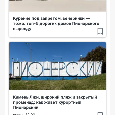
Курение под запретом, вечеринки —
тоже: топ-5 дорогих домов Пионерского
в аренду
Камень Лжи, широкий пляж и закрытый
променад: как живет курортный
Пионерский
вчера, 12:00