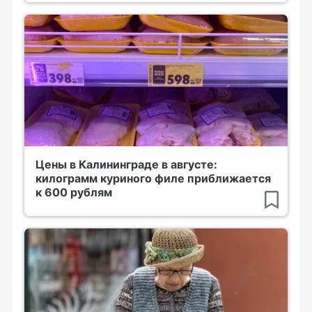
Цены в Калининграде в августе:
килограмм куриного филе приближается
к 600 рублям