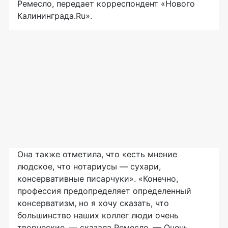
Ремесло, передает корреспондент «Нового
Калининграда.Ru».
Она также отметила, что «есть мнение
людское, что нотариусы — сухари,
консервативные писарчуки». «Конечно,
профессия предопределяет определенный
консерватизм, но я хочу сказать, что
большинство наших коллег люди очень
творческие, — сказала Ремесло. — Очень