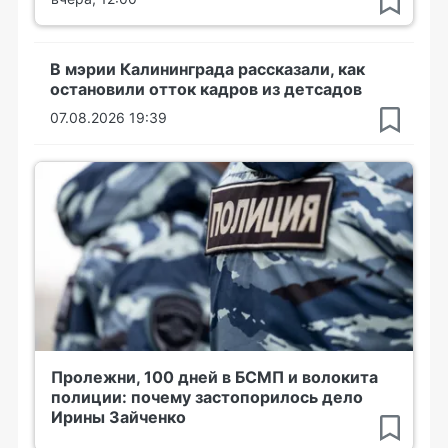
В мэрии Калининграда рассказали, как
остановили отток кадров из детсадов
07.08.2026 19:39
Пролежни, 100 дней в БСМП и волокита
полиции: почему застопорилось дело
Ирины Зайченко