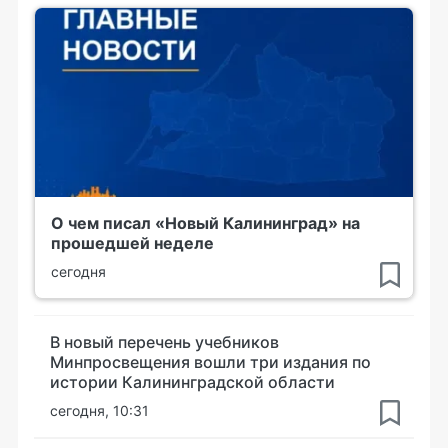
О чем писал «Новый Калининград» на
прошедшей неделе
сегодня
В новый перечень учебников
Минпросвещения вошли три издания по
истории Калининградской области
сегодня, 10:31