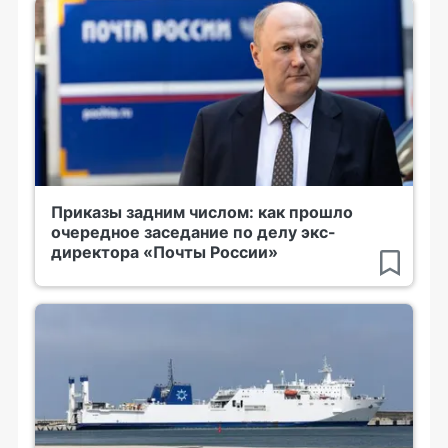
Приказы задним числом: как прошло
очередное заседание по делу экс-
директора «Почты России»