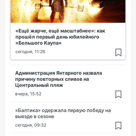
«Ещё жарче, ещё масштабнее»: как
прошёл первый день юбилейного
«Большого Каупа»
сегодня, 11:26
Администрация Янтарного назвала
причину повторных сливов на
Центральный пляж
вчера, 15:52
«Балтика» одержала первую победу на
выезде в сезоне
сегодня, 09:32