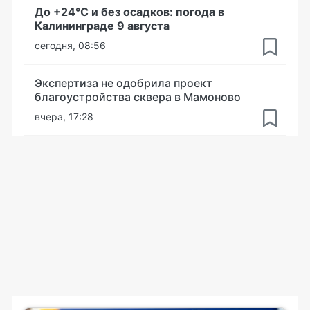
До +24°С и без осадков: погода в
Калининграде 9 августа
сегодня, 08:56
Экспертиза не одобрила проект
благоустройства сквера в Мамоново
вчера, 17:28