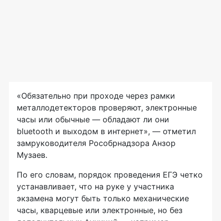
«Обязательно при проходе через рамки
металлодетекторов проверяют, электронные
часы или обычные — обладают ли они
bluetooth и выходом в интернет», — отметил
замруководителя Рособрнадзора Анзор
Музаев.
По его словам, порядок проведения ЕГЭ четко
устанавливает, что на руке у участника
экзамена могут быть только механические
часы, кварцевые или электронные, но без