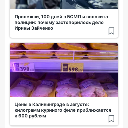
Пролежни, 100 дней в БСМП и волокита
полиции: почему застопорилось дело
Ирины Зайченко
Цены в Калининграде в августе:
килограмм куриного филе приближается
к 600 рублям