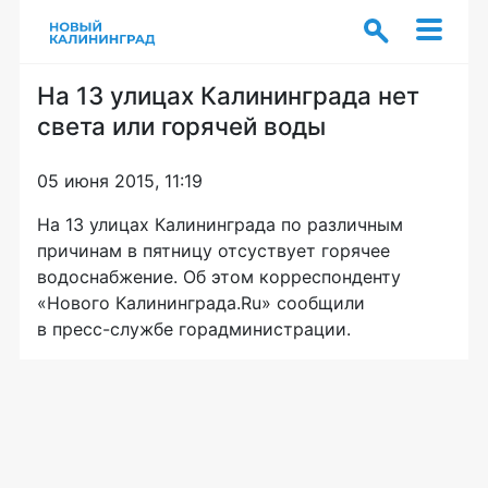
На 13 улицах Калининграда нет
света или горячей воды
05 июня 2015, 11:19
На 13 улицах Калининграда по различным
причинам в пятницу отсуствует горячее
водоснабжение. Об этом корреспонденту
«Нового Калининграда.Ru» сообщили
в
пресс-службе
горадминистрации.