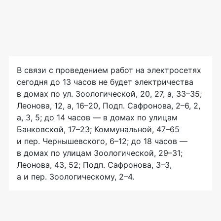
В связи с проведением работ на электросетях
сегодня до 13 часов не будет электричества
в домах по ул. Зоологической, 20, 27, а, 33–35;
Леонова, 12, а, 16–20, Подп. Сафронова, 2–6, 2,
а, 3, 5; до 14 часов — в домах по улицам
Банковской, 17–23; Коммунальной, 47–65
и пер. Чернышевского, 6–12; до 18 часов —
в домах по улицам Зоологической, 29–31;
Леонова, 43, 52; Подп. Сафронова, 3–3,
а и пер. Зоологическому, 2–4.