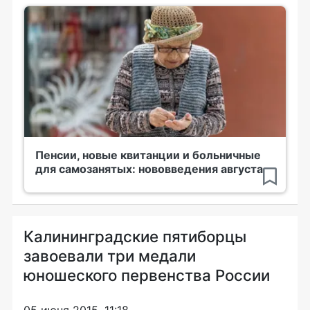
Пенсии, новые квитанции и больничные
для самозанятых: нововведения августа
Калининградские пятиборцы
завоевали три медали
юношеского первенства России