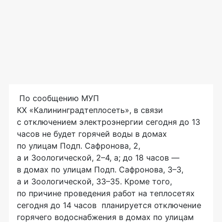
По сообщению МУП
КХ «Калининградтеплосеть», в связи
с отключением электроэнергии сегодня до 13
часов не будет горячей воды в домах
по улицам Подп. Сафронова, 2,
а и Зоологической, 2–4, а; до 18 часов —
в домах по улицам Подп. Сафронова, 3–3,
а и Зоологической, 33–35. Кроме того,
по причине проведения работ на теплосетях
сегодня до 14 часов планируется отключение
горячего водоснабжения в домах по улицам