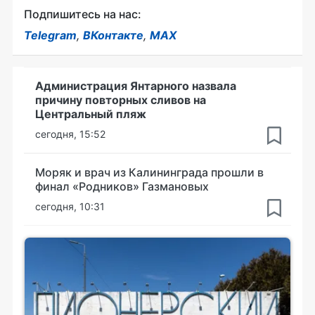
Подпишитесь на нас:
Telegram
,
ВКонтакте
,
MAX
Администрация Янтарного назвала
причину повторных сливов на
Центральный пляж
сегодня, 15:52
Моряк и врач из Калининграда прошли в
финал «Родников» Газмановых
сегодня, 10:31