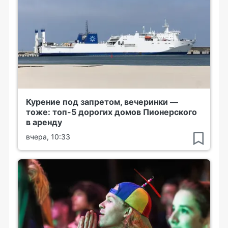
Курение под запретом, вечеринки —
тоже: топ-5 дорогих домов Пионерского
в аренду
вчера, 10:33