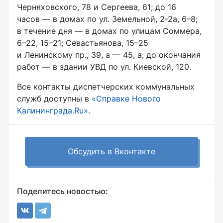
Черняховского, 78 и Сергеева, 61; до 16
часов — в домах по ул. Земельной,
2-2а
, 6–8;
в течение дня — в домах по улицам Соммера,
6–22, 15–21; Севастьянова, 15–25
и Ленинскому пр., 39, а — 45, а; до окончания
работ — в здании УВД по ул. Киевской, 120.
Все контакты диспетчерских коммунальных
служб доступны в
«Справке Нового
Калининграда.Ru»
.
Обсудить в Вконтакте
Поделитесь новостью: