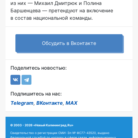
из них — Михаил Дмитрюк и Полина
Баршенцева — претендуют на включение
в состав национальной команды.
Обсудить в Вконтакте
Поделитесь новостью:
Подпишитесь на нас:
Telegram
,
ВКонтакте
,
MAX
© 2003 - 2026 «Новый Калининград.Ru»
Свидетельство о регистрации СМИ: Эл № ФС77-43520, выдано
Федеральной службой по надзору в сфере связи, информационных