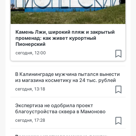
Камень Лжи, широкий пляж и закрытый
променад: как живет курортный
Пионерский
сегодня, 12:00
В Калининграде мужчина пытался вынести
из магазина косметику на 24 тыс. рублей
сегодня, 13:18
Экспертиза не одобрила проект
благоустройства сквера в Мамоново
сегодня, 17:28