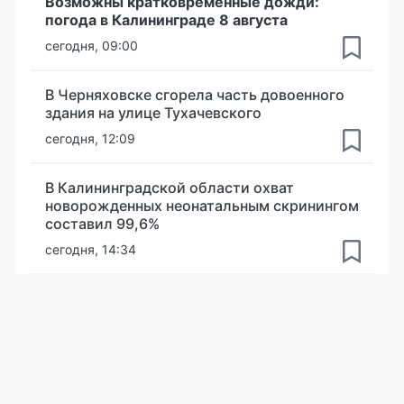
Возможны кратковременные дожди:
погода в Калининграде 8 августа
сегодня, 09:00
В Черняховске сгорела часть довоенного
здания на улице Тухачевского
сегодня, 12:09
В Калининградской области охват
новорожденных неонатальным скринингом
составил 99,6%
сегодня, 14:34